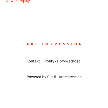
Nowsze wpisy
Kontakt
Polityka prywatności
Powered by Publii | Artimpression