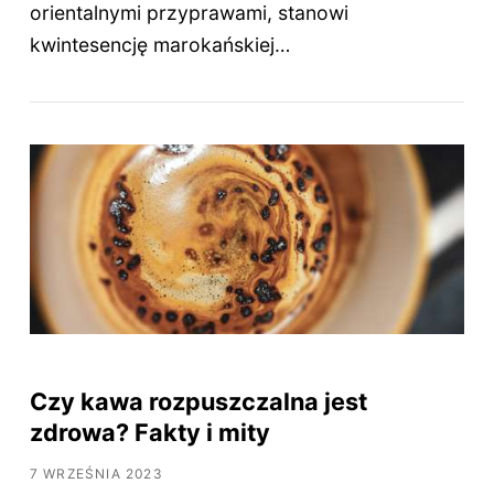
orientalnymi przyprawami, stanowi
kwintesencję marokańskiej…
Czy kawa rozpuszczalna jest
zdrowa? Fakty i mity
7 WRZEŚNIA 2023