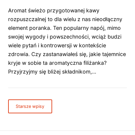
Aromat świeżo przygotowanej kawy
rozpuszczalnej to dla wielu z nas nieodłączny
element poranka. Ten popularny napój, mimo
swojej wygody i powszechności, wciąż budzi
wiele pytań i kontrowersji w kontekście
zdrowia. Czy zastanawiałeś się, jakie tajemnice
kryje w sobie ta aromatyczna filiżanka?
Przyjrzyjmy się bliżej składnikom,…
Starsze wpisy