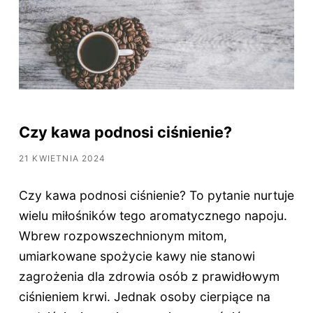
Czy kawa podnosi ciśnienie?
21 KWIETNIA 2024
Czy kawa podnosi ciśnienie? To pytanie nurtuje
wielu miłośników tego aromatycznego napoju.
Wbrew rozpowszechnionym mitom,
umiarkowane spożycie kawy nie stanowi
zagrożenia dla zdrowia osób z prawidłowym
ciśnieniem krwi. Jednak osoby cierpiące na