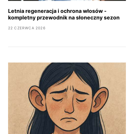
Letnia regeneracja i ochrona włosów -
kompletny przewodnik na słoneczny sezon
22 CZERWCA 2026