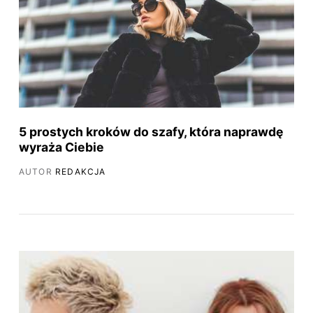
5 prostych kroków do szafy, która naprawdę
wyraża Ciebie
AUTOR
REDAKCJA