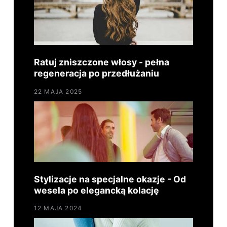
Ratuj zniszczone włosy - pełna
regeneracja po przedłużaniu
22 MAJA 2025
Stylizacje na specjalne okazje - Od
wesela po elegancką kolację
12 MAJA 2024