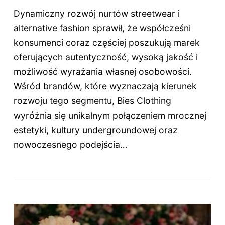
Dynamiczny rozwój nurtów streetwear i
alternative fashion sprawił, że współcześni
konsumenci coraz częściej poszukują marek
oferujących autentyczność, wysoką jakość i
możliwość wyrażania własnej osobowości.
Wśród brandów, które wyznaczają kierunek
rozwoju tego segmentu, Bies Clothing
wyróżnia się unikalnym połączeniem mrocznej
estetyki, kultury undergroundowej oraz
nowoczesnego podejścia…