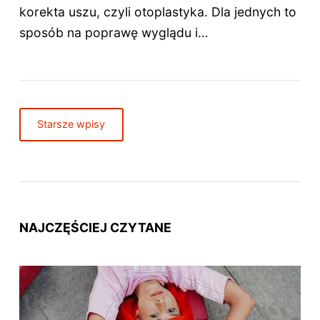
korekta uszu, czyli otoplastyka. Dla jednych to
sposób na poprawę wyglądu i…
Starsze wpisy
NAJCZĘŚCIEJ CZYTANE