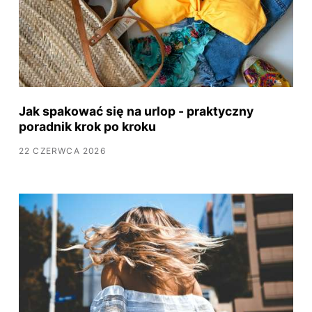
Jak spakować się na urlop - praktyczny
poradnik krok po kroku
22 CZERWCA 2026