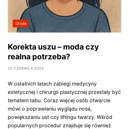
Uroda
Korekta uszu – moda czy
realna potrzeba?
22 CZERWCA 2026
W ostatnich latach zabiegi medycyny
estetycznej i chirurgii plastycznej przestały być
tematem tabu. Coraz więcej osób otwarcie
mówi o poprawianiu wyglądu nosa,
powiększaniu ust czy liftingu twarzy. Wśród
popularnych procedur znajduje się również