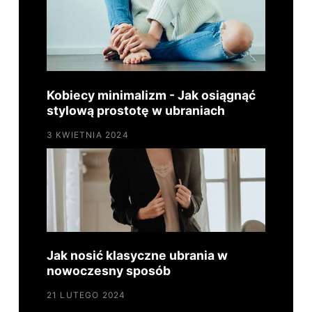
Kobiecy minimalizm - Jak osiągnąć
stylową prostotę w ubraniach
3 KWIETNIA 2024
Jak nosić klasyczne ubrania w
nowoczesny sposób
21 LUTEGO 2024