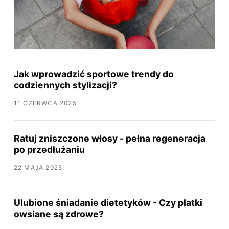
Jak wprowadzić sportowe trendy do
codziennych stylizacji?
11 CZERWCA 2025
Ratuj zniszczone włosy - pełna regeneracja
po przedłużaniu
22 MAJA 2025
Ulubione śniadanie dietetyków - Czy płatki
owsiane są zdrowe?