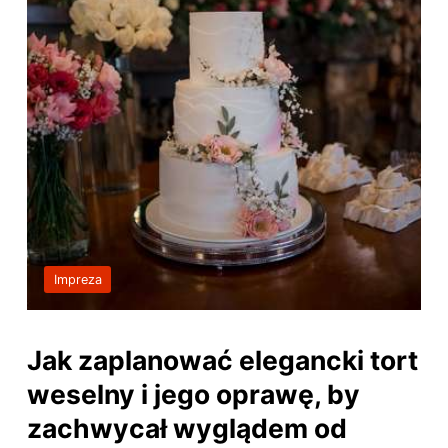
Impreza
Jak zaplanować elegancki tort
weselny i jego oprawę, by
zachwycał wyglądem od