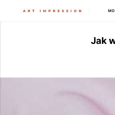
MO
Jak 