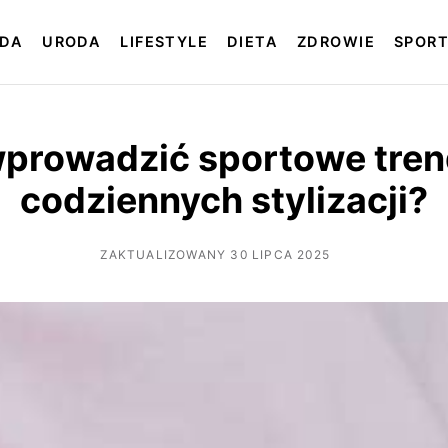
DA
URODA
LIFESTYLE
DIETA
ZDROWIE
SPOR
wprowadzić sportowe tren
codziennych stylizacji?
ZAKTUALIZOWANY 30 LIPCA 2025