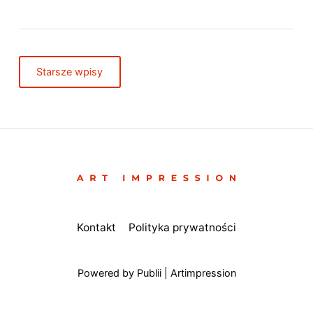
Starsze wpisy
Kontakt
Polityka prywatności
Powered by Publii | Artimpression