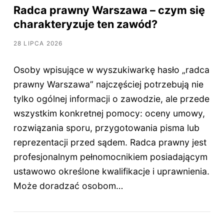
Radca prawny Warszawa – czym się
charakteryzuje ten zawód?
28 LIPCA 2026
Osoby wpisujące w wyszukiwarkę hasło „radca
prawny Warszawa” najczęściej potrzebują nie
tylko ogólnej informacji o zawodzie, ale przede
wszystkim konkretnej pomocy: oceny umowy,
rozwiązania sporu, przygotowania pisma lub
reprezentacji przed sądem. Radca prawny jest
profesjonalnym pełnomocnikiem posiadającym
ustawowo określone kwalifikacje i uprawnienia.
Może doradzać osobom…