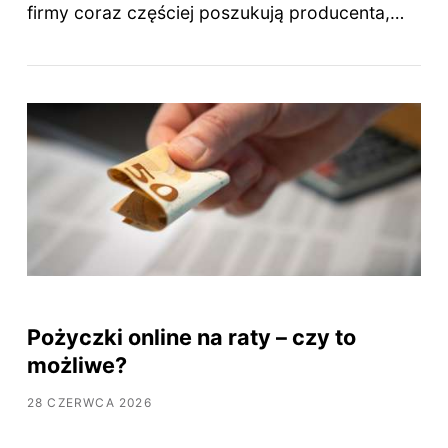
firmy coraz częściej poszukują producenta,…
Pożyczki online na raty – czy to
możliwe?
28 CZERWCA 2026