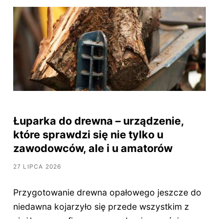
Łuparka do drewna – urządzenie,
które sprawdzi się nie tylko u
zawodowców, ale i u amatorów
27 LIPCA 2026
Przygotowanie drewna opałowego jeszcze do
niedawna kojarzyło się przede wszystkim z