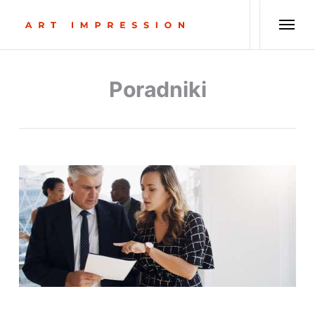
Poradniki