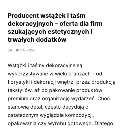
Producent wstążek i taśm
dekoracyjnych – oferta dla firm
szukających estetycznych i
trwałych dodatków
26 LIPCA 2026
Wstążki i taśmy dekoracyjne są
wykorzystywane w wielu branżach – od
florystyki i dekoracji wnętrz, przez produkcję
tekstyliów, aż po pakowanie produktów
premium oraz organizację wydarzeń. Choć
stanowią detal, często decydują o
ostatecznym wyglądzie kompozycji,
opakowania czy wyrobu gotowego. Dlatego