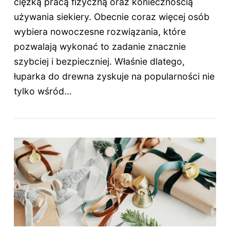
ciężką pracą fizyczną oraz koniecznością
używania siekiery. Obecnie coraz więcej osób
wybiera nowoczesne rozwiązania, które
pozwalają wykonać to zadanie znacznie
szybciej i bezpieczniej. Właśnie dlatego,
łuparka do drewna zyskuje na popularności nie
tylko wśród…