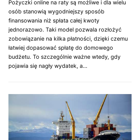
Pożyczki online na raty są możliwe i dla wielu
osób stanowią wygodniejszy sposób
finansowania niż spłata całej kwoty
jednorazowo. Taki model pozwala rozłożyć
zobowiązanie na kilka płatności, dzięki czemu
łatwiej dopasować spłatę do domowego
budżetu. To szczególnie ważne wtedy, gdy
pojawia się nagły wydatek, a…