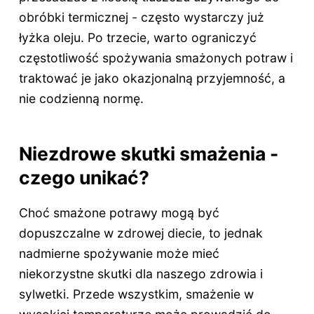
obróbki termicznej - często wystarczy już
łyżka oleju. Po trzecie, warto ograniczyć
częstotliwość spożywania smażonych potraw i
traktować je jako okazjonalną przyjemność, a
nie codzienną normę.
Niezdrowe skutki smażenia -
czego unikać?
Choć smażone potrawy mogą być
dopuszczalne w zdrowej diecie, to jednak
nadmierne spożywanie może mieć
niekorzystne skutki dla naszego zdrowia i
sylwetki. Przede wszystkim, smażenie w