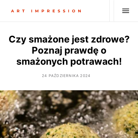
Czy smażone jest zdrowe?
Poznaj prawdę o
smażonych potrawach!
24 PAŹDZIERNIKA 2024