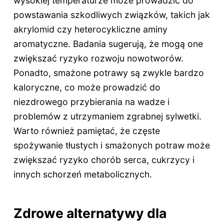
wysokiej temperaturze może prowadzić do
powstawania szkodliwych związków, takich jak
akrylomid czy heterocykliczne aminy
aromatyczne. Badania sugerują, że mogą one
zwiększać ryzyko rozwoju nowotworów.
Ponadto, smażone potrawy są zwykle bardzo
kaloryczne, co może prowadzić do
niezdrowego przybierania na wadze i
problemów z utrzymaniem zgrabnej sylwetki.
Warto również pamiętać, że częste
spożywanie tłustych i smażonych potraw może
zwiększać ryzyko chorób serca, cukrzycy i
innych schorzeń metabolicznych.
Zdrowe alternatywy dla