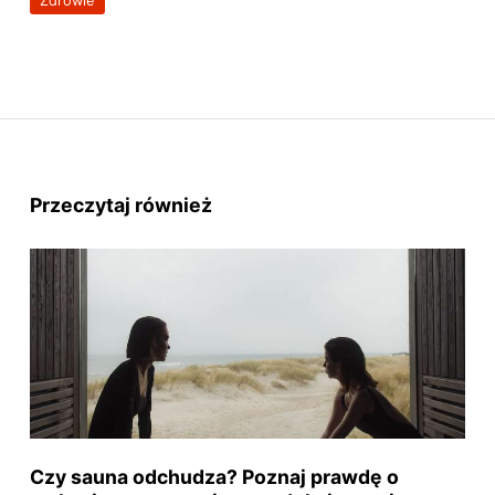
Zdrowie
Przeczytaj również
Czy sauna odchudza? Poznaj prawdę o