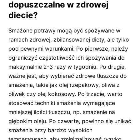
dopuszczalne w zdrowej
diecie?
Smażone potrawy mogą być spożywane w
ramach zdrowej, zbilansowanej diety, ale tylko
pod pewnymi warunkami. Po pierwsze, należy
ograniczyć częstotliwość ich spożywania do
maksymalnie 2-3 razy w tygodniu. Po drugie,
ważne jest, aby wybierać zdrowe tłuszcze do
smażenia, takie jak olej rzepakowy, oliwa z
oliwek czy olej kokosowy. Po trzecie, warto
stosować techniki smażenia wymagające
mniejszej ilości tłuszczu, np. smażenie na
głębokim oleju. Po czwarte, powinno się unikać
smażenia przy bardzo wysokich
temperaturach, aby zminimalizować ryzyko