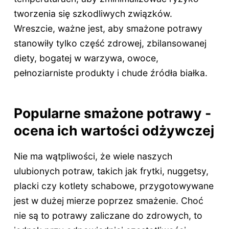
tworzenia się szkodliwych związków.
Wreszcie, ważne jest, aby smażone potrawy
stanowiły tylko część zdrowej, zbilansowanej
diety, bogatej w warzywa, owoce,
pełnoziarniste produkty i chude źródła białka.
Popularne smażone potrawy -
ocena ich wartości odżywczej
Nie ma wątpliwości, że wiele naszych
ulubionych potraw, takich jak frytki, nuggetsy,
placki czy kotlety schabowe, przygotowywane
jest w dużej mierze poprzez smażenie. Choć
nie są to potrawy zaliczane do zdrowych, to