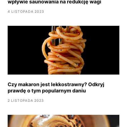
wpływie saunowania na redukcję wagi
4 LISTOPADA 2023
Czy makaron jest lekkostrawny? Odkryj
prawdę o tym popularnym daniu
2 LISTOPADA 2023