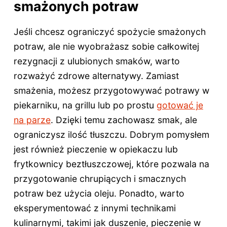
smażonych potraw
Jeśli chcesz ograniczyć spożycie smażonych
potraw, ale nie wyobrażasz sobie całkowitej
rezygnacji z ulubionych smaków, warto
rozważyć zdrowe alternatywy. Zamiast
smażenia, możesz przygotowywać potrawy w
piekarniku, na grillu lub po prostu
gotować je
na parze
. Dzięki temu zachowasz smak, ale
ograniczysz ilość tłuszczu. Dobrym pomysłem
jest również pieczenie w opiekaczu lub
frytkownicy beztłuszczowej, które pozwala na
przygotowanie chrupiących i smacznych
potraw bez użycia oleju. Ponadto, warto
eksperymentować z innymi technikami
kulinarnymi, takimi jak duszenie, pieczenie w