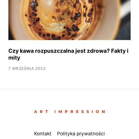
Czy kawa rozpuszczalna jest zdrowa? Fakty i
mity
7 WRZEŚNIA 2023
Kontakt
Polityka prywatności