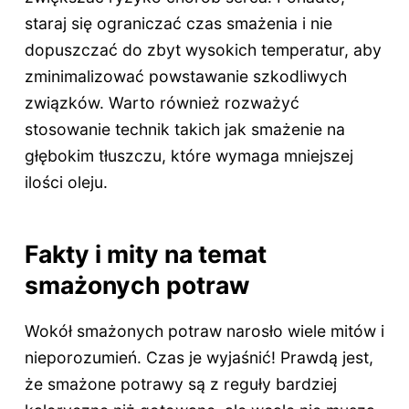
staraj się ograniczać czas smażenia i nie
dopuszczać do zbyt wysokich temperatur, aby
zminimalizować powstawanie szkodliwych
związków. Warto również rozważyć
stosowanie technik takich jak smażenie na
głębokim tłuszczu, które wymaga mniejszej
ilości oleju.
Fakty i mity na temat
smażonych potraw
Wokół smażonych potraw narosło wiele mitów i
nieporozumień. Czas je wyjaśnić! Prawdą jest,
że smażone potrawy są z reguły bardziej