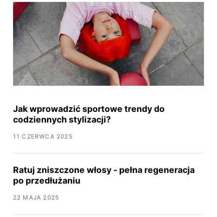
Jak wprowadzić sportowe trendy do
codziennych stylizacji?
11 CZERWCA 2025
Ratuj zniszczone włosy - pełna regeneracja
po przedłużaniu
22 MAJA 2025