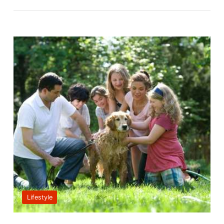
Lifestyle