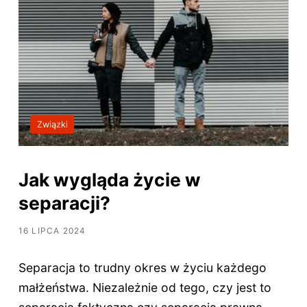
Związki
Jak wygląda życie w
separacji?
16 LIPCA 2024
Separacja to trudny okres w życiu każdego
małżeństwa. Niezależnie od tego, czy jest to