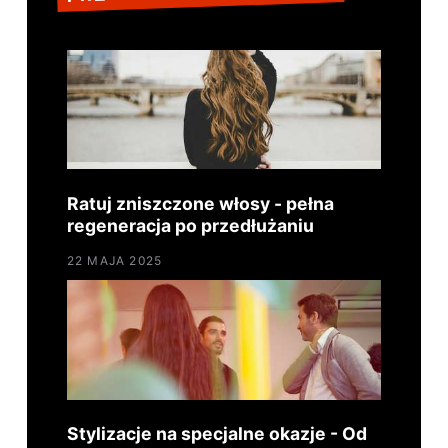
Ratuj zniszczone włosy - pełna
regeneracja po przedłużaniu
22 MAJA 2025
Stylizacje na specjalne okazje - Od