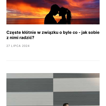
Częste kłótnie w związku o byle co - jak sobie
z nimi radzić?
27 LIPCA 2024