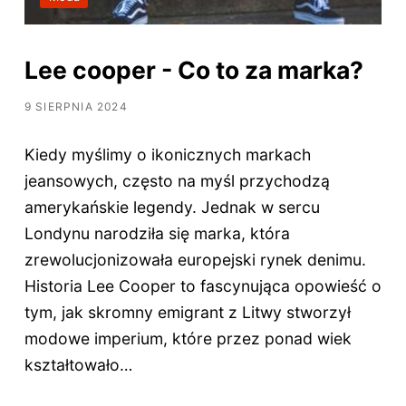
Lee cooper - Co to za marka?
9 SIERPNIA 2024
Kiedy myślimy o ikonicznych markach
jeansowych, często na myśl przychodzą
amerykańskie legendy. Jednak w sercu
Londynu narodziła się marka, która
zrewolucjonizowała europejski rynek denimu.
Historia Lee Cooper to fascynująca opowieść o
tym, jak skromny emigrant z Litwy stworzył
modowe imperium, które przez ponad wiek
kształtowało…