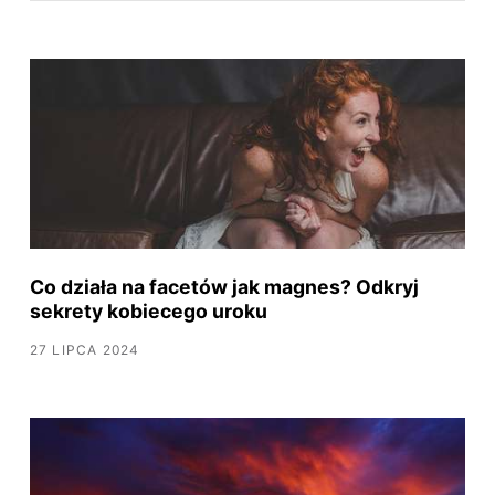
Co działa na facetów jak magnes? Odkryj
sekrety kobiecego uroku
27 LIPCA 2024