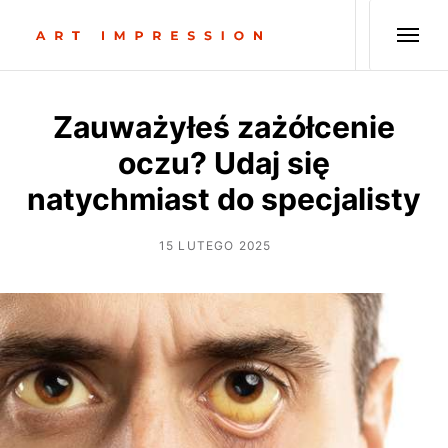
Zauważyłeś zażółcenie
oczu? Udaj się
natychmiast do specjalisty
15 LUTEGO 2025