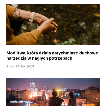
Modlitwa, która działa natychmiast: duchowe
narzędzia w nagłych potrzebach
3 KWIETNIA 2025