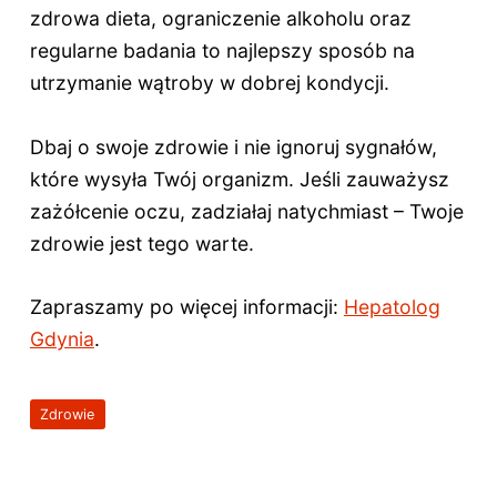
zdrowa dieta, ograniczenie alkoholu oraz
regularne badania to najlepszy sposób na
utrzymanie wątroby w dobrej kondycji.
Dbaj o swoje zdrowie i nie ignoruj sygnałów,
które wysyła Twój organizm. Jeśli zauważysz
zażółcenie oczu, zadziałaj natychmiast – Twoje
zdrowie jest tego warte.
Zapraszamy po więcej informacji:
Hepatolog
Gdynia
.
Zdrowie