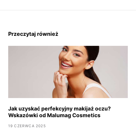
Przeczytaj również
Jak uzyskać perfekcyjny makijaż oczu?
Wskazówki od Malumag Cosmetics
19 CZERWCA 2025