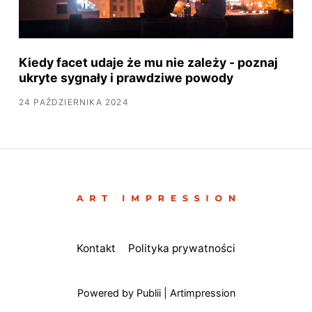
Kiedy facet udaje że mu nie zależy - poznaj
ukryte sygnały i prawdziwe powody
24 PAŹDZIERNIKA 2024
Kontakt
Polityka prywatności
Powered by Publii | Artimpression