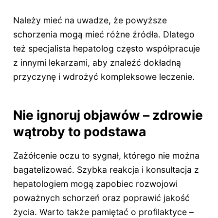
Należy mieć na uwadze, że powyższe
schorzenia mogą mieć różne źródła. Dlatego
też specjalista hepatolog często współpracuje
z innymi lekarzami, aby znaleźć dokładną
przyczynę i wdrożyć kompleksowe leczenie.
Nie ignoruj objawów – zdrowie
wątroby to podstawa
Zażółcenie oczu to sygnał, którego nie można
bagatelizować. Szybka reakcja i konsultacja z
hepatologiem mogą zapobiec rozwojowi
poważnych schorzeń oraz poprawić jakość
życia. Warto także pamiętać o profilaktyce –