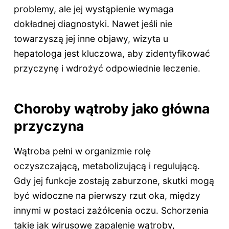
problemy, ale jej wystąpienie wymaga
dokładnej diagnostyki. Nawet jeśli nie
towarzyszą jej inne objawy, wizyta u
hepatologa jest kluczowa, aby zidentyfikować
przyczynę i wdrożyć odpowiednie leczenie.
Choroby wątroby jako główna
przyczyna
Wątroba pełni w organizmie rolę
oczyszczającą, metabolizującą i regulującą.
Gdy jej funkcje zostają zaburzone, skutki mogą
być widoczne na pierwszy rzut oka, między
innymi w postaci zażółcenia oczu. Schorzenia
takie jak wirusowe zapalenie wątroby,