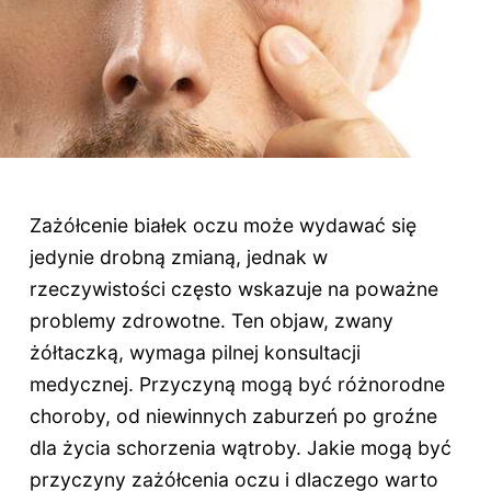
Zażółcenie białek oczu może wydawać się
jedynie drobną zmianą, jednak w
rzeczywistości często wskazuje na poważne
problemy zdrowotne. Ten objaw, zwany
żółtaczką, wymaga pilnej konsultacji
medycznej. Przyczyną mogą być różnorodne
choroby, od niewinnych zaburzeń po groźne
dla życia schorzenia wątroby. Jakie mogą być
przyczyny zażółcenia oczu i dlaczego warto