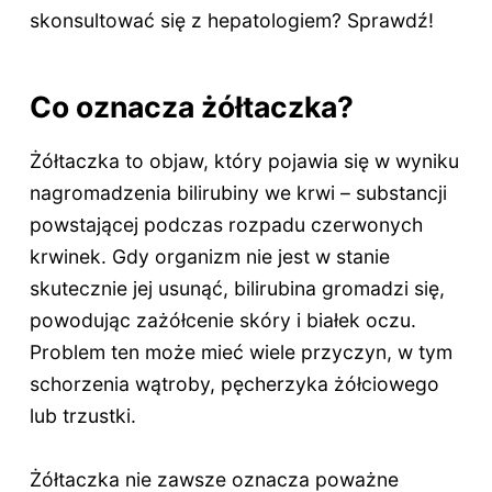
skonsultować się z hepatologiem? Sprawdź!
Co oznacza żółtaczka?
Żółtaczka to objaw, który pojawia się w wyniku
nagromadzenia bilirubiny we krwi – substancji
powstającej podczas rozpadu czerwonych
krwinek. Gdy organizm nie jest w stanie
skutecznie jej usunąć, bilirubina gromadzi się,
powodując zażółcenie skóry i białek oczu.
Problem ten może mieć wiele przyczyn, w tym
schorzenia wątroby, pęcherzyka żółciowego
lub trzustki.
Żółtaczka nie zawsze oznacza poważne