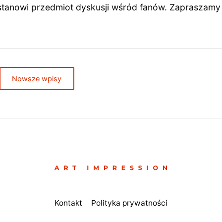
 stanowi przedmiot dyskusji wśród fanów. Zapraszamy
Nowsze wpisy
Kontakt
Polityka prywatności