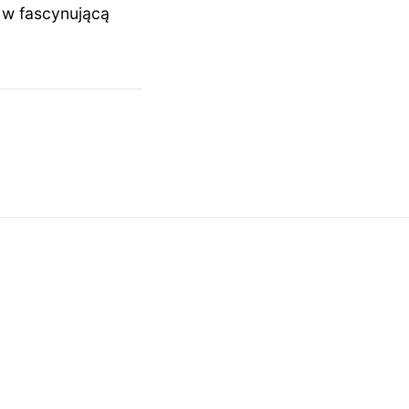
 w fascynującą