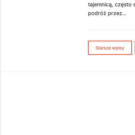
tajemnicą, często
podróż przez…
Starsze wpisy