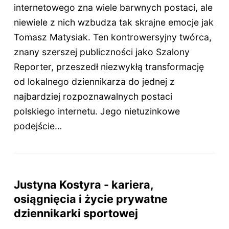
internetowego zna wiele barwnych postaci, ale
niewiele z nich wzbudza tak skrajne emocje jak
Tomasz Matysiak. Ten kontrowersyjny twórca,
znany szerszej publiczności jako Szalony
Reporter, przeszedł niezwykłą transformację
od lokalnego dziennikarza do jednej z
najbardziej rozpoznawalnych postaci
polskiego internetu. Jego nietuzinkowe
podejście…
Justyna Kostyra - kariera,
osiągnięcia i życie prywatne
dziennikarki sportowej