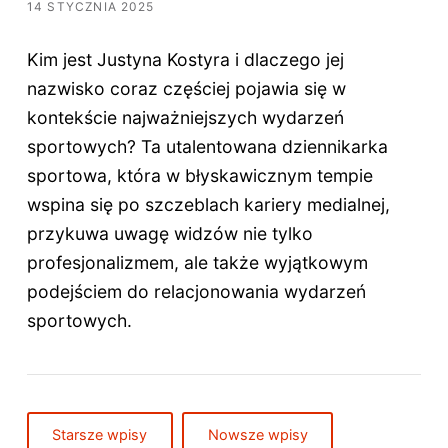
14 STYCZNIA 2025
Kim jest Justyna Kostyra i dlaczego jej
nazwisko coraz częściej pojawia się w
kontekście najważniejszych wydarzeń
sportowych? Ta utalentowana dziennikarka
sportowa, która w błyskawicznym tempie
wspina się po szczeblach kariery medialnej,
przykuwa uwagę widzów nie tylko
profesjonalizmem, ale także wyjątkowym
podejściem do relacjonowania wydarzeń
sportowych.
Starsze wpisy
Nowsze wpisy