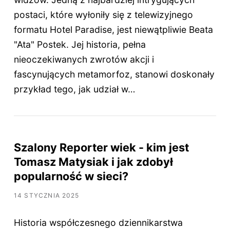
postaci, które wyłoniły się z telewizyjnego
formatu Hotel Paradise, jest niewątpliwie Beata
"Ata" Postek. Jej historia, pełna
nieoczekiwanych zwrotów akcji i
fascynujących metamorfoz, stanowi doskonały
przykład tego, jak udział w…
Szalony Reporter wiek - kim jest
Tomasz Matysiak i jak zdobył
popularność w sieci?
14 STYCZNIA 2025
Historia współczesnego dziennikarstwa