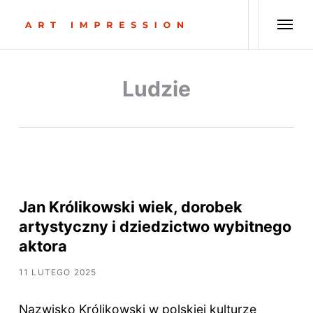
Ludzie
Jan Królikowski wiek, dorobek
artystyczny i dziedzictwo wybitnego
aktora
11 LUTEGO 2025
Nazwisko Królikowski w polskiej kulturze