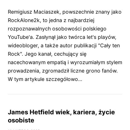
Remigiusz Maciaszek, powszechnie znany jako
RockAlone2k, to jedna z najbardziej
rozpoznawalnych osobowości polskiego
YouTube'a. Zasłynął jako twórca let's playów,
wideobloger, a także autor publikacji "Cały ten
Rock". Jego kanał, cechujący się
nacechowanym empatią i wyrozumiałym stylem
prowadzenia, zgromadził liczne grono fanów.
W tym artykule szczegółowo…
James Hetfield wiek, kariera, życie
osobiste