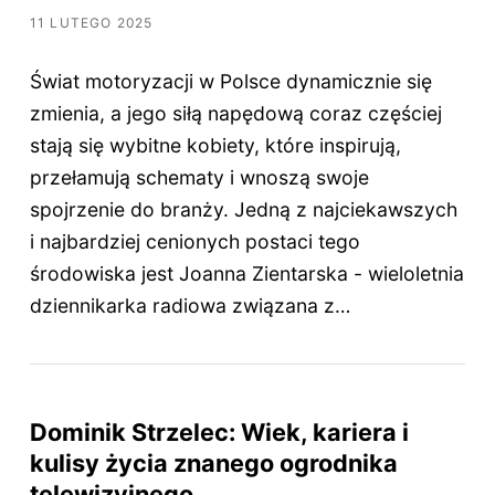
11 LUTEGO 2025
Świat motoryzacji w Polsce dynamicznie się
zmienia, a jego siłą napędową coraz częściej
stają się wybitne kobiety, które inspirują,
przełamują schematy i wnoszą swoje
spojrzenie do branży. Jedną z najciekawszych
i najbardziej cenionych postaci tego
środowiska jest Joanna Zientarska - wieloletnia
dziennikarka radiowa związana z…
Dominik Strzelec: Wiek, kariera i
kulisy życia znanego ogrodnika
telewizyjnego