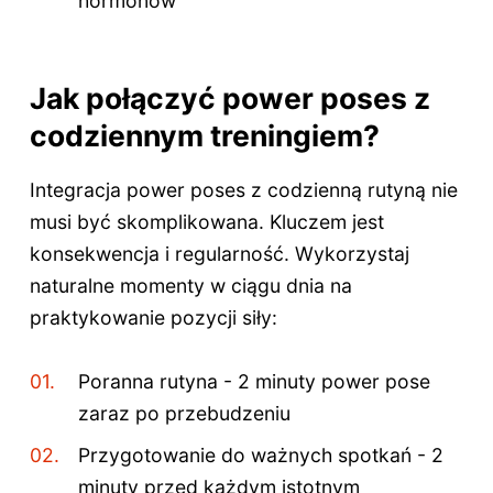
hormonów
Jak połączyć power poses z
codziennym treningiem?
Integracja power poses z codzienną rutyną nie
musi być skomplikowana. Kluczem jest
konsekwencja i regularność. Wykorzystaj
naturalne momenty w ciągu dnia na
praktykowanie pozycji siły:
Poranna rutyna - 2 minuty power pose
zaraz po przebudzeniu
Przygotowanie do ważnych spotkań - 2
minuty przed każdym istotnym