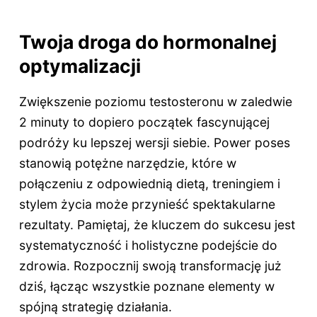
Twoja droga do hormonalnej
optymalizacji
Zwiększenie poziomu testosteronu w zaledwie
2 minuty to dopiero początek fascynującej
podróży ku lepszej wersji siebie. Power poses
stanowią potężne narzędzie, które w
połączeniu z odpowiednią dietą, treningiem i
stylem życia może przynieść spektakularne
rezultaty. Pamiętaj, że kluczem do sukcesu jest
systematyczność i holistyczne podejście do
zdrowia. Rozpocznij swoją transformację już
dziś, łącząc wszystkie poznane elementy w
spójną strategię działania.