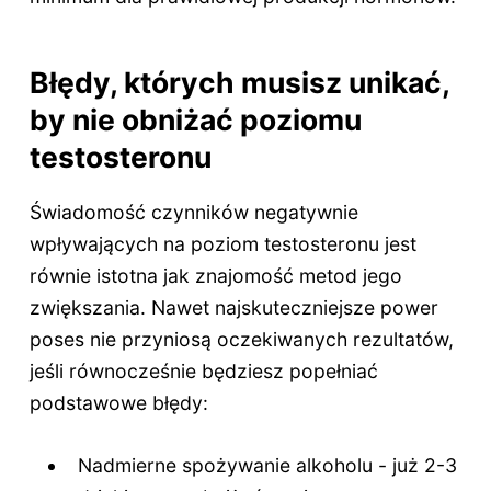
Błędy, których musisz unikać,
by nie obniżać poziomu
testosteronu
Świadomość czynników negatywnie
wpływających na poziom testosteronu jest
równie istotna jak znajomość metod jego
zwiększania. Nawet najskuteczniejsze power
poses nie przyniosą oczekiwanych rezultatów,
jeśli równocześnie będziesz popełniać
podstawowe błędy:
Nadmierne spożywanie alkoholu - już 2-3