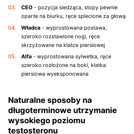
CEO
- pozycja siedząca, stopy pewnie
oparte na biurku, ręce splecione za głową
Władca
- wyprostowana postawa,
szeroko rozstawione nogi, ręce
skrzyżowane na klatce piersiowej
Alfa
- wyprostowana sylwetka, ręce
szeroko rozłożone na boki, klatka
piersiowa wyeksponowana
Naturalne sposoby na
długoterminowe utrzymanie
wysokiego poziomu
testosteronu