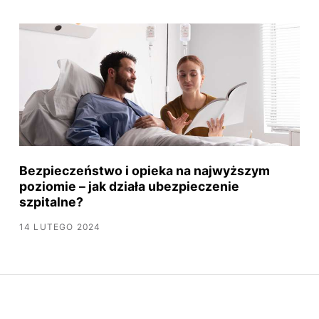
Bezpieczeństwo i opieka na najwyższym
poziomie – jak działa ubezpieczenie
szpitalne?
14 LUTEGO 2024