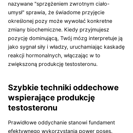
nazywane "sprzężeniem zwrotnym ciało-
umysł" sprawia, że świadome przyjęcie
określonej pozy może wywołać konkretne
zmiany biochemiczne. Kiedy przyjmujesz
pozycję dominującą, Twój mózg interpretuje ją
jako sygnał siły i władzy, uruchamiając kaskadę
reakcji hormonalnych, włączając w to
zwiększoną produkcję testosteronu.
Szybkie techniki oddechowe
wspierające produkcję
testosteronu
Prawidłowe oddychanie stanowi fundament
efektywnego wykorzystania power poses.