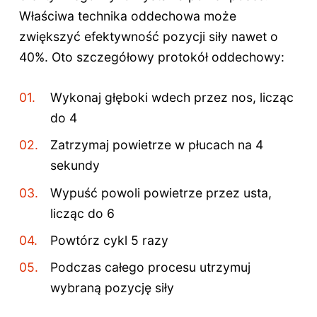
Właściwa technika oddechowa może
zwiększyć efektywność pozycji siły nawet o
40%. Oto szczegółowy protokół oddechowy:
Wykonaj głęboki wdech przez nos, licząc
do 4
Zatrzymaj powietrze w płucach na 4
sekundy
Wypuść powoli powietrze przez usta,
licząc do 6
Powtórz cykl 5 razy
Podczas całego procesu utrzymuj
wybraną pozycję siły