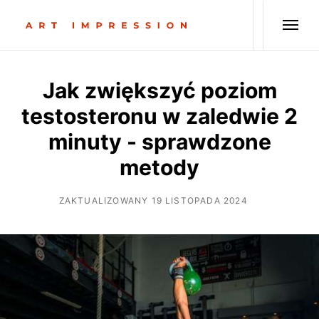
Jak zwiększyć poziom
testosteronu w zaledwie 2
minuty - sprawdzone
metody
ZAKTUALIZOWANY 19 LISTOPADA 2024