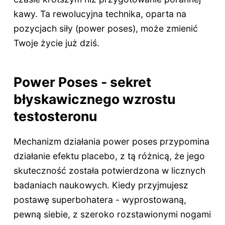
kawy. Ta rewolucyjna technika, oparta na
pozycjach siły (power poses), może zmienić
Twoje życie już dziś.
Power Poses - sekret
błyskawicznego wzrostu
testosteronu
Mechanizm działania power poses przypomina
działanie efektu placebo, z tą różnicą, że jego
skuteczność została potwierdzona w licznych
badaniach naukowych. Kiedy przyjmujesz
postawę superbohatera - wyprostowaną,
pewną siebie, z szeroko rozstawionymi nogami