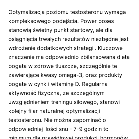
Optymalizacja poziomu testosteronu wymaga
kompleksowego podejścia. Power poses
stanowią świetny punkt startowy, ale dla
osiągnięcia trwałych rezultatów niezbędne jest
wdrożenie dodatkowych strategii. Kluczowe
znaczenie ma odpowiednio zbilansowana dieta
bogata w zdrowe tłuszcze, szczególnie te
zawierające kwasy omega-3, oraz produkty
bogate w cynk i witaminę D. Regularna
aktywność fizyczna, ze szczególnym
uwzględnieniem treningu siłowego, stanowi
kolejny filar naturalnej optymalizacji
testosteronu. Nie można zapominać o
odpowiedniej ilości snu - 7-9 godzin to
minimum dla prawidłowej produkcji hormonów.