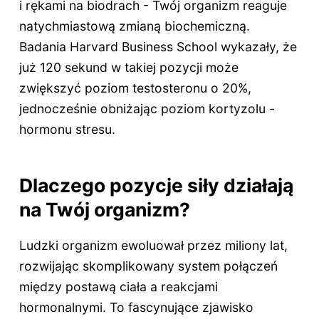
i rękami na biodrach - Twój organizm reaguje
natychmiastową zmianą biochemiczną.
Badania Harvard Business School wykazały, że
już 120 sekund w takiej pozycji może
zwiększyć poziom testosteronu o 20%,
jednocześnie obniżając poziom kortyzolu -
hormonu stresu.
Dlaczego pozycje siły działają
na Twój organizm?
Ludzki organizm ewoluował przez miliony lat,
rozwijając skomplikowany system połączeń
między postawą ciała a reakcjami
hormonalnymi. To fascynujące zjawisko