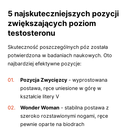
5 najskuteczniejszych pozycji
zwiększających poziom
testosteronu
Skuteczność poszczególnych póz została
potwierdzona w badaniach naukowych. Oto
najbardziej efektywne pozycje:
Pozycja Zwycięzcy
- wyprostowana
postawa, ręce uniesione w górę w
kształcie litery V
Wonder Woman
- stabilna postawa z
szeroko rozstawionymi nogami, ręce
pewnie oparte na biodrach