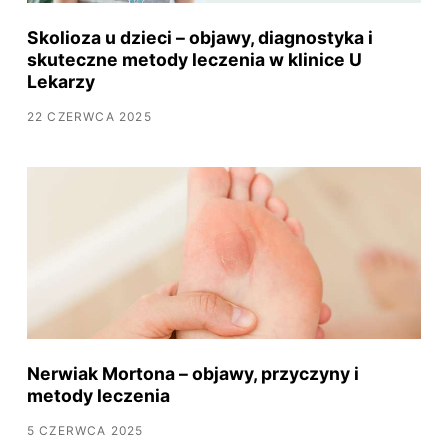
Skolioza u dzieci – objawy, diagnostyka i
skuteczne metody leczenia w klinice U
Lekarzy
22 CZERWCA 2025
Nerwiak Mortona – objawy, przyczyny i
metody leczenia
5 CZERWCA 2025