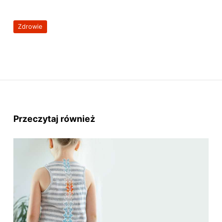
Zdrowie
Przeczytaj również