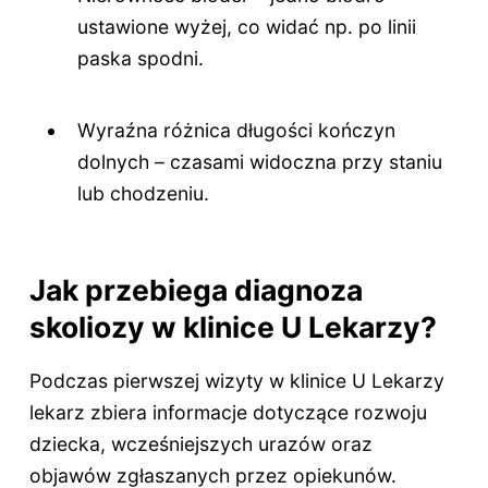
ustawione wyżej, co widać np. po linii
paska spodni.
Wyraźna różnica długości kończyn
dolnych – czasami widoczna przy staniu
lub chodzeniu.
Jak przebiega diagnoza
skoliozy w klinice U Lekarzy?
Podczas pierwszej wizyty w klinice U Lekarzy
lekarz zbiera informacje dotyczące rozwoju
dziecka, wcześniejszych urazów oraz
objawów zgłaszanych przez opiekunów.