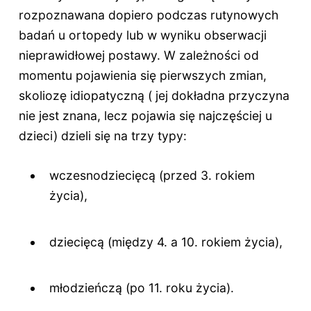
rozpoznawana dopiero podczas rutynowych
badań u ortopedy lub w wyniku obserwacji
nieprawidłowej postawy. W zależności od
momentu pojawienia się pierwszych zmian,
skoliozę idiopatyczną ( jej dokładna przyczyna
nie jest znana, lecz pojawia się najczęściej u
dzieci) dzieli się na trzy typy:
wczesnodziecięcą (przed 3. rokiem
życia),
dziecięcą (między 4. a 10. rokiem życia),
młodzieńczą (po 11. roku życia).