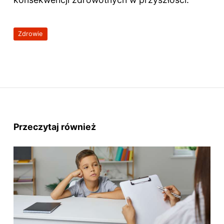
Zdrowie
Przeczytaj również