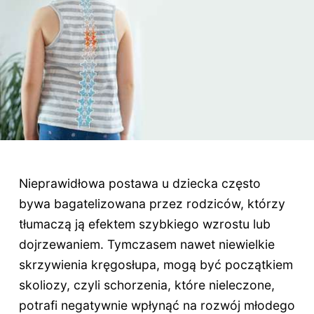
Nieprawidłowa postawa u dziecka często
bywa bagatelizowana przez rodziców, którzy
tłumaczą ją efektem szybkiego wzrostu lub
dojrzewaniem. Tymczasem nawet niewielkie
skrzywienia kręgosłupa, mogą być początkiem
skoliozy, czyli schorzenia, które nieleczone,
potrafi negatywnie wpłynąć na rozwój młodego