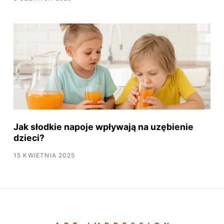
Jak słodkie napoje wpływają na uzębienie
dzieci?
15 KWIETNIA 2025