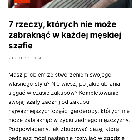
7 rzeczy, których nie może
zabraknąć w każdej męskiej
szafie
7 LUTEGO 2024
Masz problem ze stworzeniem swojego
własnego stylu? Nie wiesz, po jakie ubrania
sięgać w czasie zakupów? Kompletowanie
swojej szafy zacznij od zakupu
najważniejszych części garderoby, których nie
może zabraknąć w życiu żadnego mężczyzny.
Podpowiadamy, jak zbudować bazę, którą
będziesz mógł następnie rozwijać w zgodzie