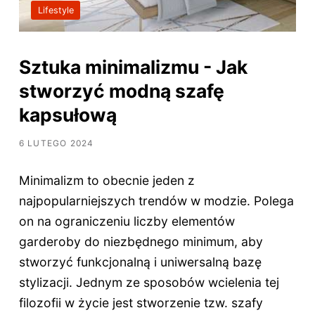
Lifestyle
Sztuka minimalizmu - Jak
stworzyć modną szafę
kapsułową
6 LUTEGO 2024
Minimalizm to obecnie jeden z
najpopularniejszych trendów w modzie. Polega
on na ograniczeniu liczby elementów
garderoby do niezbędnego minimum, aby
stworzyć funkcjonalną i uniwersalną bazę
stylizacji. Jednym ze sposobów wcielenia tej
filozofii w życie jest stworzenie tzw. szafy