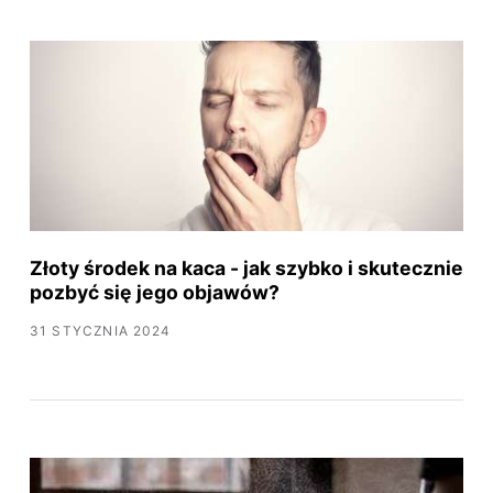
Złoty środek na kaca - jak szybko i skutecznie
pozbyć się jego objawów?
31 STYCZNIA 2024