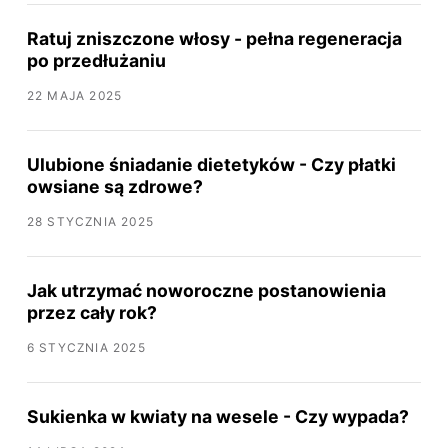
Ratuj zniszczone włosy - pełna regeneracja
po przedłużaniu
22 MAJA 2025
Ulubione śniadanie dietetyków - Czy płatki
owsiane są zdrowe?
28 STYCZNIA 2025
Jak utrzymać noworoczne postanowienia
przez cały rok?
6 STYCZNIA 2025
Sukienka w kwiaty na wesele - Czy wypada?