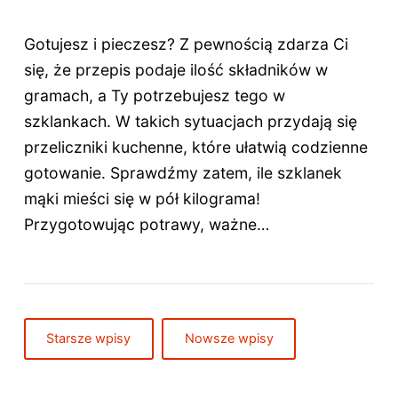
Gotujesz i pieczesz? Z pewnością zdarza Ci
się, że przepis podaje ilość składników w
gramach, a Ty potrzebujesz tego w
szklankach. W takich sytuacjach przydają się
przeliczniki kuchenne, które ułatwią codzienne
gotowanie. Sprawdźmy zatem, ile szklanek
mąki mieści się w pół kilograma!
Przygotowując potrawy, ważne…
Starsze wpisy
Nowsze wpisy