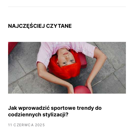
NAJCZĘŚCIEJ CZYTANE
Jak wprowadzić sportowe trendy do
codziennych stylizacji?
11 CZERWCA 2025