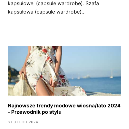
kapsułowej (capsule wardrobe). Szafa
kapsułowa (capsule wardrobe)…
Najnowsze trendy modowe wiosna/lato 2024
- Przewodnik po stylu
6 LUTEGO 2024