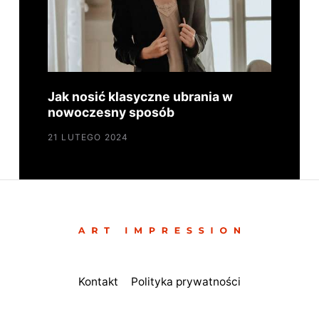
Jak nosić klasyczne ubrania w
nowoczesny sposób
21 LUTEGO 2024
Kontakt
Polityka prywatności