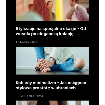
Stylizacje na specjalne okazje - Od
wesela po elegancką kolację
12 MAJA 2024
Kobiecy minimalizm - Jak osiągnąć
stylową prostotę w ubraniach
3 KWIETNIA 2024