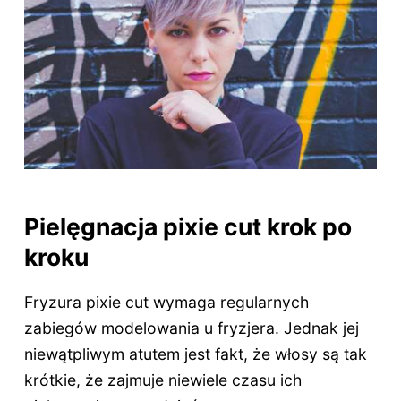
Pielęgnacja pixie cut krok po
kroku
Fryzura pixie cut wymaga regularnych
zabiegów modelowania u fryzjera. Jednak jej
niewątpliwym atutem jest fakt, że włosy są tak
krótkie, że zajmuje niewiele czasu ich