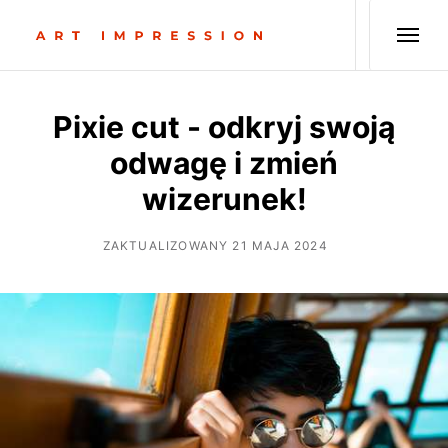
Pixie cut - odkryj swoją
odwagę i zmień
wizerunek!
ZAKTUALIZOWANY 21 MAJA 2024