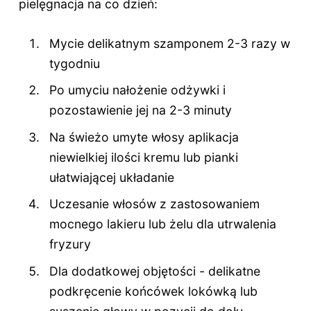
pielęgnacja na co dzień:
Mycie delikatnym szamponem 2-3 razy w
tygodniu
Po umyciu nałożenie odżywki i
pozostawienie jej na 2-3 minuty
Na świeżo umyte włosy aplikacja
niewielkiej ilości kremu lub pianki
ułatwiającej układanie
Uczesanie włosów z zastosowaniem
mocnego lakieru lub żelu dla utrwalenia
fryzury
Dla dodatkowej objętości - delikatne
podkręcenie końcówek lokówką lub