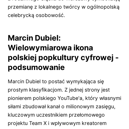
przemianę z lokalnego twórcy w ogólnopolską
celebrycką osobowość.
Marcin Dubiel:
Wielowymiarowa ikona
polskiej popkultury cyfrowej -
podsumowanie
Marcin Dubiel to postać wymykająca się
prostym klasyfikacjom. Z jednej strony jest
pionierem polskiego YouTube'a, który własnymi
siłami zbudował kanał o milionowym zasięgu,
kluczowym uczestnikiem przełomowego
projektu Team X i wpływowym kreatorem