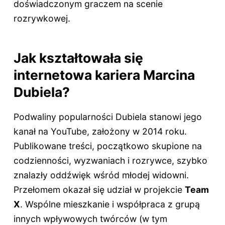
doświadczonym graczem na scenie
rozrywkowej.
Jak kształtowała się
internetowa kariera Marcina
Dubiela?
Podwaliny popularności Dubiela stanowi jego
kanał na YouTube, założony w 2014 roku.
Publikowane treści, początkowo skupione na
codzienności, wyzwaniach i rozrywce, szybko
znalazły oddźwięk wśród młodej widowni.
Przełomem okazał się udział w projekcie
Team
X
. Wspólne mieszkanie i współpraca z grupą
innych wpływowych twórców (w tym