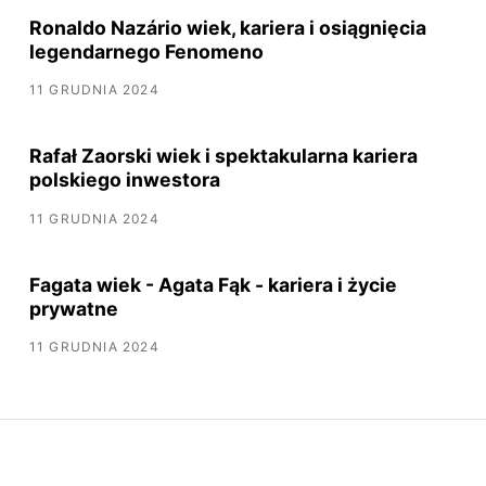
Ronaldo Nazário wiek, kariera i osiągnięcia
legendarnego Fenomeno
11 GRUDNIA 2024
Rafał Zaorski wiek i spektakularna kariera
polskiego inwestora
11 GRUDNIA 2024
Fagata wiek - Agata Fąk - kariera i życie
prywatne
11 GRUDNIA 2024