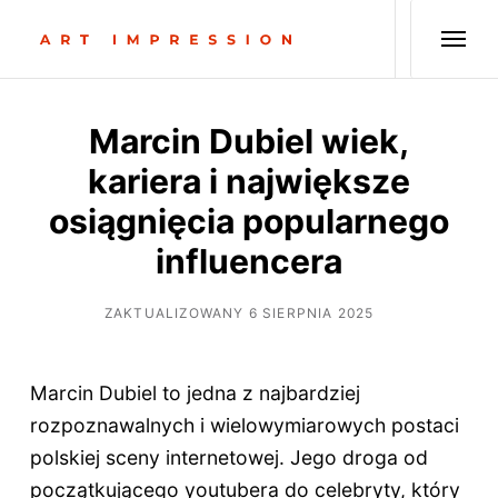
Marcin Dubiel wiek,
kariera i największe
osiągnięcia popularnego
influencera
ZAKTUALIZOWANY 6 SIERPNIA 2025
Marcin Dubiel to jedna z najbardziej
rozpoznawalnych i wielowymiarowych postaci
polskiej sceny internetowej. Jego droga od
początkującego youtubera do celebryty, który