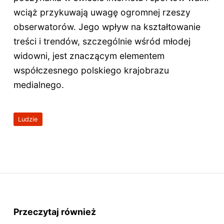
wciąż przykuwają uwagę ogromnej rzeszy
obserwatorów. Jego wpływ na kształtowanie
treści i trendów, szczególnie wśród młodej
widowni, jest znaczącym elementem
współczesnego polskiego krajobrazu
medialnego.
Ludzie
Przeczytaj również