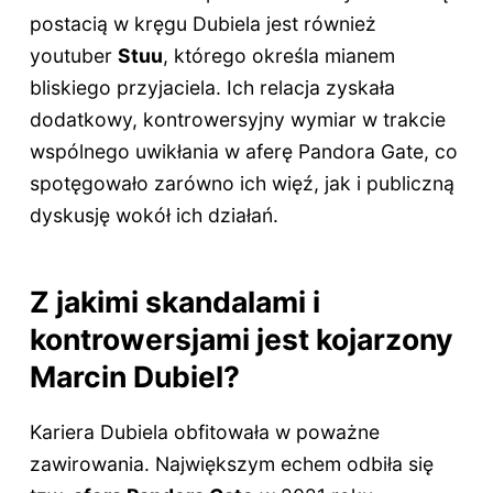
postacią w kręgu Dubiela jest również
youtuber
Stuu
, którego określa mianem
bliskiego przyjaciela. Ich relacja zyskała
dodatkowy, kontrowersyjny wymiar w trakcie
wspólnego uwikłania w aferę Pandora Gate, co
spotęgowało zarówno ich więź, jak i publiczną
dyskusję wokół ich działań.
Z jakimi skandalami i
kontrowersjami jest kojarzony
Marcin Dubiel?
Kariera Dubiela obfitowała w poważne
zawirowania. Największym echem odbiła się