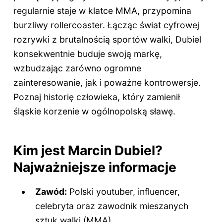
regularnie staje w klatce MMA, przypomina
burzliwy rollercoaster. Łącząc świat cyfrowej
rozrywki z brutalnością sportów walki, Dubiel
konsekwentnie buduje swoją markę,
wzbudzając zarówno ogromne
zainteresowanie, jak i poważne kontrowersje.
Poznaj historię człowieka, który zamienił
śląskie korzenie w ogólnopolską sławę.
Kim jest Marcin Dubiel?
Najważniejsze informacje
Zawód:
Polski youtuber, influencer,
celebryta oraz zawodnik mieszanych
sztuk walki (MMA).