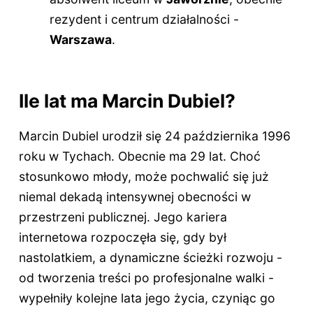
rezydent i centrum działalności -
Warszawa
.
Ile lat ma Marcin Dubiel?
Marcin Dubiel urodził się 24 października 1996
roku w Tychach. Obecnie ma
29 lat
. Choć
stosunkowo młody, może pochwalić się już
niemal dekadą intensywnej obecności w
przestrzeni publicznej. Jego kariera
internetowa rozpoczęła się, gdy był
nastolatkiem, a dynamiczne ścieżki rozwoju -
od tworzenia treści po profesjonalne walki -
wypełniły kolejne lata jego życia, czyniąc go