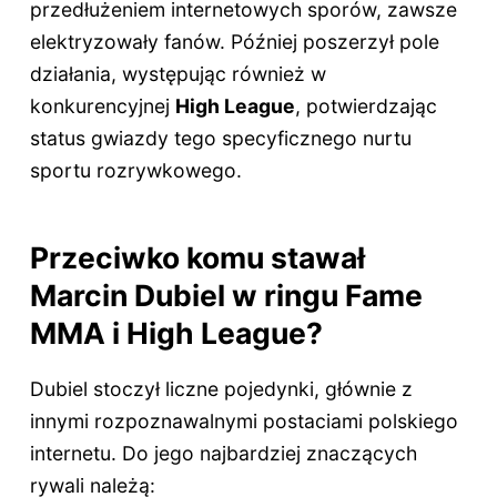
przedłużeniem internetowych sporów, zawsze
elektryzowały fanów. Później poszerzył pole
działania, występując również w
konkurencyjnej
High League
, potwierdzając
status gwiazdy tego specyficznego nurtu
sportu rozrywkowego.
Przeciwko komu stawał
Marcin Dubiel w ringu Fame
MMA i High League?
Dubiel stoczył liczne pojedynki, głównie z
innymi rozpoznawalnymi postaciami polskiego
internetu. Do jego najbardziej znaczących
rywali należą: