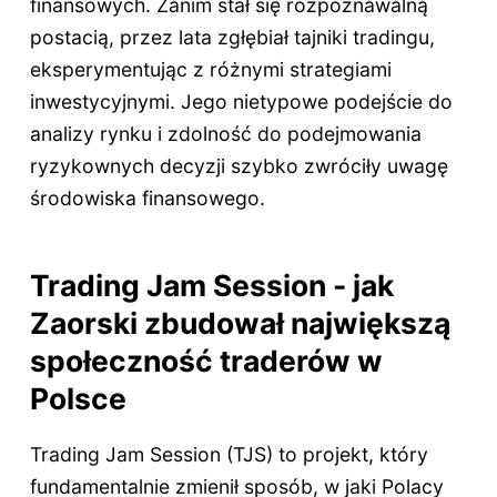
finansowych. Zanim stał się rozpoznawalną
postacią, przez lata zgłębiał tajniki tradingu,
eksperymentując z różnymi strategiami
inwestycyjnymi. Jego nietypowe podejście do
analizy rynku i zdolność do podejmowania
ryzykownych decyzji szybko zwróciły uwagę
środowiska finansowego.
Trading Jam Session - jak
Zaorski zbudował największą
społeczność traderów w
Polsce
Trading Jam Session (TJS) to projekt, który
fundamentalnie zmienił sposób, w jaki Polacy