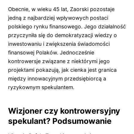
Obecnie, w wieku 45 lat, Zaorski pozostaje
jedną z najbardziej wpływowych postaci
polskiego rynku finansowego. Jego działalność
przyczyniła się do demokratyzacji wiedzy o
inwestowaniu i zwiększenia świadomości
finansowej Polaków. Jednocześnie
kontrowersje związane z niektórymi jego
projektami pokazują, jak cienka jest granica
między innowacyjnym przedsiębiorcą a
ryzykownym spekulantem.
Wizjoner czy kontrowersyjny
spekulant? Podsumowanie