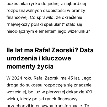
uczestnika rynku do jednej z najbardziej
rozpoznawalnych osobistości w branży
finansowej. Co sprawiło, że określenie
"największy polski spekulant" stało się
nieodłącznym elementem jego wizerunku?
Ile lat ma Rafał Zaorski? Data
urodzenia i kluczowe
momenty życia
W 2024 roku Rafał Zaorski ma 45 lat. Jego
droga do sukcesu rozpoczęła się znacznie
wcześniej, bo już w pierwszej dekadzie XXI
wieku, kiedy polski rynek finansowy
przechodził intensywną transformację. To