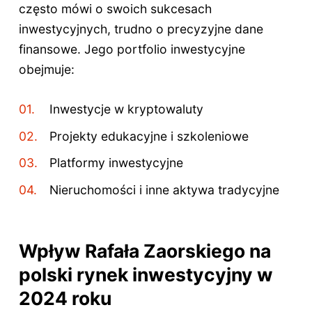
często mówi o swoich sukcesach
inwestycyjnych, trudno o precyzyjne dane
finansowe. Jego portfolio inwestycyjne
obejmuje:
Inwestycje w kryptowaluty
Projekty edukacyjne i szkoleniowe
Platformy inwestycyjne
Nieruchomości i inne aktywa tradycyjne
Wpływ Rafała Zaorskiego na
polski rynek inwestycyjny w
2024 roku