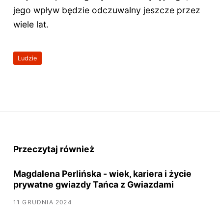
jego wpływ będzie odczuwalny jeszcze przez
wiele lat.
Ludzie
Przeczytaj również
Magdalena Perlińska - wiek, kariera i życie
prywatne gwiazdy Tańca z Gwiazdami
11 GRUDNIA 2024