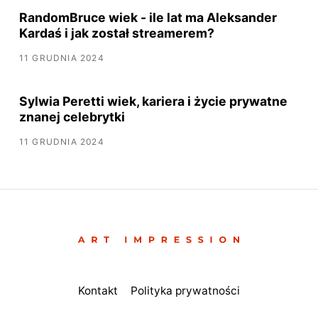
RandomBruce wiek - ile lat ma Aleksander
Kardaś i jak został streamerem?
11 GRUDNIA 2024
Sylwia Peretti wiek, kariera i życie prywatne
znanej celebrytki
11 GRUDNIA 2024
Kontakt
Polityka prywatności