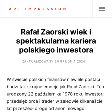
Rafał Zaorski wiek i
spektakularna kariera
polskiego inwestora
ZAKTUALIZOWANY 30 GRUDNIA 2024
W świecie polskich finansów niewiele postaci
budzi tak skrajne emocje jak Rafał Zaorski. Ten
urodzony 22 października 1978 roku inwestor,
przedsiębiorca i trader w zaledwie kilkanaście
lat przeszedł drogę od anonimowego