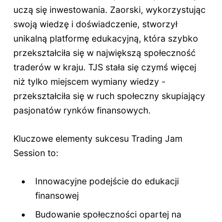
uczą się inwestowania. Zaorski, wykorzystując
swoją wiedzę i doświadczenie, stworzył
unikalną platformę edukacyjną, która szybko
przekształciła się w największą społeczność
traderów w kraju. TJS stała się czymś więcej
niż tylko miejscem wymiany wiedzy -
przekształciła się w ruch społeczny skupiający
pasjonatów rynków finansowych.
Kluczowe elementy sukcesu Trading Jam
Session to:
Innowacyjne podejście do edukacji
finansowej
Budowanie społeczności opartej na