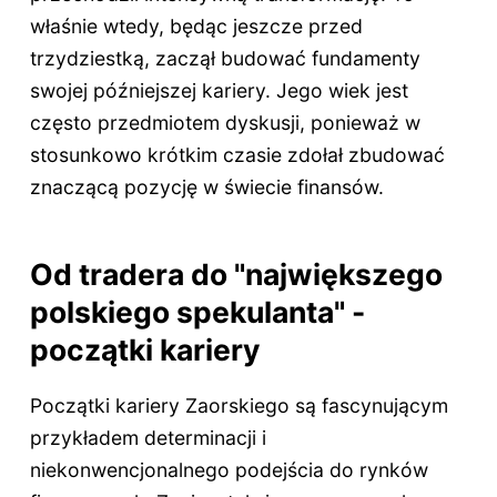
właśnie wtedy, będąc jeszcze przed
trzydziestką, zaczął budować fundamenty
swojej późniejszej kariery. Jego wiek jest
często przedmiotem dyskusji, ponieważ w
stosunkowo krótkim czasie zdołał zbudować
znaczącą pozycję w świecie finansów.
Od tradera do "największego
polskiego spekulanta" -
początki kariery
Początki kariery Zaorskiego są fascynującym
przykładem determinacji i
niekonwencjonalnego podejścia do rynków