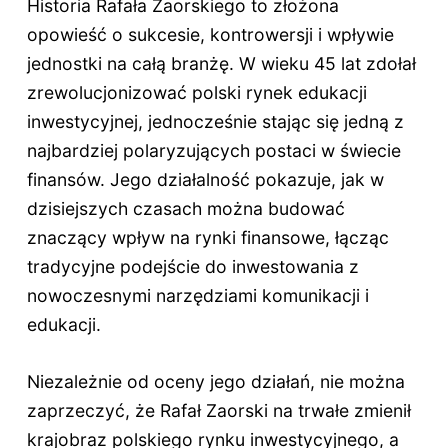
Historia Rafała Zaorskiego to złożona
opowieść o sukcesie, kontrowersji i wpływie
jednostki na całą branżę. W wieku 45 lat zdołał
zrewolucjonizować polski rynek edukacji
inwestycyjnej, jednocześnie stając się jedną z
najbardziej polaryzujących postaci w świecie
finansów. Jego działalność pokazuje, jak w
dzisiejszych czasach można budować
znaczący wpływ na rynki finansowe, łącząc
tradycyjne podejście do inwestowania z
nowoczesnymi narzędziami komunikacji i
edukacji.
Niezależnie od oceny jego działań, nie można
zaprzeczyć, że Rafał Zaorski na trwałe zmienił
krajobraz polskiego rynku inwestycyjnego, a