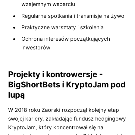
wzajemnym wsparciu
Regularne spotkania i transmisje na żywo
Praktyczne warsztaty i szkolenia
Ochrona interesów początkujących
inwestorów
Projekty i kontrowersje -
BigShortBets i KryptoJam pod
lupą
W 2018 roku Zaorski rozpoczął kolejny etap
swojej kariery, zakładając fundusz hedgingowy
KryptoJam, który koncentrował się na