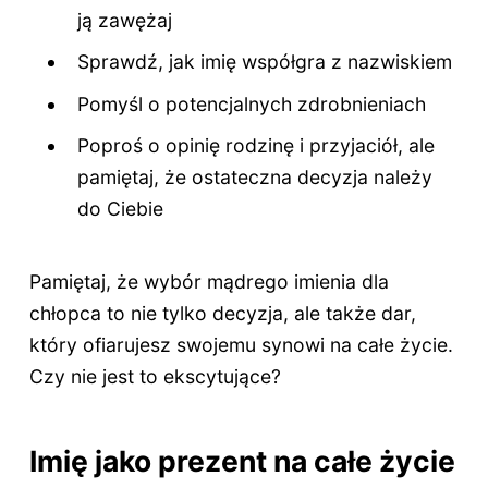
ją zawężaj
Sprawdź, jak imię współgra z nazwiskiem
Pomyśl o potencjalnych zdrobnieniach
Poproś o opinię rodzinę i przyjaciół, ale
pamiętaj, że ostateczna decyzja należy
do Ciebie
Pamiętaj, że wybór mądrego imienia dla
chłopca to nie tylko decyzja, ale także dar,
który ofiarujesz swojemu synowi na całe życie.
Czy nie jest to ekscytujące?
Imię jako prezent na całe życie