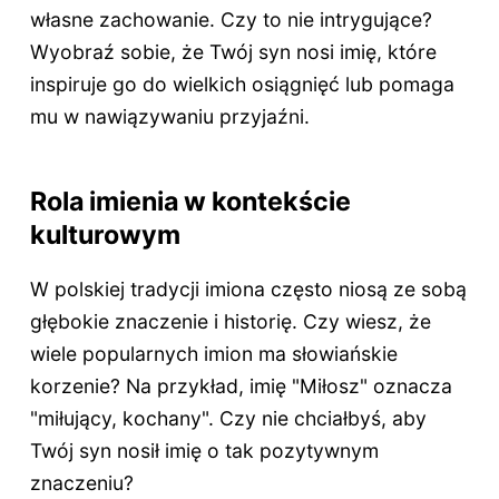
własne zachowanie. Czy to nie intrygujące?
Wyobraź sobie, że Twój syn nosi imię, które
inspiruje go do wielkich osiągnięć lub pomaga
mu w nawiązywaniu przyjaźni.
Rola imienia w kontekście
kulturowym
W polskiej tradycji imiona często niosą ze sobą
głębokie znaczenie i historię. Czy wiesz, że
wiele popularnych imion ma słowiańskie
korzenie? Na przykład, imię "Miłosz" oznacza
"miłujący, kochany". Czy nie chciałbyś, aby
Twój syn nosił imię o tak pozytywnym
znaczeniu?