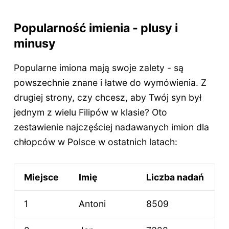
Popularność imienia - plusy i
minusy
Popularne imiona mają swoje zalety - są
powszechnie znane i łatwe do wymówienia. Z
drugiej strony, czy chcesz, aby Twój syn był
jednym z wielu Filipów w klasie? Oto
zestawienie najczęściej nadawanych imion dla
chłopców w Polsce w ostatnich latach:
Miejsce
Imię
Liczba nadań
1
Antoni
8509