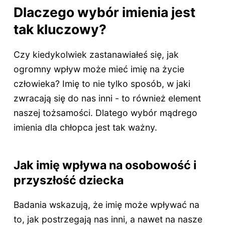
Dlaczego wybór imienia jest
tak kluczowy?
Czy kiedykolwiek zastanawiałeś się, jak
ogromny wpływ może mieć imię na życie
człowieka? Imię to nie tylko sposób, w jaki
zwracają się do nas inni - to również element
naszej tożsamości. Dlatego wybór mądrego
imienia dla chłopca jest tak ważny.
Jak imię wpływa na osobowość i
przyszłość dziecka
Badania wskazują, że imię może wpływać na
to, jak postrzegają nas inni, a nawet na nasze