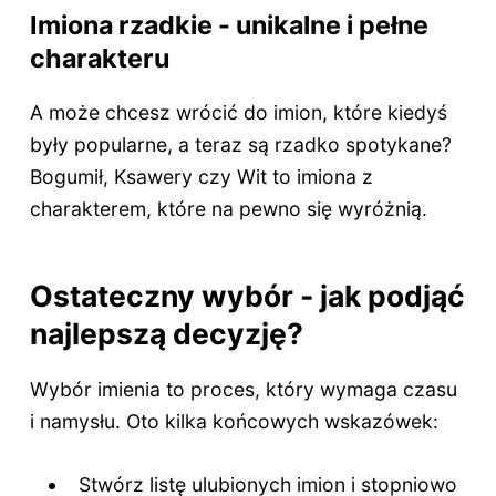
Imiona rzadkie - unikalne i pełne
charakteru
A może chcesz wrócić do imion, które kiedyś
były popularne, a teraz są rzadko spotykane?
Bogumił, Ksawery czy Wit to imiona z
charakterem, które na pewno się wyróżnią.
Ostateczny wybór - jak podjąć
najlepszą decyzję?
Wybór imienia to proces, który wymaga czasu
i namysłu. Oto kilka końcowych wskazówek:
Stwórz listę ulubionych imion i stopniowo