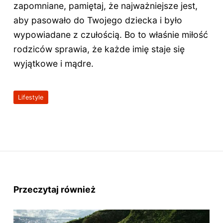
zapomniane, pamiętaj, że najważniejsze jest,
aby pasowało do Twojego dziecka i było
wypowiadane z czułością. Bo to właśnie miłość
rodziców sprawia, że każde imię staje się
wyjątkowe i mądre.
Lifestyle
Przeczytaj również