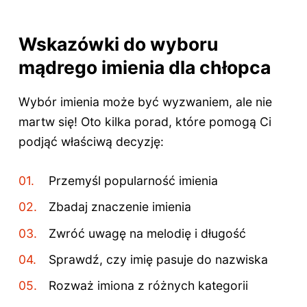
Wskazówki do wyboru
mądrego imienia dla chłopca
Wybór imienia może być wyzwaniem, ale nie
martw się! Oto kilka porad, które pomogą Ci
podjąć właściwą decyzję:
Przemyśl popularność imienia
Zbadaj znaczenie imienia
Zwróć uwagę na melodię i długość
Sprawdź, czy imię pasuje do nazwiska
Rozważ imiona z różnych kategorii