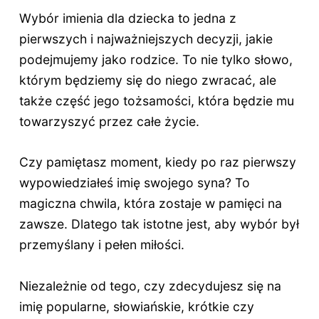
Wybór imienia dla dziecka to jedna z
pierwszych i najważniejszych decyzji, jakie
podejmujemy jako rodzice. To nie tylko słowo,
którym będziemy się do niego zwracać, ale
także część jego tożsamości, która będzie mu
towarzyszyć przez całe życie.
Czy pamiętasz moment, kiedy po raz pierwszy
wypowiedziałeś imię swojego syna? To
magiczna chwila, która zostaje w pamięci na
zawsze. Dlatego tak istotne jest, aby wybór był
przemyślany i pełen miłości.
Niezależnie od tego, czy zdecydujesz się na
imię popularne, słowiańskie, krótkie czy