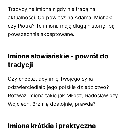
Tradycyjne imiona nigdy nie tracą na
aktualności. Co powiesz na Adama, Michała
czy Piotra? Te imiona mają długą historię i są
powszechnie akceptowane.
Imiona słowiańskie - powrót do
tradycji
Czy chcesz, aby imię Twojego syna
odzwierciedlało jego polskie dziedzictwo?
Rozważ imiona takie jak Miłosz, Radosław czy
Wojciech. Brzmią dostojnie, prawda?
Imiona krótkie i praktyczne