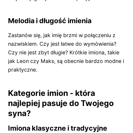
Melodia i długość imienia
Zastanów się, jak imię brzmi w połączeniu z
nazwiskiem. Czy jest łatwe do wymówienia?
Czy nie jest zbyt długie? Krótkie imiona, takie
jak Leon czy Maks, są obecnie bardzo modne i
praktyczne.
Kategorie imion - która
najlepiej pasuje do Twojego
syna?
Imiona klasyczne i tradycyjne