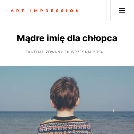
Mądre imię dla chłopca
ZAKTUALIZOWANY 30 WRZEŚNIA 2024