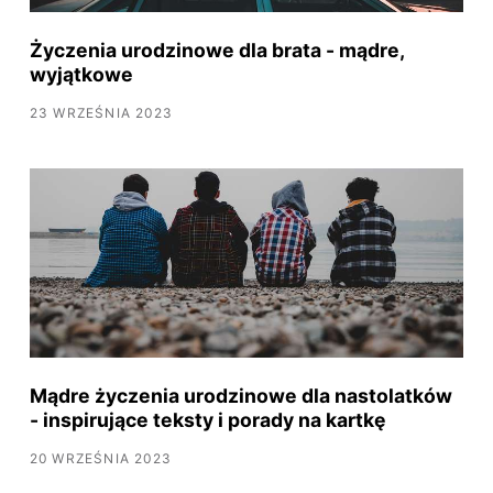
Życzenia urodzinowe dla brata - mądre,
wyjątkowe
23 WRZEŚNIA 2023
Mądre życzenia urodzinowe dla nastolatków
- inspirujące teksty i porady na kartkę
20 WRZEŚNIA 2023