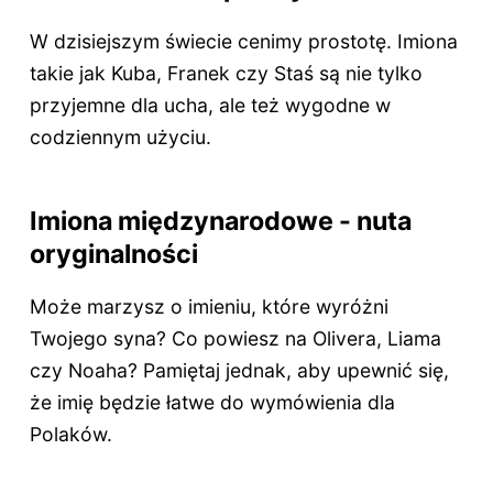
W dzisiejszym świecie cenimy prostotę. Imiona
takie jak Kuba, Franek czy Staś są nie tylko
przyjemne dla ucha, ale też wygodne w
codziennym użyciu.
Imiona międzynarodowe - nuta
oryginalności
Może marzysz o imieniu, które wyróżni
Twojego syna? Co powiesz na Olivera, Liama
czy Noaha? Pamiętaj jednak, aby upewnić się,
że imię będzie łatwe do wymówienia dla
Polaków.