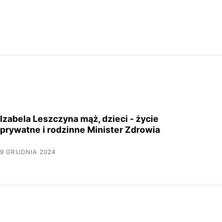
Izabela Leszczyna mąż, dzieci - życie
prywatne i rodzinne Minister Zdrowia
9 GRUDNIA 2024