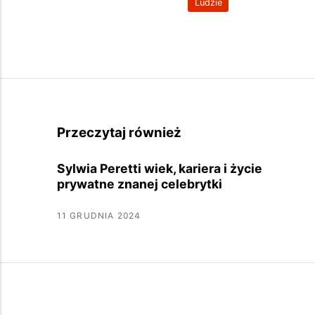
Ludzie
Przeczytaj również
Sylwia Peretti wiek, kariera i życie
prywatne znanej celebrytki
11 GRUDNIA 2024