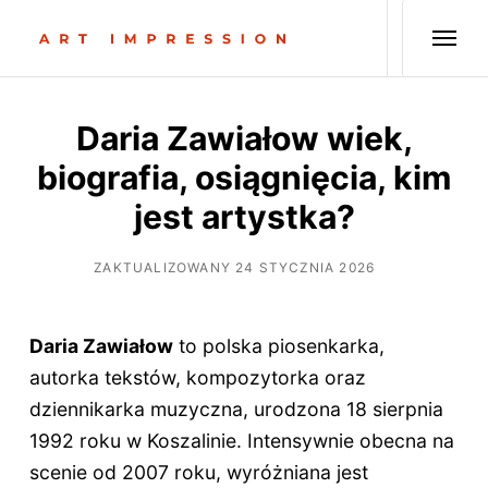
Daria Zawiałow wiek,
biografia, osiągnięcia, kim
jest artystka?
ZAKTUALIZOWANY 24 STYCZNIA 2026
Daria Zawiałow
to polska piosenkarka,
autorka tekstów, kompozytorka oraz
dziennikarka muzyczna, urodzona 18 sierpnia
1992 roku w Koszalinie. Intensywnie obecna na
scenie od 2007 roku, wyróżniana jest