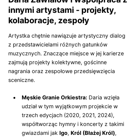
innymi artystami - projekty,
kolaboracje, zespoły
Artystka chętnie nawiązuje artystyczny dialog
z przedstawicielami różnych gatunków
muzycznych. Znaczące miejsce w jej karierze
zajmują projekty kolektywne, gościnne
nagrania oraz zespołowe przedsięwzięcia
sceniczne.
Męskie Granie Orkiestra:
Daria wzięła
udział w tym wyjątkowym projekcie w
trzech edycjach (2020, 2021, 2024),
współtworząc hymny i koncerty z takimi
gwiazdami jak
Igo
,
Król (Błażej Król)
,