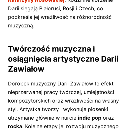
Darii sięgają Białorusi, Rosji i Czech, co
podkreśla jej wrażliwość na różnorodność
muzyczną.
Twórczość muzyczna i
osiągnięcia artystyczne Darii
Zawiałow
Dorobek muzyczny Darii Zawiałow to efekt
nieprzerwanej pracy twórczej, umiejętności
kompozytorskich oraz wrażliwości na własny
styl. Artystka tworzy i wykonuje piosenki
utrzymane głównie w nurcie
indie pop
oraz
rocka
. Kolejne etapy jej rozwoju muzycznego