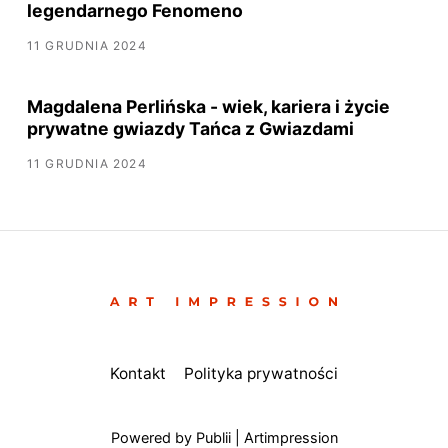
legendarnego Fenomeno
11 GRUDNIA 2024
Magdalena Perlińska - wiek, kariera i życie
prywatne gwiazdy Tańca z Gwiazdami
11 GRUDNIA 2024
Kontakt
Polityka prywatności
Powered by Publii | Artimpression