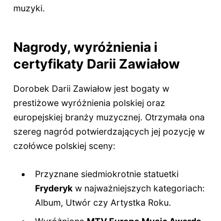
muzyki.
Nagrody, wyróżnienia i
certyfikaty Darii Zawiałow
Dorobek Darii Zawiałow jest bogaty w
prestiżowe wyróżnienia polskiej oraz
europejskiej branży muzycznej. Otrzymała ona
szereg nagród potwierdzających jej pozycję w
czołówce polskiej sceny:
Przyznane siedmiokrotnie statuetki
Fryderyk
w najważniejszych kategoriach:
Album, Utwór czy Artystka Roku.