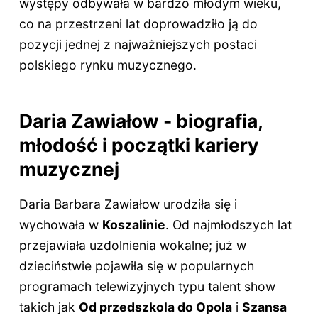
występy odbywała w bardzo młodym wieku,
co na przestrzeni lat doprowadziło ją do
pozycji jednej z najważniejszych postaci
polskiego rynku muzycznego.
Daria Zawiałow - biografia,
młodość i początki kariery
muzycznej
Daria Barbara Zawiałow urodziła się i
wychowała w
Koszalinie
. Od najmłodszych lat
przejawiała uzdolnienia wokalne; już w
dzieciństwie pojawiła się w popularnych
programach telewizyjnych typu talent show
takich jak
Od przedszkola do Opola
i
Szansa