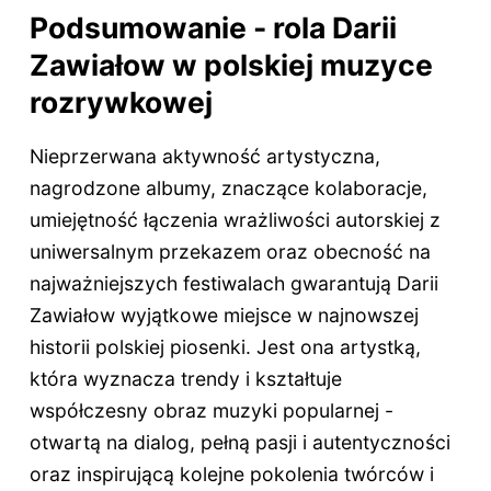
Podsumowanie - rola Darii
Zawiałow w polskiej muzyce
rozrywkowej
Nieprzerwana aktywność artystyczna,
nagrodzone albumy, znaczące kolaboracje,
umiejętność łączenia wrażliwości autorskiej z
uniwersalnym przekazem oraz obecność na
najważniejszych festiwalach gwarantują Darii
Zawiałow wyjątkowe miejsce w najnowszej
historii polskiej piosenki. Jest ona artystką,
która wyznacza trendy i kształtuje
współczesny obraz muzyki popularnej -
otwartą na dialog, pełną pasji i autentyczności
oraz inspirującą kolejne pokolenia twórców i