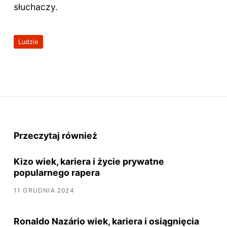
słuchaczy.
Ludzie
Przeczytaj również
Kizo wiek, kariera i życie prywatne
popularnego rapera
11 GRUDNIA 2024
Ronaldo Nazário wiek, kariera i osiągnięcia