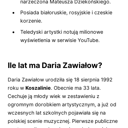
narzeczona Mateusza Dziekońskiego.
Posiada białoruskie, rosyjskie i czeskie
korzenie.
Teledyski artystki notują milionowe
wyświetlenia w serwisie YouTube.
Ile lat ma Daria Zawiałow?
Daria Zawiałow urodziła się 18 sierpnia 1992
roku w
Koszalinie
. Obecnie ma
33 lata
.
Cechuje ją młody wiek w zestawieniu z
ogromnym dorobkiem artystycznym, a już od
wczesnych lat szkolnych pojawiała się na
polskiej scenie muzycznej. Pierwsze publiczne