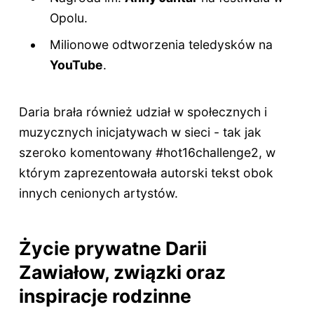
Opolu.
Milionowe odtworzenia teledysków na
YouTube
.
Daria brała również udział w społecznych i
muzycznych inicjatywach w sieci - tak jak
szeroko komentowany #hot16challenge2, w
którym zaprezentowała autorski tekst obok
innych cenionych artystów.
Życie prywatne Darii
Zawiałow, związki oraz
inspiracje rodzinne