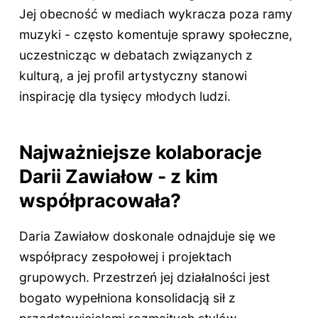
Jej obecność w mediach wykracza poza ramy
muzyki - często komentuje sprawy społeczne,
uczestnicząc w debatach związanych z
kulturą, a jej profil artystyczny stanowi
inspirację dla tysięcy młodych ludzi.
Najważniejsze kolaboracje
Darii Zawiałow - z kim
współpracowała?
Daria Zawiałow doskonale odnajduje się we
współpracy zespołowej i projektach
grupowych. Przestrzeń jej działalności jest
bogato wypełniona konsolidacją sił z