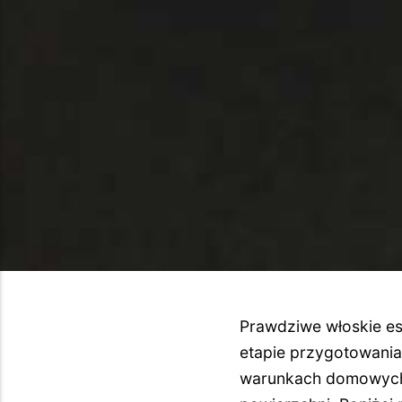
Prawdziwe włoskie es
etapie przygotowania
warunkach domowych,