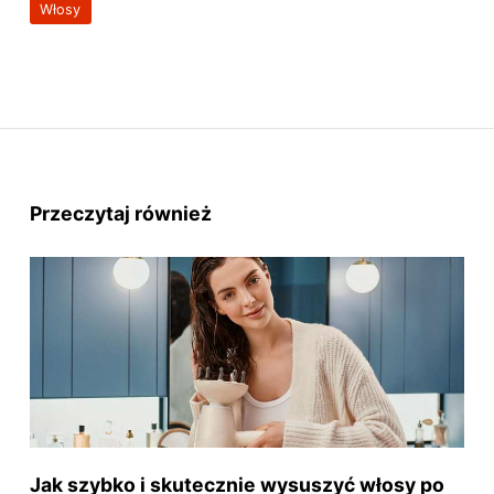
Włosy
Przeczytaj również
Jak szybko i skutecznie wysuszyć włosy po