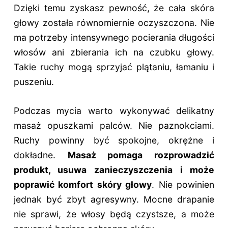
Dzięki temu zyskasz pewność, że cała skóra
głowy została równomiernie oczyszczona. Nie
ma potrzeby intensywnego pocierania długości
włosów ani zbierania ich na czubku głowy.
Takie ruchy mogą sprzyjać plątaniu, łamaniu i
puszeniu.
Podczas mycia warto wykonywać delikatny
masaż opuszkami palców. Nie paznokciami.
Ruchy powinny być spokojne, okrężne i
dokładne.
Masaż pomaga rozprowadzić
produkt, usuwa zanieczyszczenia i może
poprawić komfort skóry głowy
. Nie powinien
jednak być zbyt agresywny. Mocne drapanie
nie sprawi, że włosy będą czystsze, a może