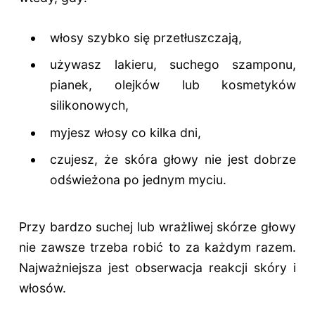
włosy szybko się przetłuszczają,
używasz lakieru, suchego szamponu,
pianek, olejków lub kosmetyków
silikonowych,
myjesz włosy co kilka dni,
czujesz, że skóra głowy nie jest dobrze
odświeżona po jednym myciu.
Przy bardzo suchej lub wrażliwej skórze głowy
nie zawsze trzeba robić to za każdym razem.
Najważniejsza jest obserwacja reakcji skóry i
włosów.