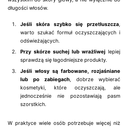
długości włosów.
Jeśli skóra szybko się przetłuszcza
,
warto szukać formuł oczyszczających i
odświeżających.
Przy skórze suchej lub wrażliwej
lepiej
sprawdzą się łagodniejsze produkty.
Jeśli włosy są farbowane, rozjaśniane
lub po zabiegach
, dobrze wybierać
kosmetyki, które oczyszczają, ale
jednocześnie nie pozostawiają pasm
szorstkich.
W praktyce wiele osób potrzebuje więcej niż