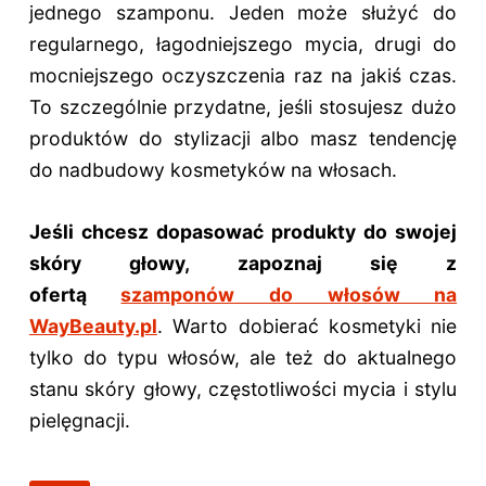
jednego szamponu. Jeden może służyć do
regularnego, łagodniejszego mycia, drugi do
mocniejszego oczyszczenia raz na jakiś czas.
To szczególnie przydatne, jeśli stosujesz dużo
produktów do stylizacji albo masz tendencję
do nadbudowy kosmetyków na włosach.
Jeśli chcesz dopasować produkty do swojej
skóry głowy, zapoznaj się z
ofertą
szamponów do włosów na
WayBeauty.pl
. Warto dobierać kosmetyki nie
tylko do typu włosów, ale też do aktualnego
stanu skóry głowy, częstotliwości mycia i stylu
pielęgnacji.