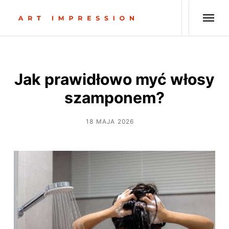
Jak prawidłowo myć włosy
szamponem?
18 MAJA 2026