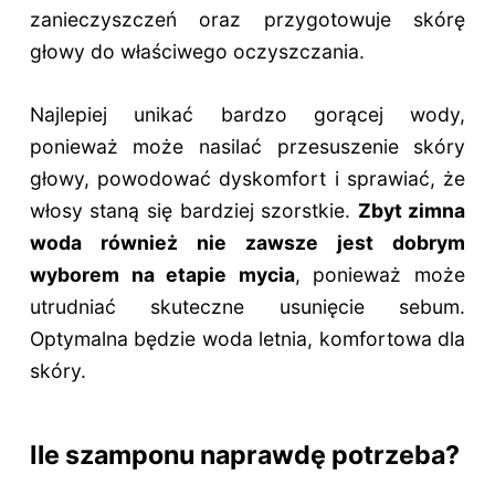
zanieczyszczeń oraz przygotowuje skórę
głowy do właściwego oczyszczania.
Najlepiej unikać bardzo gorącej wody,
ponieważ może nasilać przesuszenie skóry
głowy, powodować dyskomfort i sprawiać, że
włosy staną się bardziej szorstkie.
Zbyt zimna
woda również nie zawsze jest dobrym
wyborem na etapie mycia
, ponieważ może
utrudniać skuteczne usunięcie sebum.
Optymalna będzie woda letnia, komfortowa dla
skóry.
Ile szamponu naprawdę potrzeba?