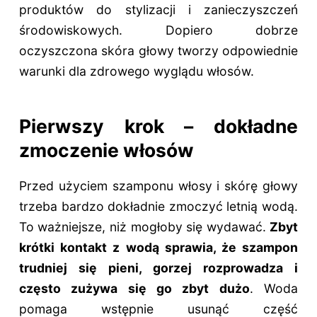
produktów do stylizacji i zanieczyszczeń
środowiskowych. Dopiero dobrze
oczyszczona skóra głowy tworzy odpowiednie
warunki dla zdrowego wyglądu włosów.
Pierwszy krok – dokładne
zmoczenie włosów
Przed użyciem szamponu włosy i skórę głowy
trzeba bardzo dokładnie zmoczyć letnią wodą.
To ważniejsze, niż mogłoby się wydawać.
Zbyt
krótki kontakt z wodą sprawia, że szampon
trudniej się pieni, gorzej rozprowadza i
często zużywa się go zbyt dużo
. Woda
pomaga wstępnie usunąć część