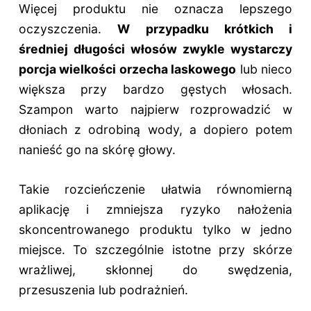
Więcej produktu nie oznacza lepszego
oczyszczenia.
W przypadku krótkich i
średniej długości włosów zwykle wystarczy
porcja wielkości orzecha laskowego
lub nieco
większa przy bardzo gęstych włosach.
Szampon warto najpierw rozprowadzić w
dłoniach z odrobiną wody, a dopiero potem
nanieść go na skórę głowy.
Takie rozcieńczenie ułatwia równomierną
aplikację i zmniejsza ryzyko nałożenia
skoncentrowanego produktu tylko w jedno
miejsce. To szczególnie istotne przy skórze
wrażliwej, skłonnej do swędzenia,
przesuszenia lub podrażnień.