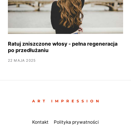
Ratuj zniszczone włosy - pełna regeneracja
po przedłużaniu
22 MAJA 2025
Kontakt
Polityka prywatności