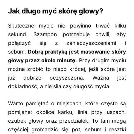
Jak długo myć skórę głowy?
Skuteczne mycie nie powinno trwać kilku
sekund. Szampon potrzebuje chwili, aby
połączyć się z zanieczyszczeniami i
sebum.
Dobrą praktyką jest masowanie skóry
głowy przez około minutę
. Przy drugim myciu
można zrobić to nieco krócej, jeśli skóra jest
już dobrze oczyszczona. Ważna jest
dokładność, a nie siła czy długość mycia.
Warto pamiętać o miejscach, które często są
pomijane: okolice karku, linia przy uszach,
czubek głowy oraz przedziałek. To tam mogą
częściej gromadzić się pot, sebum i resztki