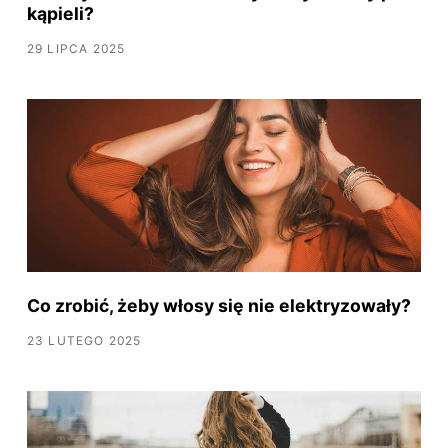
kąpieli?
29 LIPCA 2025
Co zrobić, żeby włosy się nie elektryzowały?
23 LUTEGO 2025