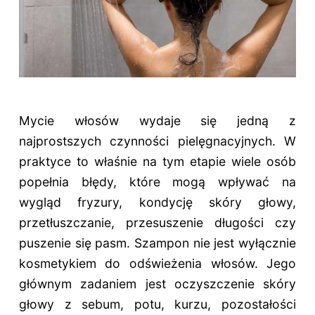
Mycie włosów wydaje się jedną z
najprostszych czynności pielęgnacyjnych. W
praktyce to właśnie na tym etapie wiele osób
popełnia błędy, które mogą wpływać na
wygląd fryzury, kondycję skóry głowy,
przetłuszczanie, przesuszenie długości czy
puszenie się pasm. Szampon nie jest wyłącznie
kosmetykiem do odświeżenia włosów. Jego
głównym zadaniem jest oczyszczenie skóry
głowy z sebum, potu, kurzu, pozostałości