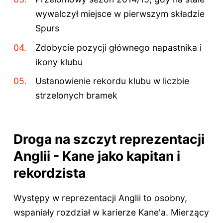
wywalczył miejsce w pierwszym składzie
Spurs
Zdobycie pozycji głównego napastnika i
ikony klubu
Ustanowienie rekordu klubu w liczbie
strzelonych bramek
Droga na szczyt reprezentacji
Anglii - Kane jako kapitan i
rekordzista
Występy w reprezentacji Anglii to osobny,
wspaniały rozdział w karierze Kane'a. Mierzący