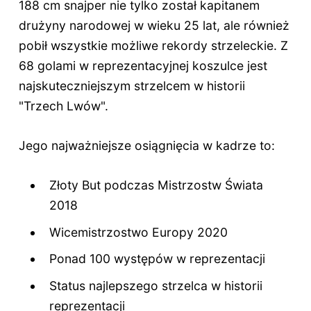
188 cm snajper nie tylko został kapitanem
drużyny narodowej w wieku 25 lat, ale również
pobił wszystkie możliwe rekordy strzeleckie. Z
68 golami w reprezentacyjnej koszulce jest
najskuteczniejszym strzelcem w historii
"Trzech Lwów".
Jego najważniejsze osiągnięcia w kadrze to:
Złoty But podczas Mistrzostw Świata
2018
Wicemistrzostwo Europy 2020
Ponad 100 występów w reprezentacji
Status najlepszego strzelca w historii
reprezentacji