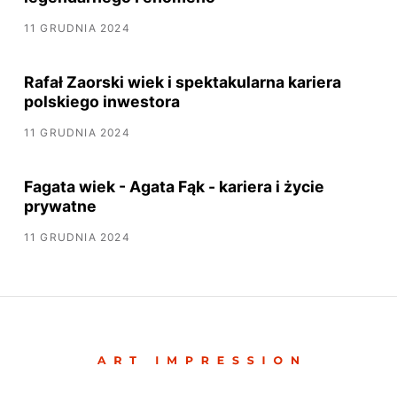
11 GRUDNIA 2024
Rafał Zaorski wiek i spektakularna kariera
polskiego inwestora
11 GRUDNIA 2024
Fagata wiek - Agata Fąk - kariera i życie
prywatne
11 GRUDNIA 2024