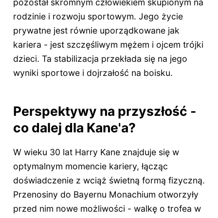
pozostał skromnym człowiekiem skupionym na
rodzinie i rozwoju sportowym. Jego życie
prywatne jest równie uporządkowane jak
kariera - jest szczęśliwym mężem i ojcem trójki
dzieci. Ta stabilizacja przekłada się na jego
wyniki sportowe i dojrzałość na boisku.
Perspektywy na przyszłość -
co dalej dla Kane'a?
W wieku 30 lat Harry Kane znajduje się w
optymalnym momencie kariery, łącząc
doświadczenie z wciąż świetną formą fizyczną.
Przenosiny do Bayernu Monachium otworzyły
przed nim nowe możliwości - walkę o trofea w