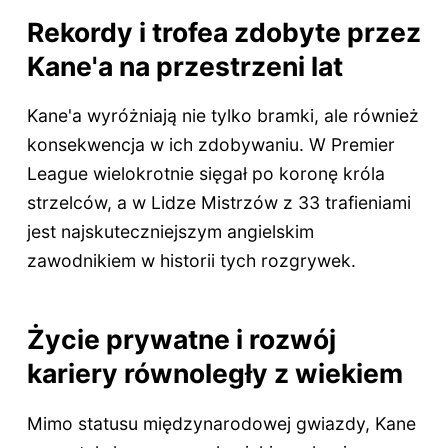
Rekordy i trofea zdobyte przez
Kane'a na przestrzeni lat
Kane'a wyróżniają nie tylko bramki, ale również
konsekwencja w ich zdobywaniu. W Premier
League wielokrotnie sięgał po koronę króla
strzelców, a w Lidze Mistrzów z 33 trafieniami
jest najskuteczniejszym angielskim
zawodnikiem w historii tych rozgrywek.
Życie prywatne i rozwój
kariery równoległy z wiekiem
Mimo statusu międzynarodowej gwiazdy, Kane