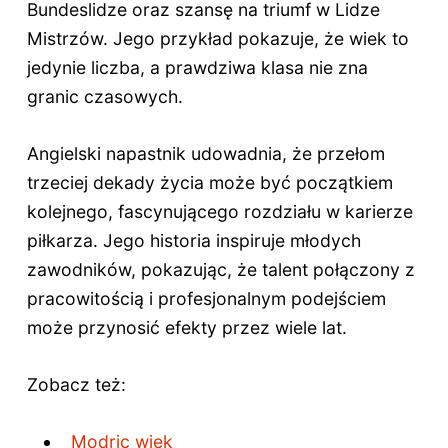
Bundeslidze oraz szansę na triumf w Lidze
Mistrzów. Jego przykład pokazuje, że wiek to
jedynie liczba, a prawdziwa klasa nie zna
granic czasowych.
Angielski napastnik udowadnia, że przełom
trzeciej dekady życia może być początkiem
kolejnego, fascynującego rozdziału w karierze
piłkarza. Jego historia inspiruje młodych
zawodników, pokazując, że talent połączony z
pracowitością i profesjonalnym podejściem
może przynosić efekty przez wiele lat.
Zobacz też:
Modric wiek