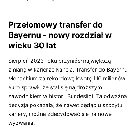
Przełomowy transfer do
Bayernu - nowy rozdział w
wieku 30 lat
Sierpień 2023 roku przyniósł największą
zmianę w karierze Kane'a. Transfer do Bayernu
Monachium za rekordową kwotę 110 milionów
euro sprawił, że stał się najdroższym
zawodnikiem w historii Bundesligi. Ta odważna
decyzja pokazała, że nawet będąc u szczytu
kariery, można zdecydować się na nowe
wyzwania.