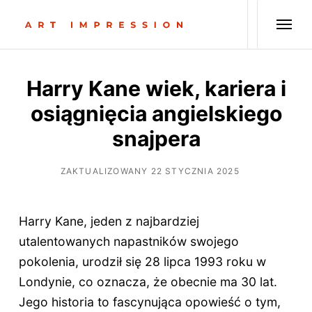
Harry Kane wiek, kariera i
osiągnięcia angielskiego
snajpera
ZAKTUALIZOWANY 22 STYCZNIA 2025
Harry Kane, jeden z najbardziej
utalentowanych napastników swojego
pokolenia, urodził się 28 lipca 1993 roku w
Londynie, co oznacza, że obecnie ma 30 lat.
Jego historia to fascynująca opowieść o tym,