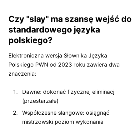
Czy "slay" ma szansę wejść do
standardowego języka
polskiego?
Elektroniczna wersja Słownika Języka
Polskiego PWN od 2023 roku zawiera dwa
znaczenia:
Dawne: dokonać fizycznej eliminacji
(przestarzałe)
Współczesne slangowe: osiągnąć
mistrzowski poziom wykonania