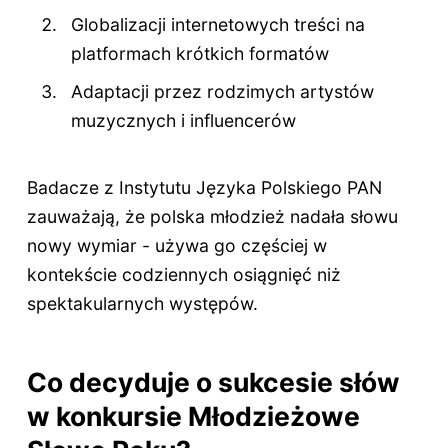
Globalizacji internetowych treści na
platformach krótkich formatów
Adaptacji przez rodzimych artystów
muzycznych i influencerów
Badacze z Instytutu Języka Polskiego PAN
zauważają, że polska młodzież nadała słowu
nowy wymiar - używa go częściej w
kontekście codziennych osiągnięć niż
spektakularnych występów.
Co decyduje o sukcesie słów
w konkursie Młodzieżowe