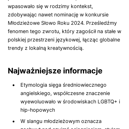
wpasowało się w rodzimy kontekst,
zdobywając nawet nominację w konkursie
Młodzieżowe Słowo Roku 2024. Prześledźmy
fenomen tego zwrotu, który zagościł na stałe w
polskiej przestrzeni językowej, łącząc globalne
trendy z lokalną kreatywnością.
Najważniejsze informacje
Etymologia sięga średniowiecznego
angielskiego, współczesne znaczenie
wyewoluowało w środowiskach LGBTQ+ i
hip-hopowych
W slangu młodzieżowym oznacza