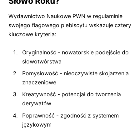
Słowo Roku?
Wydawnictwo Naukowe PWN w regulaminie
swojego flagowego plebiscytu wskazuje cztery
kluczowe kryteria:
Oryginalność - nowatorskie podejście do
słowotwórstwa
Pomysłowość - nieoczywiste skojarzenia
znaczeniowe
Kreatywność - potencjał do tworzenia
derywatów
Poprawność - zgodność z systemem
językowym