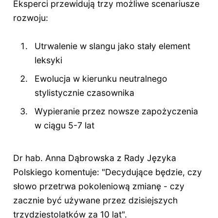
Eksperci przewidują trzy możliwe scenariusze
rozwoju:
Utrwalenie w slangu jako stały element
leksyki
Ewolucja w kierunku neutralnego
stylistycznie czasownika
Wypieranie przez nowsze zapożyczenia
w ciągu 5-7 lat
Dr hab. Anna Dąbrowska z Rady Języka
Polskiego komentuje: "Decydujące będzie, czy
słowo przetrwa pokoleniową zmianę - czy
zacznie być używane przez dzisiejszych
trzydziestolatków za 10 lat".