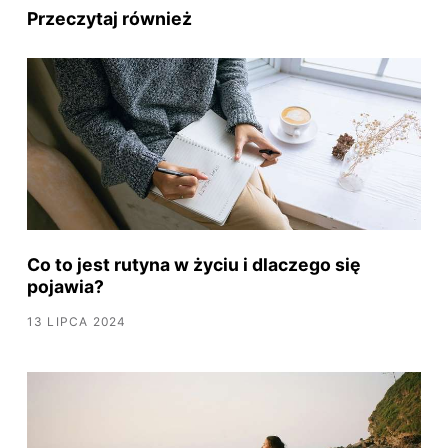
Przeczytaj również
Co to jest rutyna w życiu i dlaczego się
pojawia?
13 LIPCA 2024