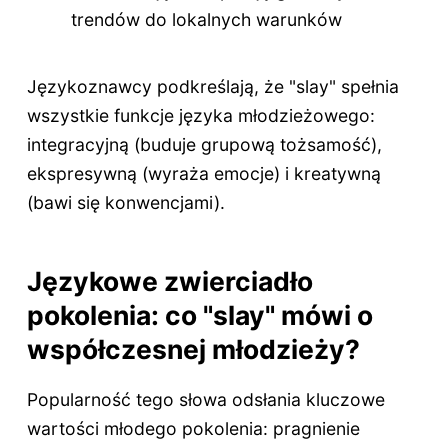
trendów do lokalnych warunków
Językoznawcy podkreślają, że "slay" spełnia
wszystkie funkcje języka młodzieżowego:
integracyjną (buduje grupową tożsamość),
ekspresywną (wyraża emocje) i kreatywną
(bawi się konwencjami).
Językowe zwierciadło
pokolenia: co "slay" mówi o
współczesnej młodzieży?
Popularność tego słowa odsłania kluczowe
wartości młodego pokolenia: pragnienie