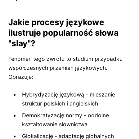
Jakie procesy językowe
ilustruje popularność słowa
"slay"?
Fenomen tego zwrotu to studium przypadku
współczesnych przemian językowych.
Obrazuje:
Hybrydyzację językową - mieszanie
struktur polskich i angielskich
Demokratyzację normy - oddolne
kształtowanie słownictwa
Glokalizację - adaptację globalnych