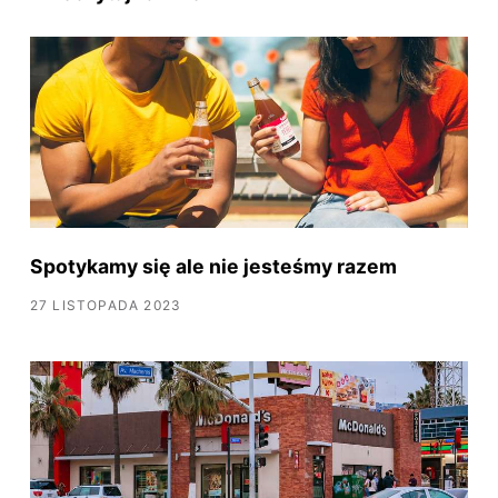
Spotykamy się ale nie jesteśmy razem
27 LISTOPADA 2023