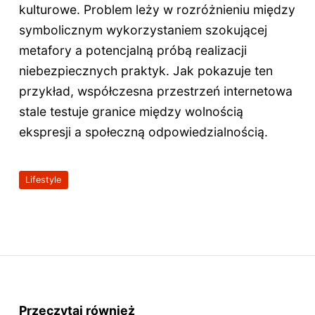
kulturowe. Problem leży w rozróżnieniu między
symbolicznym wykorzystaniem szokującej
metafory a potencjalną próbą realizacji
niebezpiecznych praktyk. Jak pokazuje ten
przykład, współczesna przestrzeń internetowa
stale testuje granice między wolnością
ekspresji a społeczną odpowiedzialnością.
Lifestyle
Przeczytaj również