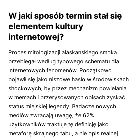
W jaki sposób termin stał się
elementem kultury
internetowej?
Proces mitologizacji alaskańskiego smoka
przebiegał według typowego schematu dla
internetowych fenomenów. Początkowo
pojawił się jako niszowe hasło w środowiskach
shockowych, by przez mechanizm powielania
w memach i przerysowanych opisach zyskać
status miejskiej legendy. Badacze nowych
mediów zwracają uwagę, że 62%
użytkowników traktuje tę definicję jako
metaforę skrajnego tabu, a nie opis realnej