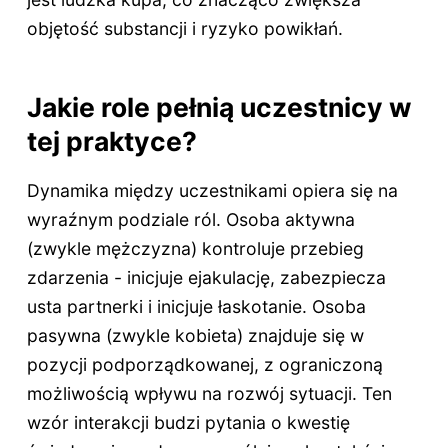
objętość substancji i ryzyko powikłań.
Jakie role pełnią uczestnicy w
tej praktyce?
Dynamika między uczestnikami opiera się na
wyraźnym podziale ról. Osoba aktywna
(zwykle mężczyzna) kontroluje przebieg
zdarzenia - inicjuje ejakulację, zabezpiecza
usta partnerki i inicjuje łaskotanie. Osoba
pasywna (zwykle kobieta) znajduje się w
pozycji podporządkowanej, z ograniczoną
możliwością wpływu na rozwój sytuacji. Ten
wzór interakcji budzi pytania o kwestię