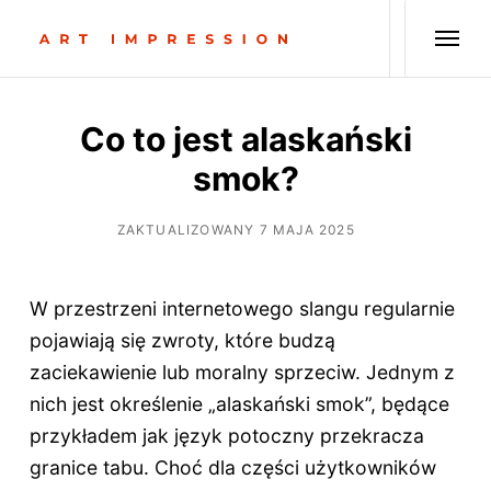
Co to jest alaskański
smok?
ZAKTUALIZOWANY 7 MAJA 2025
W przestrzeni internetowego slangu regularnie
pojawiają się zwroty, które budzą
zaciekawienie lub moralny sprzeciw. Jednym z
nich jest określenie „alaskański smok”, będące
przykładem jak język potoczny przekracza
granice tabu. Choć dla części użytkowników