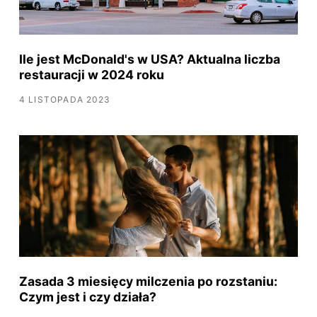
Ile jest McDonald's w USA? Aktualna liczba
restauracji w 2024 roku
4 LISTOPADA 2023
Zasada 3 miesięcy milczenia po rozstaniu:
Czym jest i czy działa?