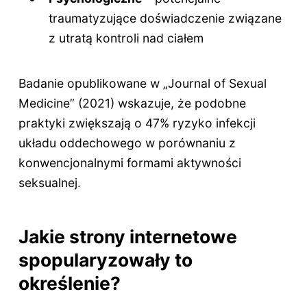
traumatyzujące doświadczenie związane
z utratą kontroli nad ciałem
Badanie opublikowane w „Journal of Sexual
Medicine” (2021) wskazuje, że podobne
praktyki zwiększają o 47% ryzyko infekcji
układu oddechowego w porównaniu z
konwencjonalnymi formami aktywności
seksualnej.
Jakie strony internetowe
spopularyzowały to
określenie?