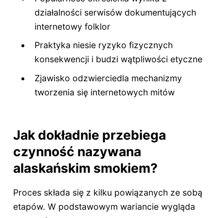
działalności serwisów dokumentujących
internetowy folklor
Praktyka niesie ryzyko fizycznych
konsekwencji i budzi wątpliwości etyczne
Zjawisko odzwierciedla mechanizmy
tworzenia się internetowych mitów
Jak dokładnie przebiega
czynność nazywana
alaskańskim smokiem?
Proces składa się z kilku powiązanych ze sobą
etapów. W podstawowym wariancie wygląda