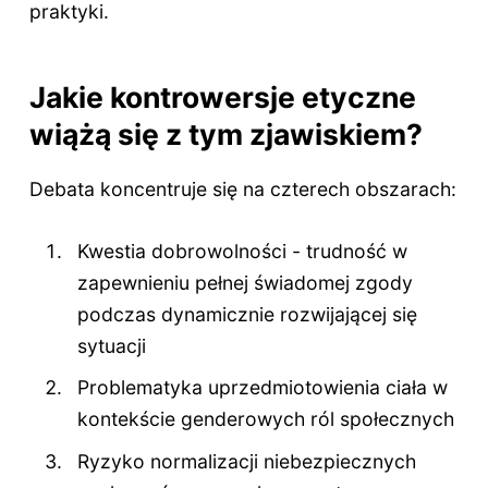
praktyki.
Jakie kontrowersje etyczne
wiążą się z tym zjawiskiem?
Debata koncentruje się na czterech obszarach:
Kwestia dobrowolności - trudność w
zapewnieniu pełnej świadomej zgody
podczas dynamicznie rozwijającej się
sytuacji
Problematyka uprzedmiotowienia ciała w
kontekście genderowych ról społecznych
Ryzyko normalizacji niebezpiecznych