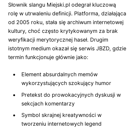
Słownik slangu Miejski.pl odegrał kluczową
rolę w utrwaleniu definicji. Platforma, działająca
od 2005 roku, stała się archiwum internetowej
kultury, choć często krytykowanym za brak
weryfikacji merytorycznej haseł. Drugim
istotnym medium okazał się serwis JBZD, gdzie
termin funkcjonuje głównie jako:
Element absurdalnych memów
wykorzystujących szokujący humor
Pretekst do prowokacyjnych dyskusji w
sekcjach komentarzy
Symbol skrajnej kreatywności w
tworzeniu internetowych legend