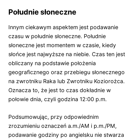
Południe słoneczne
Innym ciekawym aspektem jest podawanie
czasu w południe słoneczne. Południe
słoneczne jest momentem w czasie, kiedy
słońce jest najwyższe na niebie. Czas ten jest
obliczany na podstawie położenia
geograficznego oraz przebiegu słonecznego
na zwrotniku Raka lub Zwrotniku Koziorożca.
Oznacza to, że jest to czas dokładnie w
połowie dnia, czyli godzina 12:00 p.m.
Podsumowując, przy odpowiednim
zrozumieniu oznaczeń a.m./AM i p.m./PM,
podawanie godziny po angielsku nie stwarza