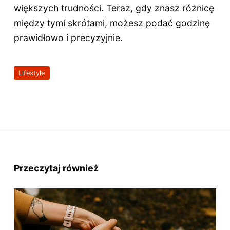
większych trudności. Teraz, gdy znasz różnicę
między tymi skrótami, możesz podać godzinę
prawidłowo i precyzyjnie.
Lifestyle
Przeczytaj również