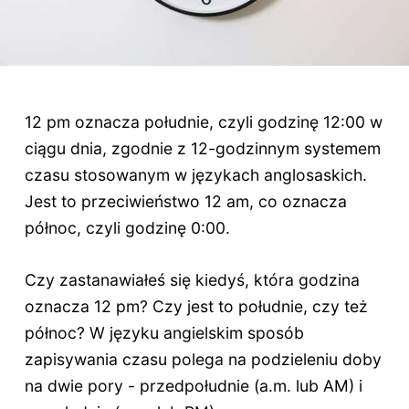
12 pm oznacza południe, czyli godzinę 12:00 w
ciągu dnia, zgodnie z 12-godzinnym systemem
czasu stosowanym w językach anglosaskich.
Jest to przeciwieństwo 12 am, co oznacza
północ, czyli godzinę 0:00.
Czy zastanawiałeś się kiedyś, która godzina
oznacza 12 pm? Czy jest to południe, czy też
północ? W języku angielskim sposób
zapisywania czasu polega na podzieleniu doby
na dwie pory - przedpołudnie (a.m. lub AM) i