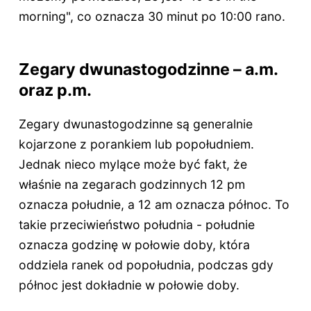
morning", co oznacza 30 minut po 10:00 rano.
Zegary dwunastogodzinne – a.m.
oraz p.m.
Zegary dwunastogodzinne są generalnie
kojarzone z porankiem lub popołudniem.
Jednak nieco mylące może być fakt, że
właśnie na zegarach godzinnych 12 pm
oznacza południe, a 12 am oznacza północ. To
takie przeciwieństwo południa - południe
oznacza godzinę w połowie doby, która
oddziela ranek od popołudnia, podczas gdy
północ jest dokładnie w połowie doby.