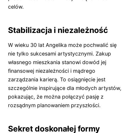
celów.
Stabilizacja i niezależność
W wieku 30 lat Angelika może pochwalić się
nie tylko sukcesami artystycznymi. Zakup
własnego mieszkania stanowi dowód jej
finansowej niezależności i mądrego
zarządzania karierą. To osiągnięcie jest
szczególnie inspirujące dla młodych artystów,
pokazując, że można połączyć pasję z
rozsądnym planowaniem przyszłości.
Sekret doskonałej formy