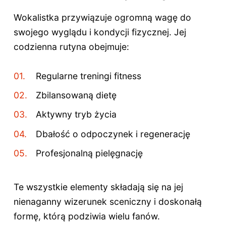
Wokalistka przywiązuje ogromną wagę do
swojego wyglądu i kondycji fizycznej. Jej
codzienna rutyna obejmuje:
Regularne treningi fitness
Zbilansowaną dietę
Aktywny tryb życia
Dbałość o odpoczynek i regenerację
Profesjonalną pielęgnację
Te wszystkie elementy składają się na jej
nienaganny wizerunek sceniczny i doskonałą
formę, którą podziwia wielu fanów.