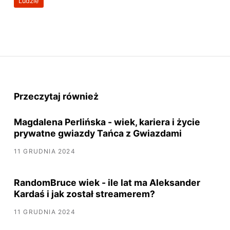
Ludzie
Przeczytaj również
Magdalena Perlińska - wiek, kariera i życie
prywatne gwiazdy Tańca z Gwiazdami
11 GRUDNIA 2024
RandomBruce wiek - ile lat ma Aleksander
Kardaś i jak został streamerem?
11 GRUDNIA 2024