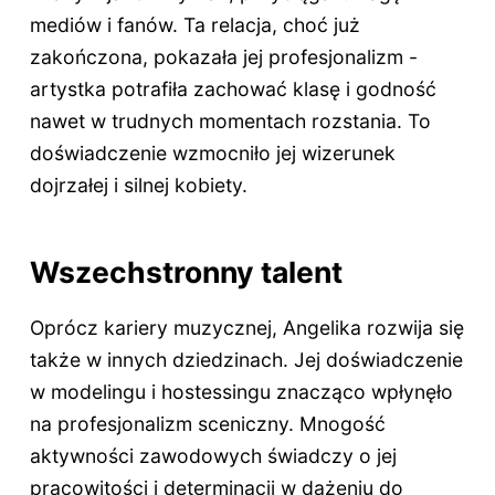
mediów i fanów. Ta relacja, choć już
zakończona, pokazała jej profesjonalizm -
artystka potrafiła zachować klasę i godność
nawet w trudnych momentach rozstania. To
doświadczenie wzmocniło jej wizerunek
dojrzałej i silnej kobiety.
Wszechstronny talent
Oprócz kariery muzycznej, Angelika rozwija się
także w innych dziedzinach. Jej doświadczenie
w modelingu i hostessingu znacząco wpłynęło
na profesjonalizm sceniczny. Mnogość
aktywności zawodowych świadczy o jej
pracowitości i determinacji w dążeniu do