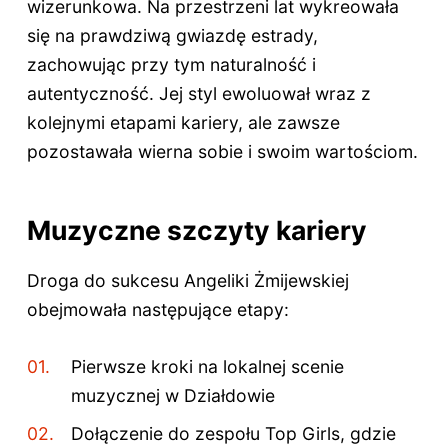
wizerunkowa. Na przestrzeni lat wykreowała
się na prawdziwą gwiazdę estrady,
zachowując przy tym naturalność i
autentyczność. Jej styl ewoluował wraz z
kolejnymi etapami kariery, ale zawsze
pozostawała wierna sobie i swoim wartościom.
Muzyczne szczyty kariery
Droga do sukcesu Angeliki Żmijewskiej
obejmowała następujące etapy:
Pierwsze kroki na lokalnej scenie
muzycznej w Działdowie
Dołączenie do zespołu Top Girls, gdzie