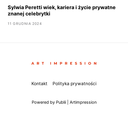
Sylwia Peretti wiek, kariera i życie prywatne
znanej celebrytki
11 GRUDNIA 2024
Kontakt
Polityka prywatności
Powered by Publii | Artimpression