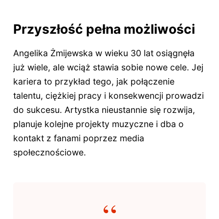
Przyszłość pełna możliwości
Angelika Żmijewska w wieku 30 lat osiągnęła
już wiele, ale wciąż stawia sobie nowe cele. Jej
kariera to przykład tego, jak połączenie
talentu, ciężkiej pracy i konsekwencji prowadzi
do sukcesu. Artystka nieustannie się rozwija,
planuje kolejne projekty muzyczne i dba o
kontakt z fanami poprzez media
społecznościowe.