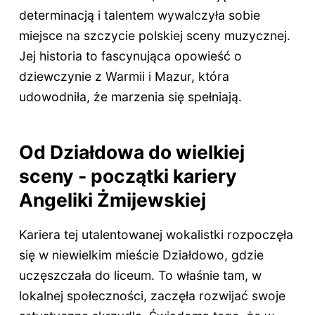
determinacją i talentem wywalczyła sobie
miejsce na szczycie polskiej sceny muzycznej.
Jej historia to fascynująca opowieść o
dziewczynie z Warmii i Mazur, która
udowodniła, że marzenia się spełniają.
Od Działdowa do wielkiej
sceny - początki kariery
Angeliki Żmijewskiej
Kariera tej utalentowanej wokalistki rozpoczęła
się w niewielkim mieście Działdowo, gdzie
uczęszczała do liceum. To właśnie tam, w
lokalnej społeczności, zaczęła rozwijać swoje