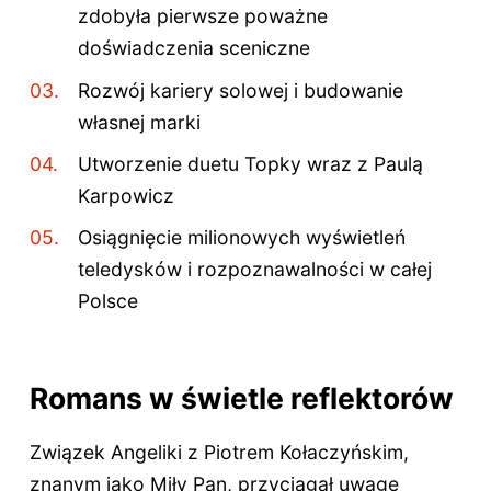
zdobyła pierwsze poważne
doświadczenia sceniczne
Rozwój kariery solowej i budowanie
własnej marki
Utworzenie duetu Topky wraz z Paulą
Karpowicz
Osiągnięcie milionowych wyświetleń
teledysków i rozpoznawalności w całej
Polsce
Romans w świetle reflektorów
Związek Angeliki z Piotrem Kołaczyńskim,
znanym jako Miły Pan, przyciągał uwagę