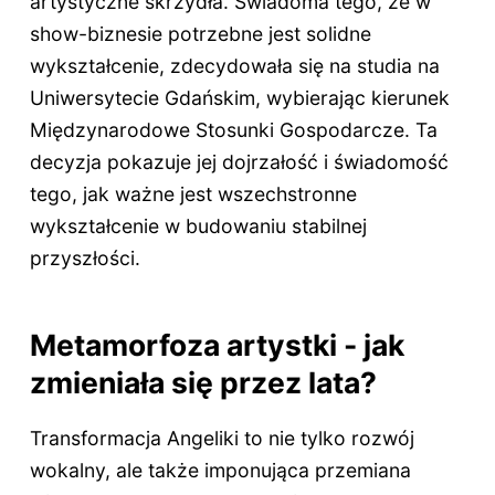
artystyczne skrzydła. Świadoma tego, że w
show-biznesie potrzebne jest solidne
wykształcenie, zdecydowała się na studia na
Uniwersytecie Gdańskim, wybierając kierunek
Międzynarodowe Stosunki Gospodarcze. Ta
decyzja pokazuje jej dojrzałość i świadomość
tego, jak ważne jest wszechstronne
wykształcenie w budowaniu stabilnej
przyszłości.
Metamorfoza artystki - jak
zmieniała się przez lata?
Transformacja Angeliki to nie tylko rozwój
wokalny, ale także imponująca przemiana