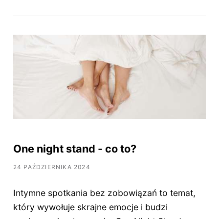
One night stand - co to?
24 PAŹDZIERNIKA 2024
Intymne spotkania bez zobowiązań to temat,
który wywołuje skrajne emocje i budzi