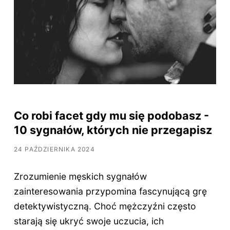
Co robi facet gdy mu się podobasz -
10 sygnałów, których nie przegapisz
24 PAŹDZIERNIKA 2024
Zrozumienie męskich sygnałów
zainteresowania przypomina fascynującą grę
detektywistyczną. Choć mężczyźni często
starają się ukryć swoje uczucia, ich