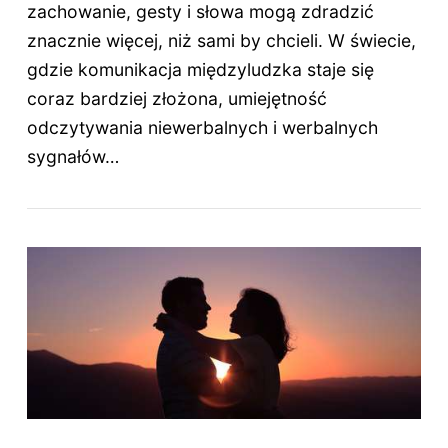
zachowanie, gesty i słowa mogą zdradzić
znacznie więcej, niż sami by chcieli. W świecie,
gdzie komunikacja międzyludzka staje się
coraz bardziej złożona, umiejętność
odczytywania niewerbalnych i werbalnych
sygnałów…