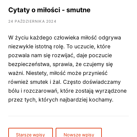
Cytaty o miłości - smutne
24 PAŹDZIERNIKA 2024
W życiu każdego człowieka miłość odgrywa
niezwykle istotną rolę. To uczucie, które
pozwala nam się rozwijać, daje poczucie
bezpieczeństwa, sprawia, że czujemy się
ważni. Niestety, miłość może przynieść
również smutek i żal. Często doświadczamy
bólu i rozczarowań, które zostają wyrządzone
przez tych, których najbardziej kochamy.
Starsze wpisy
Nowsze wpisy