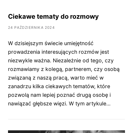
Ciekawe tematy do rozmowy
24 PAŹDZIERNIKA 2024
W dzisiejszym świecie umiejętność
prowadzenia interesujących rozmów jest
niezwykle ważna. Niezależnie od tego, czy
rozmawiamy z kolegą, partnerem, czy osobą
związaną z naszą pracą, warto mieć w
zanadrzu kilka ciekawych tematów, które
pozwolą nam lepiej poznać drugą osobę i
nawiązać głębsze więzi. W tym artykule…