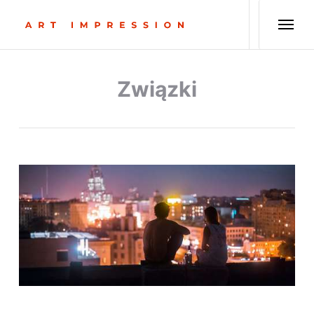
Związki