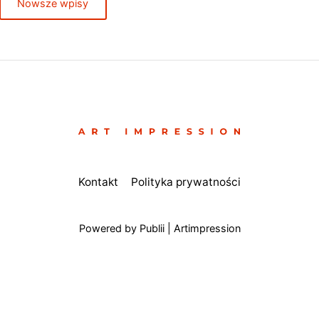
Nowsze wpisy
Kontakt
Polityka prywatności
Powered by Publii | Artimpression