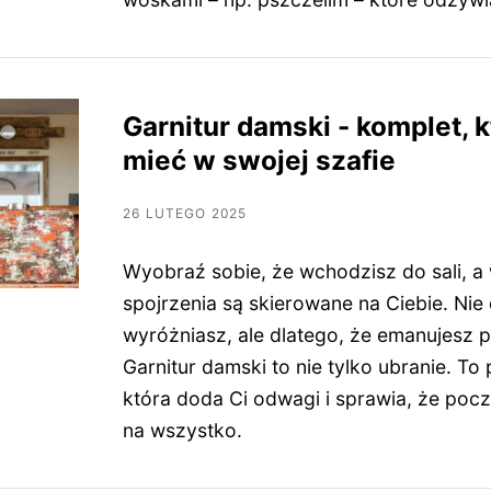
Garnitur damski - komplet, 
mieć w swojej szafie
26 LUTEGO 2025
Wyobraź sobie, że wchodzisz do sali, a
spojrzenia są skierowane na Ciebie. Nie 
wyróżniasz, ale dlatego, że emanujesz p
Garnitur damski to nie tylko ubranie. To
która doda Ci odwagi i sprawia, że poc
na wszystko.