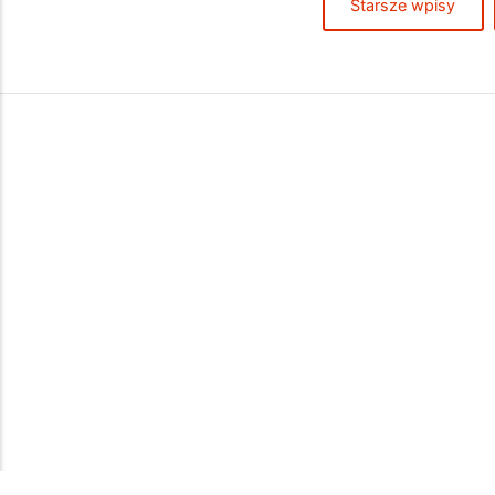
Starsze wpisy