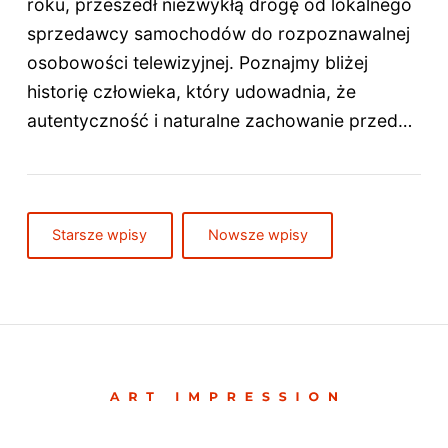
roku, przeszedł niezwykłą drogę od lokalnego
sprzedawcy samochodów do rozpoznawalnej
osobowości telewizyjnej. Poznajmy bliżej
historię człowieka, który udowadnia, że
autentyczność i naturalne zachowanie przed…
Starsze wpisy
Nowsze wpisy