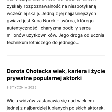
zyskały rozpoznawalność na niespotykaną
wcześniej skalę. Jedną z jej najjaśniejszych
gwiazd jest Kuba Norek - twórca, którego
autentyczność i charyzma podbiły serca
milionów użytkowników. Jego droga od ucznia
technikum lotniczego do jednego…
Dorota Chotecka wiek, kariera i życie
prywatne popularnej aktorki
8 STYCZNIA 2025
Wielu widzów zastanawia się nad wiekiem
jednej z najbardziej lubianych polskich aktorek.