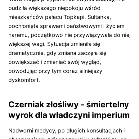
budziła większego niepokoju wśród
mieszkańców pałacu Topkapi. Sułtanka,
pochłonięta sprawami państwowymi i życiem
haremu, początkowo nie przywiązywała do niej
większej wagi. Sytuacja zmieniła się
dramatycznie, gdy zmiana zaczęła się
powiększać i zmieniać swój wygląd,
powodując przy tym coraz silniejszy
dyskomfort.
Czerniak złośliwy - śmiertelny
wyrok dla władczyni imperium
Nadworni medycy, po długich konsultacjach i