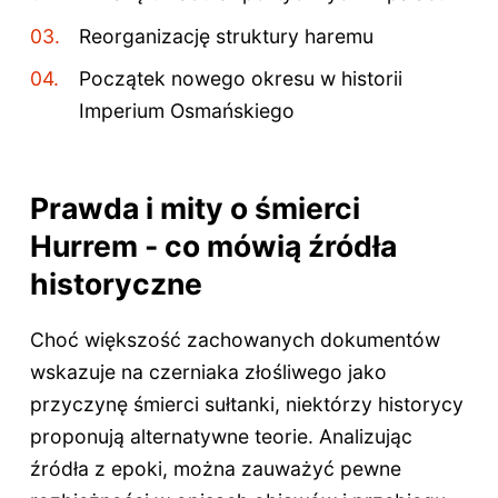
Reorganizację struktury haremu
Początek nowego okresu w historii
Imperium Osmańskiego
Prawda i mity o śmierci
Hurrem - co mówią źródła
historyczne
Choć większość zachowanych dokumentów
wskazuje na czerniaka złośliwego jako
przyczynę śmierci sułtanki, niektórzy historycy
proponują alternatywne teorie. Analizując
źródła z epoki, można zauważyć pewne