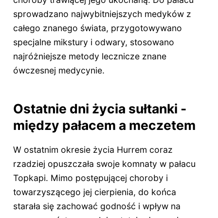
sprowadzano najwybitniejszych medyków z
całego znanego świata, przygotowywano
specjalne mikstury i odwary, stosowano
najróżniejsze metody lecznicze znane
ówczesnej medycynie.
Ostatnie dni życia sułtanki -
między pałacem a meczetem
W ostatnim okresie życia Hurrem coraz
rzadziej opuszczała swoje komnaty w pałacu
Topkapi. Mimo postępującej choroby i
towarzyszącego jej cierpienia, do końca
starała się zachować godność i wpływ na