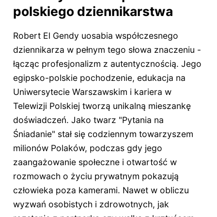
polskiego dziennikarstwa
Robert El Gendy uosabia współczesnego
dziennikarza w pełnym tego słowa znaczeniu -
łącząc profesjonalizm z autentycznością. Jego
egipsko-polskie pochodzenie, edukacja na
Uniwersytecie Warszawskim i kariera w
Telewizji Polskiej tworzą unikalną mieszankę
doświadczeń. Jako twarz "Pytania na
Śniadanie" stał się codziennym towarzyszem
milionów Polaków, podczas gdy jego
zaangażowanie społeczne i otwartość w
rozmowach o życiu prywatnym pokazują
człowieka poza kamerami. Nawet w obliczu
wyzwań osobistych i zdrowotnych, jak