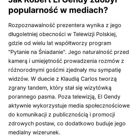
popularność w mediach?
Rozpoznawalność prezentera wynika z jego
długoletniej obecności w Telewizji Polskiej,
gdzie od wielu lat współtworzy program
"Pytanie na Śniadanie". Jego naturalność przed
kamerą i umiejętność prowadzenia rozmów z
różnorodnymi gośćmi zjednały mu sympatię
widzów. W duecie z Klaudią Carlos tworzą
zgrany tandem, który stał się wizytówką
porannego pasma. Poza telewizją, El Gendy
aktywnie wykorzystuje media społecznościowe
do komunikacji z publicznością i promocji
zdrowych postaw, co dodatkowo buduje jego
medialny wizerunek.