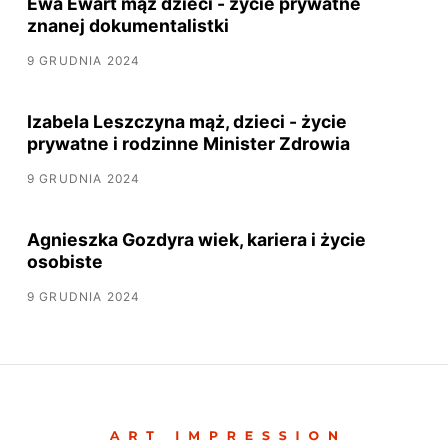
Ewa Ewart mąż dzieci - życie prywatne
znanej dokumentalistki
9 GRUDNIA 2024
Izabela Leszczyna mąż, dzieci - życie
prywatne i rodzinne Minister Zdrowia
9 GRUDNIA 2024
Agnieszka Gozdyra wiek, kariera i życie
osobiste
9 GRUDNIA 2024