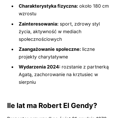
Charakterystyka fizyczna:
około 180 cm
wzrostu
Zainteresowania:
sport, zdrowy styl
życia, aktywność w mediach
społecznościowych
Zaangażowanie społeczne:
liczne
projekty charytatywne
Wydarzenia 2024:
rozstanie z partnerką
Agatą, zachorowanie na krztusiec w
sierpniu
Ile lat ma Robert El Gendy?