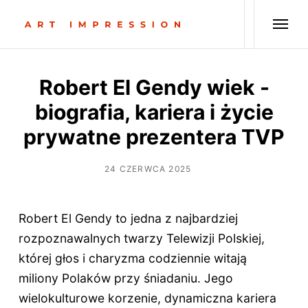
Robert El Gendy wiek -
biografia, kariera i życie
prywatne prezentera TVP
24 CZERWCA 2025
Robert El Gendy to jedna z najbardziej
rozpoznawalnych twarzy Telewizji Polskiej,
której głos i charyzma codziennie witają
miliony Polaków przy śniadaniu. Jego
wielokulturowe korzenie, dynamiczna kariera