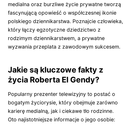
medialna oraz burzliwe życie prywatne tworzą
fascynującą opowieść o współczesnej ikonie
polskiego dziennikarstwa. Poznajcie człowieka,
który łączy egzotyczne dziedzictwo z
rodzimym dziennikarstwem, a prywatne
wyzwania przeplata z zawodowym sukcesem.
Jakie są kluczowe fakty z
życia Roberta El Gendy?
Popularny prezenter telewizyjny to postać o
bogatym życiorysie, który obejmuje zarówno
karierę medialną, jak i ciekawe tło rodzinne.
Oto najistotniejsze informacje o jego osobie: