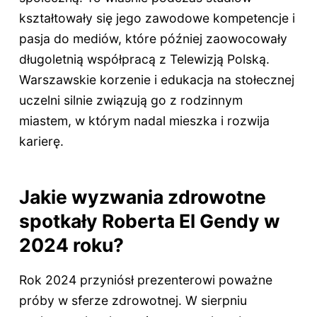
kształtowały się jego zawodowe kompetencje i
pasja do mediów, które później zaowocowały
długoletnią współpracą z Telewizją Polską.
Warszawskie korzenie i edukacja na stołecznej
uczelni silnie związują go z rodzinnym
miastem, w którym nadal mieszka i rozwija
karierę.
Jakie wyzwania zdrowotne
spotkały Roberta El Gendy w
2024 roku?
Rok 2024 przyniósł prezenterowi poważne
próby w sferze zdrowotnej. W sierpniu