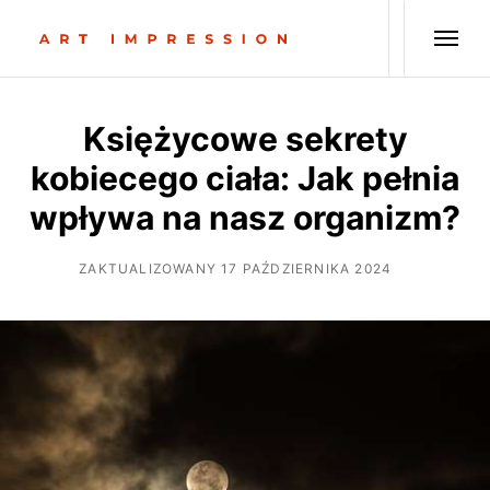
Księżycowe sekrety
kobiecego ciała: Jak pełnia
wpływa na nasz organizm?
ZAKTUALIZOWANY 17 PAŹDZIERNIKA 2024