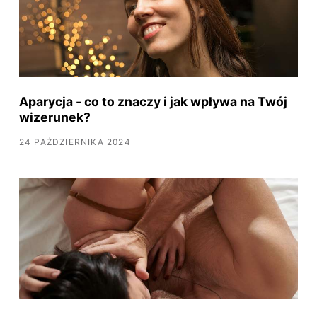
Aparycja - co to znaczy i jak wpływa na Twój
wizerunek?
24 PAŹDZIERNIKA 2024