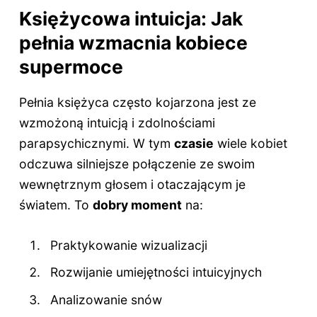
Księżycowa intuicja: Jak
pełnia wzmacnia kobiece
supermoce
Pełnia księżyca często kojarzona jest ze
wzmożoną intuicją i zdolnościami
parapsychicznymi. W tym
czasie
wiele kobiet
odczuwa silniejsze połączenie ze swoim
wewnętrznym głosem i otaczającym je
światem. To
dobry moment
na:
Praktykowanie wizualizacji
Rozwijanie umiejętności intuicyjnych
Analizowanie snów