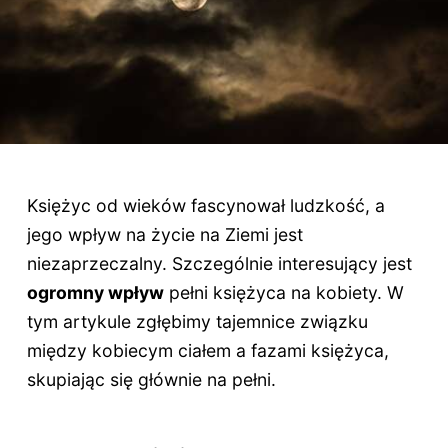
Księżyc od wieków fascynował ludzkość, a
jego wpływ na życie na Ziemi jest
niezaprzeczalny. Szczególnie interesujący jest
ogromny wpływ
pełni księżyca na kobiety. W
tym artykule zgłębimy tajemnice związku
między kobiecym ciałem a fazami księżyca,
skupiając się głównie na pełni.