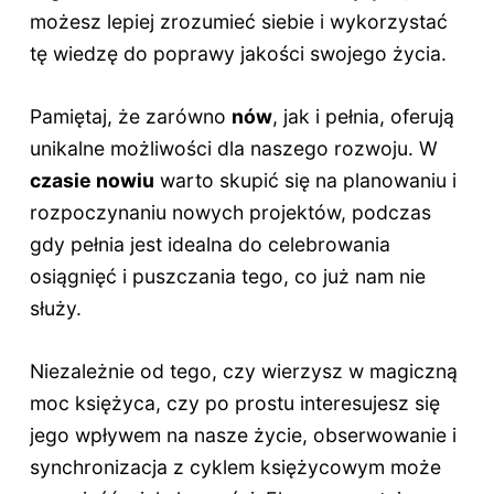
możesz lepiej zrozumieć siebie i wykorzystać
tę wiedzę do poprawy jakości swojego życia.
Pamiętaj, że zarówno
nów
, jak i pełnia, oferują
unikalne możliwości dla naszego rozwoju. W
czasie nowiu
warto skupić się na planowaniu i
rozpoczynaniu nowych projektów, podczas
gdy pełnia jest idealna do celebrowania
osiągnięć i puszczania tego, co już nam nie
służy.
Niezależnie od tego, czy wierzysz w magiczną
moc księżyca, czy po prostu interesujesz się
jego wpływem na nasze życie, obserwowanie i
synchronizacja z cyklem księżycowym może