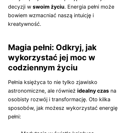
decyzji w
swoim życiu
. Energia pełni może
bowiem wzmacniać naszą intuicję i
kreatywność.
Magia pełni: Odkryj, jak
wykorzystać jej moc w
codziennym życiu
Pełnia księżyca to nie tylko zjawisko
astronomiczne, ale również
idealny czas
na
osobisty rozwój i transformację. Oto kilka
sposobów, jak możesz wykorzystać energię
pełni: