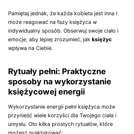
Pamiętaj jednak, że każda kobieta jest inna i
może reagować na fazy księżyca w
indywidualny sposób. Obserwuj swoje ciało i
emocje, aby lepiej zrozumieć, jak
księżyc
wpływa na Ciebie.
Rytuały pełni: Praktyczne
sposoby na wykorzystanie
księżycowej energii
Wykorzystanie energii pełni księżyca może
przynieść wiele korzyści dla Twojego ciała i
umysłu. Oto kilka prostych rytuałów, które
możesz praktykować: