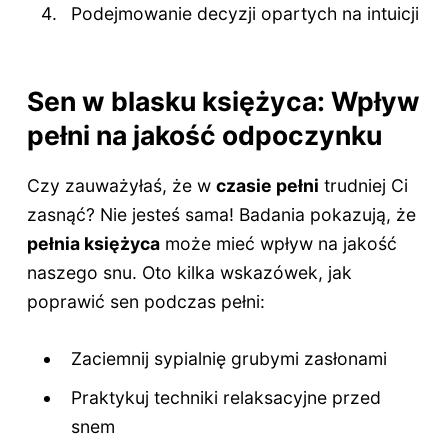
Podejmowanie decyzji opartych na intuicji
Sen w blasku księżyca: Wpływ
pełni na jakość odpoczynku
Czy zauważyłaś, że w
czasie pełni
trudniej Ci
zasnąć? Nie jesteś sama! Badania pokazują, że
pełnia księżyca
może mieć wpływ na jakość
naszego snu. Oto kilka wskazówek, jak
poprawić sen podczas pełni:
Zaciemnij sypialnię grubymi zasłonami
Praktykuj techniki relaksacyjne przed
snem