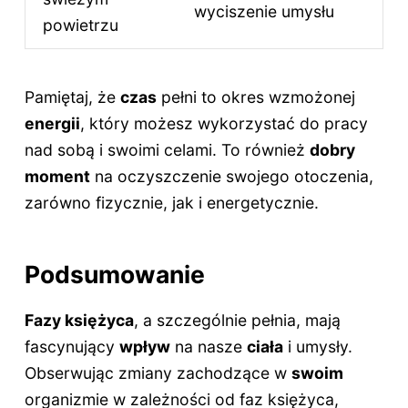
wyciszenie umysłu
powietrzu
Pamiętaj, że
czas
pełni to okres wzmożonej
energii
, który możesz wykorzystać do pracy
nad sobą i swoimi celami. To również
dobry
moment
na oczyszczenie swojego otoczenia,
zarówno fizycznie, jak i energetycznie.
Podsumowanie
Fazy księżyca
, a szczególnie pełnia, mają
fascynujący
wpływ
na nasze
ciała
i umysły.
Obserwując zmiany zachodzące w
swoim
organizmie w zależności od faz księżyca,