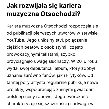
Jak rozwijała się kariera
muzyczna Otsochodzi?
Kariera muzyczna Otsochodzi rozpoczęła się
od publikacji pierwszych utworów w serwisie
YouTube. Jego unikalny styl, połączenie
ciężkich beatów z osobistymi i często
prowokacyjnymi tekstami, szybko
przyciągnęło uwagę słuchaczy. W 2016 roku
wydał swój debiutancki album, który zdobył
uznanie zarówno fanów, jak i krytyków. Od
tamtej pory artysta regularnie publikuje nowe
projekty, współpracując z innymi gwiazdami
polskiej sceny rapowej. Jego twórczość
charakteryzuje się szczerością i odwagą w