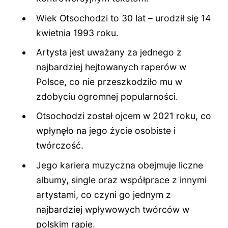
Wiek Otsochodzi to 30 lat – urodził się 14
kwietnia 1993 roku.
Artysta jest uważany za jednego z
najbardziej hejtowanych raperów w
Polsce, co nie przeszkodziło mu w
zdobyciu ogromnej popularności.
Otsochodzi został ojcem w 2021 roku, co
wpłynęło na jego życie osobiste i
twórczość.
Jego kariera muzyczna obejmuje liczne
albumy, single oraz współprace z innymi
artystami, co czyni go jednym z
najbardziej wpływowych twórców w
polskim rapie.