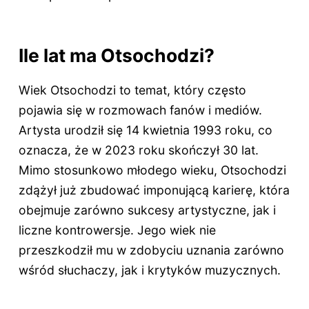
Ile lat ma Otsochodzi?
Wiek Otsochodzi to temat, który często
pojawia się w rozmowach fanów i mediów.
Artysta urodził się 14 kwietnia 1993 roku, co
oznacza, że w 2023 roku skończył 30 lat.
Mimo stosunkowo młodego wieku, Otsochodzi
zdążył już zbudować imponującą karierę, która
obejmuje zarówno sukcesy artystyczne, jak i
liczne kontrowersje. Jego wiek nie
przeszkodził mu w zdobyciu uznania zarówno
wśród słuchaczy, jak i krytyków muzycznych.