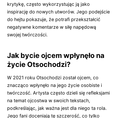
krytykę, często wykorzystując ją jako
inspirację do nowych utworów. Jego podejście
do hejtu pokazuje, że potrafi przekształcić
negatywne komentarze w siłę napędową
swojej twórczości.
Jak bycie ojcem wpłynęło na
życie Otsochodzi?
W 2021 roku Otsochodzi został ojcem, co
znacząco wpłynęło na jego życie osobiste i
twórczość. Artysta często dzieli się refleksjami
na temat ojcostwa w swoich tekstach,
podkreślając, jak ważna jest dla niego ta rola.
Jego fani doceniają tę szczerość, co tylko