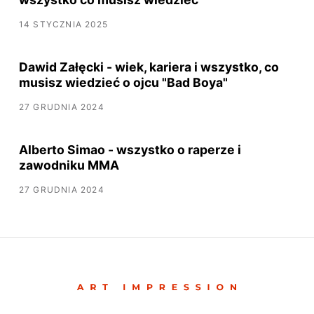
14 STYCZNIA 2025
Dawid Załęcki - wiek, kariera i wszystko, co
musisz wiedzieć o ojcu "Bad Boya"
27 GRUDNIA 2024
Alberto Simao - wszystko o raperze i
zawodniku MMA
27 GRUDNIA 2024