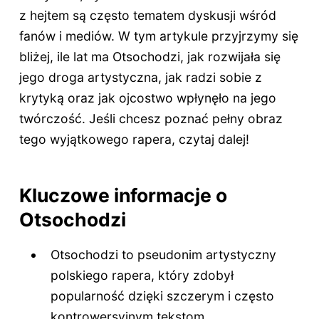
z hejtem są często tematem dyskusji wśród
fanów i mediów. W tym artykule przyjrzymy się
bliżej, ile lat ma Otsochodzi, jak rozwijała się
jego droga artystyczna, jak radzi sobie z
krytyką oraz jak ojcostwo wpłynęło na jego
twórczość. Jeśli chcesz poznać pełny obraz
tego wyjątkowego rapera, czytaj dalej!
Kluczowe informacje o
Otsochodzi
Otsochodzi to pseudonim artystyczny
polskiego rapera, który zdobył
popularność dzięki szczerym i często
kontrowersyjnym tekstom.