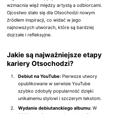
wzmacnia więź między artystą a odbiorcami.
Ojcostwo stało się dla Otsochodzi nowym
źródłem inspiracji, co widać w jego
najnowszych utworach, które są bardziej
dojrzałe i refleksyjne.
Jakie są najważniejsze etapy
kariery Otsochodzi?
Debiut na YouTube:
Pierwsze utwory
opublikowane w serwisie YouTube
szybko zdobyły popularność dzięki
unikalnemu stylowi i szczerym tekstom.
Wydanie debiutanckiego albumu:
W