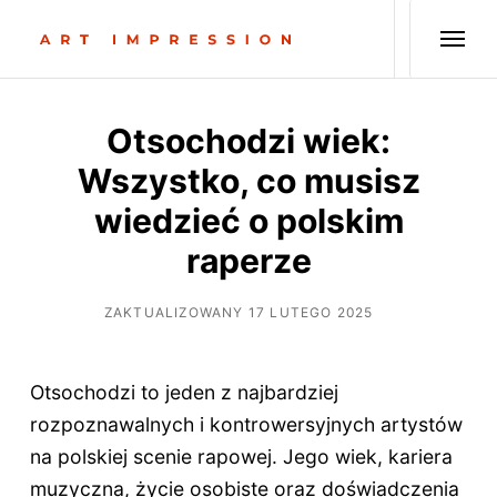
Otsochodzi wiek:
Wszystko, co musisz
wiedzieć o polskim
raperze
ZAKTUALIZOWANY 17 LUTEGO 2025
Otsochodzi to jeden z najbardziej
rozpoznawalnych i kontrowersyjnych artystów
na polskiej scenie rapowej. Jego wiek, kariera
muzyczna, życie osobiste oraz doświadczenia