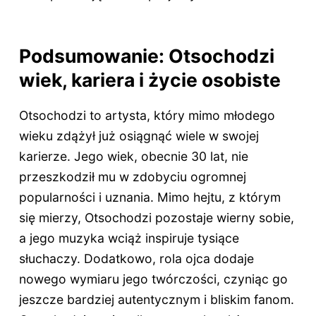
Podsumowanie: Otsochodzi
wiek, kariera i życie osobiste
Otsochodzi to artysta, który mimo młodego
wieku zdążył już osiągnąć wiele w swojej
karierze. Jego wiek, obecnie 30 lat, nie
przeszkodził mu w zdobyciu ogromnej
popularności i uznania. Mimo hejtu, z którym
się mierzy, Otsochodzi pozostaje wierny sobie,
a jego muzyka wciąż inspiruje tysiące
słuchaczy. Dodatkowo, rola ojca dodaje
nowego wymiaru jego twórczości, czyniąc go
jeszcze bardziej autentycznym i bliskim fanom.