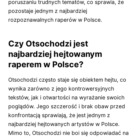
poruszaniu trudnych tematów, co sprawia, że
pozostaje jednym z najbardziej
rozpoznawalnych raperów w Polsce.
Czy Otsochodzi jest
najbardziej hejtowanym
raperem w Polsce?
Otsochodzi często staje się obiektem hejtu, co
wynika zarówno z jego kontrowersyjnych
tekstów, jak i otwartości na wyrażanie swoich
poglądów. Jego szczerość i brak obaw przed
konfrontacją sprawiają, że jest jednym z
najbardziej hejtowanych artystów w Polsce.
Mimo to, Otsochodzi nie boi się odpowiadać na