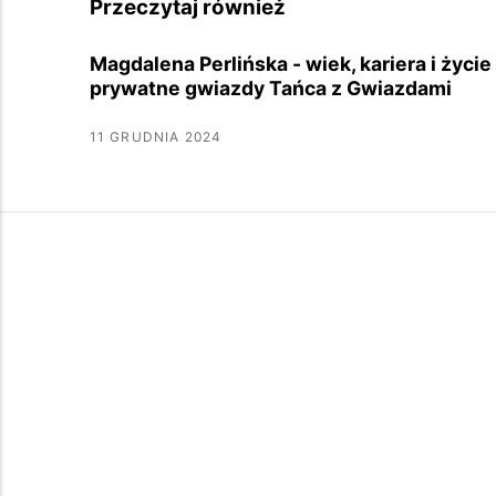
Przeczytaj również
Magdalena Perlińska - wiek, kariera i życie
prywatne gwiazdy Tańca z Gwiazdami
11 GRUDNIA 2024