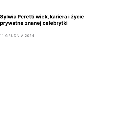
Sylwia Peretti wiek, kariera i życie
prywatne znanej celebrytki
11 GRUDNIA 2024