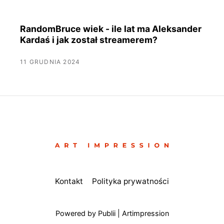
RandomBruce wiek - ile lat ma Aleksander
Kardaś i jak został streamerem?
11 GRUDNIA 2024
Kontakt
Polityka prywatności
Powered by Publii | Artimpression