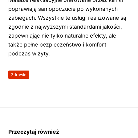
poprawiają samopoczucie po wykonanych
zabiegach. Wszystkie te usługi realizowane są
zgodnie z najwyższymi standardami jakości,
zapewniając nie tylko naturalne efekty, ale
także pełne bezpieczeństwo i komfort
podczas wizyty.
Zdrowie
Przeczytaj również