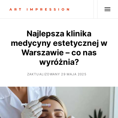
Najlepsza klinika
medycyny estetycznej w
Warszawie – co nas
wyróżnia?
ZAKTUALIZOWANY 29 MAJA 2025