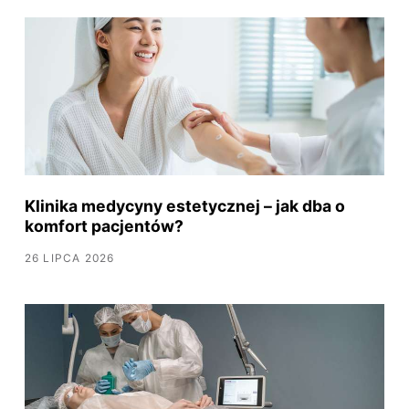
Klinika medycyny estetycznej – jak dba o
komfort pacjentów?
26 LIPCA 2026