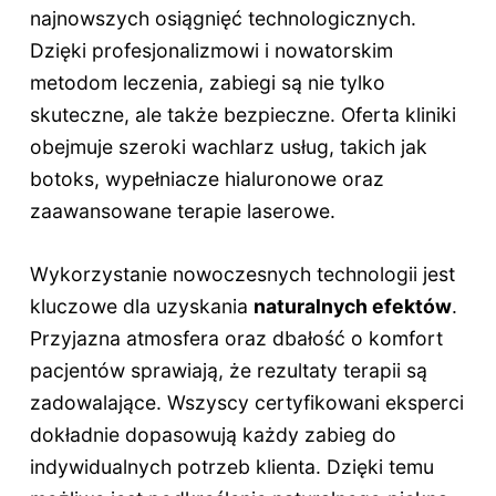
najnowszych osiągnięć technologicznych.
Dzięki profesjonalizmowi i nowatorskim
metodom leczenia, zabiegi są nie tylko
skuteczne, ale także bezpieczne. Oferta kliniki
obejmuje szeroki wachlarz usług, takich jak
botoks, wypełniacze hialuronowe oraz
zaawansowane terapie laserowe.
Wykorzystanie nowoczesnych technologii jest
kluczowe dla uzyskania
naturalnych efektów
.
Przyjazna atmosfera oraz dbałość o komfort
pacjentów sprawiają, że rezultaty terapii są
zadowalające. Wszyscy certyfikowani eksperci
dokładnie dopasowują każdy zabieg do
indywidualnych potrzeb klienta. Dzięki temu