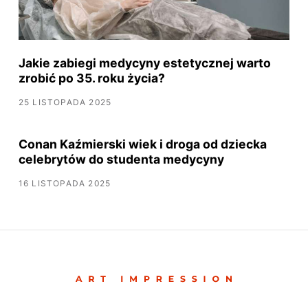
Jakie zabiegi medycyny estetycznej warto
zrobić po 35. roku życia?
25 LISTOPADA 2025
Conan Kaźmierski wiek i droga od dziecka
celebrytów do studenta medycyny
16 LISTOPADA 2025