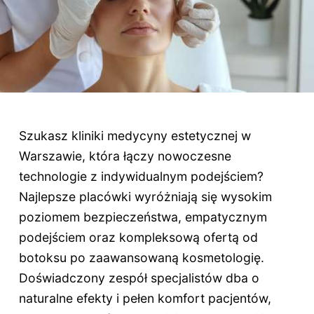
Szukasz kliniki medycyny estetycznej w
Warszawie, która łączy nowoczesne
technologie z indywidualnym podejściem?
Najlepsze placówki wyróżniają się wysokim
poziomem bezpieczeństwa, empatycznym
podejściem oraz kompleksową ofertą od
botoksu po zaawansowaną kosmetologię.
Doświadczony zespół specjalistów dba o
naturalne efekty i pełen komfort pacjentów,