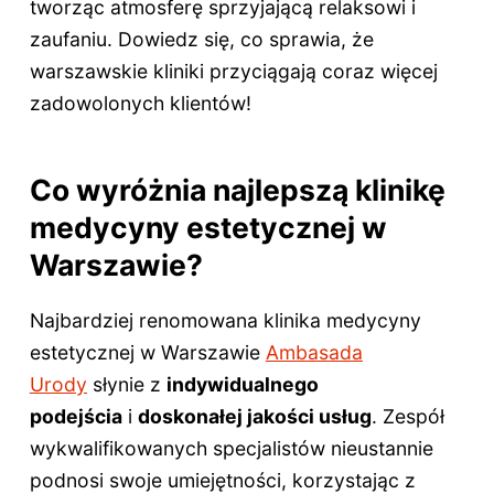
tworząc atmosferę sprzyjającą relaksowi i
zaufaniu. Dowiedz się, co sprawia, że
warszawskie kliniki przyciągają coraz więcej
zadowolonych klientów!
Co wyróżnia najlepszą klinikę
medycyny estetycznej w
Warszawie?
Najbardziej renomowana klinika medycyny
estetycznej w Warszawie
Ambasada
Urody
słynie z
indywidualnego
podejścia
i
doskonałej jakości usług
. Zespół
wykwalifikowanych specjalistów nieustannie
podnosi swoje umiejętności, korzystając z