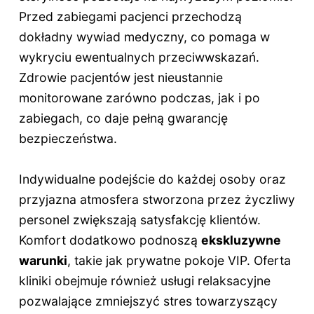
Przed zabiegami pacjenci przechodzą
dokładny wywiad medyczny, co pomaga w
wykryciu ewentualnych przeciwwskazań.
Zdrowie pacjentów jest nieustannie
monitorowane zarówno podczas, jak i po
zabiegach, co daje pełną gwarancję
bezpieczeństwa.
Indywidualne podejście do każdej osoby oraz
przyjazna atmosfera stworzona przez życzliwy
personel zwiększają satysfakcję klientów.
Komfort dodatkowo podnoszą
ekskluzywne
warunki
, takie jak prywatne pokoje VIP. Oferta
kliniki obejmuje również usługi relaksacyjne
pozwalające zmniejszyć stres towarzyszący