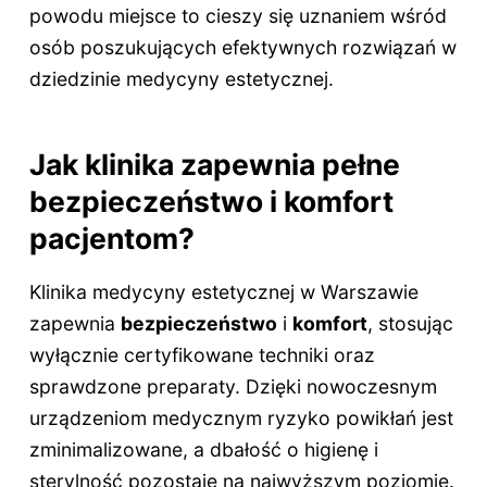
powodu miejsce to cieszy się uznaniem wśród
osób poszukujących efektywnych rozwiązań w
dziedzinie medycyny estetycznej.
Jak klinika zapewnia pełne
bezpieczeństwo i komfort
pacjentom?
Klinika medycyny estetycznej w Warszawie
zapewnia
bezpieczeństwo
i
komfort
, stosując
wyłącznie certyfikowane techniki oraz
sprawdzone preparaty. Dzięki nowoczesnym
urządzeniom medycznym ryzyko powikłań jest
zminimalizowane, a dbałość o higienę i
sterylność pozostaje na najwyższym poziomie.