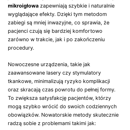
mikroigłowa
zapewniają szybkie i naturalnie
wyglądające efekty. Dzięki tym metodom
zabiegi są mniej inwazyjne, co sprawia, że
pacjenci czują się bardziej komfortowo
zarówno w trakcie, jak i po zakończeniu
procedury.
Nowoczesne urządzenia, takie jak
zaawansowane lasery czy stymulatory
tkankowe, minimalizują ryzyko komplikacji
oraz skracają czas powrotu do pełnej formy.
To zwiększa satysfakcję pacjentów, którzy
mogą szybko wrócić do swoich codziennych
obowiązków. Nowatorskie metody skutecznie
radzą sobie z problemami takimi jak: