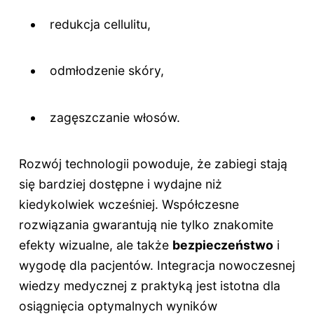
redukcja cellulitu,
odmłodzenie skóry,
zagęszczanie włosów.
Rozwój technologii powoduje, że zabiegi stają
się bardziej dostępne i wydajne niż
kiedykolwiek wcześniej. Współczesne
rozwiązania gwarantują nie tylko znakomite
efekty wizualne, ale także
bezpieczeństwo
i
wygodę dla pacjentów. Integracja nowoczesnej
wiedzy medycznej z praktyką jest istotna dla
osiągnięcia optymalnych wyników