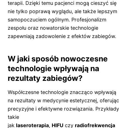
terapii. Dzięki temu pacjenci mogą cieszyć się
nie tylko poprawą wyglądu, ale także lepszym
samopoczuciem ogólnym. Profesjonalizm
zespołu oraz nowatorskie technologie
zapewniają zadowolenie z efektów zabiegów.
W jaki sposób nowoczesne
technologie wpływają na
rezultaty zabiegów?
Współczesne technologie znacząco wpływają
na rezultaty w medycynie estetycznej, oferując
precyzyjne i efektywne rozwiązania. Przykłady
takie
jak
laseroterapia
,
HIFU
czy
radiofrekwencja