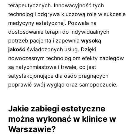
terapeutycznych. Innowacyjność tych
technologii odgrywa kluczową rolę w sukcesie
medycyny estetycznej. Pozwala na
dostosowanie terapii do indywidualnych
potrzeb pacjenta i zapewnia
wysoką
jakość
świadczonych usług. Dzięki
nowoczesnym technologiom efekty zabiegów
są natychmiastowe i trwałe, co jest
satysfakcjonujące dla osób pragnących
poprawić swój wygląd oraz samopoczucie.
Jakie zabiegi estetyczne
można wykonać w klinice w
Warszawie?