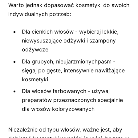
Warto jednak dopasować kosmetyki do swoich
indywidualnych potrzeb:
Dla cienkich włosów - wybieraj lekkie,
niewysuszające odżywki i szampony
odżywcze
Dla grubych, nieujarzmionychpasm -
sięgaj po gęste, intensywnie nawilżające
kosmetyki
Dla włosów farbowanych - używaj
preparatów przeznaczonych specjalnie
dla włosów koloryzowanych
Niezależnie od typu włosów, ważne jest, aby