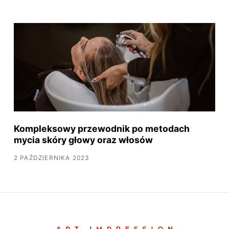
Kompleksowy przewodnik po metodach
mycia skóry głowy oraz włosów
2 PAŹDZIERNIKA 2023