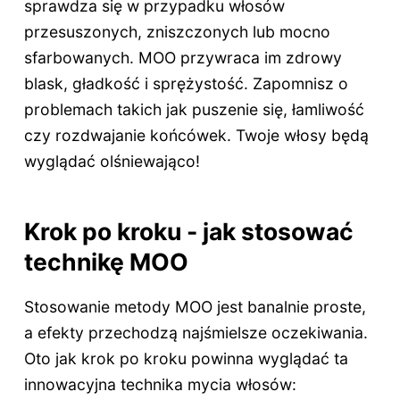
sprawdza się w przypadku włosów
przesuszonych, zniszczonych lub mocno
sfarbowanych. MOO przywraca im zdrowy
blask, gładkość i sprężystość. Zapomnisz o
problemach takich jak puszenie się, łamliwość
czy rozdwajanie końcówek. Twoje włosy będą
wyglądać olśniewająco!
Krok po kroku - jak stosować
technikę MOO
Stosowanie metody MOO jest banalnie proste,
a efekty przechodzą najśmielsze oczekiwania.
Oto jak krok po kroku powinna wyglądać ta
innowacyjna technika mycia włosów: