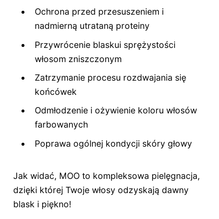
Ochrona przed przesuszeniem i
nadmierną utrataną proteiny
Przywrócenie blaskui sprężystości
włosom zniszczonym
Zatrzymanie procesu rozdwajania się
końcówek
Odmłodzenie i ożywienie koloru włosów
farbowanych
Poprawa ogólnej kondycji skóry głowy
Jak widać, MOO to kompleksowa pielęgnacja,
dzięki której Twoje włosy odzyskają dawny
blask i piękno!