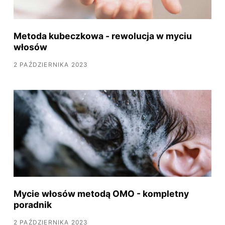
Metoda kubeczkowa - rewolucja w myciu
włosów
2 PAŹDZIERNIKA 2023
Mycie włosów metodą OMO - kompletny
poradnik
2 PAŹDZIERNIKA 2023