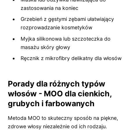
zastosowania na koniec
Grzebień z gęstymi zębami ułatwiający
rozprowadzanie kosmetyków
Myjka silikonowa lub szczoteczka do
masażu skóry głowy
Ręcznik z mikrofibry delikatny dla włosów
Porady dla różnych typów
włosów - MOO dla cienkich,
grubych i farbowanych
Metoda MOO to skuteczny sposób na piękne,
zdrowe włosy niezależnie od ich rodzaju.