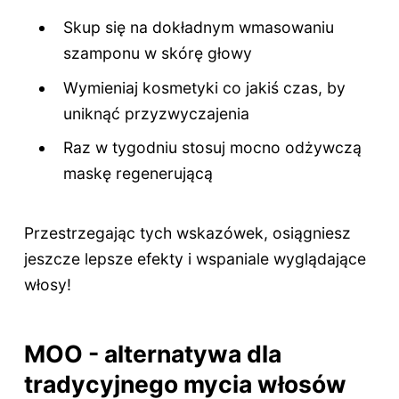
Skup się na dokładnym wmasowaniu
szamponu w skórę głowy
Wymieniaj kosmetyki co jakiś czas, by
uniknąć przyzwyczajenia
Raz w tygodniu stosuj mocno odżywczą
maskę regenerującą
Przestrzegając tych wskazówek, osiągniesz
jeszcze lepsze efekty i wspaniale wyglądające
włosy!
MOO - alternatywa dla
tradycyjnego mycia włosów