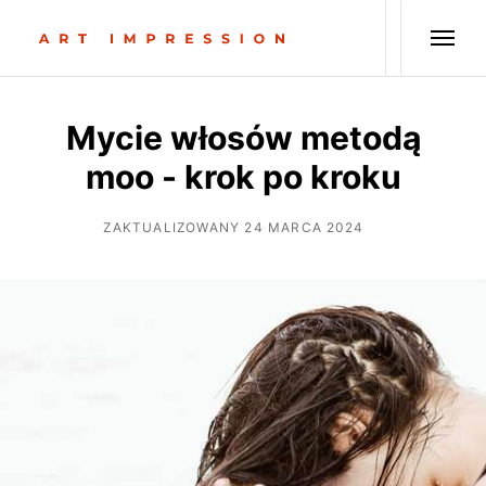
Mycie włosów metodą
moo - krok po kroku
ZAKTUALIZOWANY 24 MARCA 2024