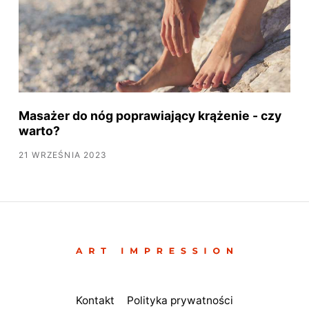
Masażer do nóg poprawiający krążenie - czy
warto?
21 WRZEŚNIA 2023
Kontakt
Polityka prywatności