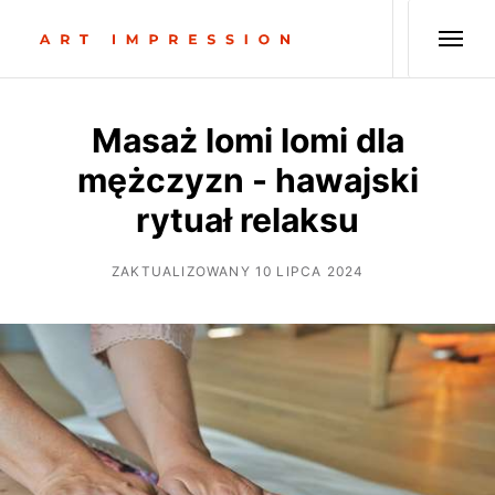
Masaż lomi lomi dla
mężczyzn - hawajski
rytuał relaksu
ZAKTUALIZOWANY 10 LIPCA 2024