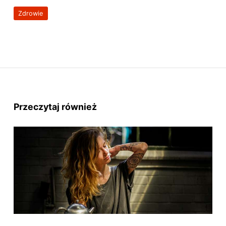
Zdrowie
Przeczytaj również