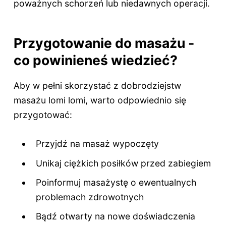
poważnych schorzeń lub niedawnych operacji.
Przygotowanie do masażu -
co powinieneś wiedzieć?
Aby w pełni skorzystać z dobrodziejstw
masażu lomi lomi, warto odpowiednio się
przygotować:
Przyjdź na masaż wypoczęty
Unikaj ciężkich posiłków przed zabiegiem
Poinformuj masażystę o ewentualnych
problemach zdrowotnych
Bądź otwarty na nowe doświadczenia