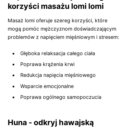
korzyści masażu lomi lomi
Masaż lomi oferuje szereg korzyści, które
mogą pomóc mężczyznom doświadczającym
problemów z napięciem mięśniowym i stresem:
Głęboka relaksacja całego ciała
Poprawa krążenia krwi
Redukcja napięcia mięśniowego
Wsparcie emocjonalne
Poprawa ogólnego samopoczucia
Huna - odkryj hawajską