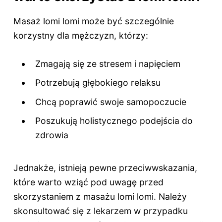
Masaż lomi lomi może być szczególnie
korzystny dla mężczyzn, którzy:
Zmagają się ze stresem i napięciem
Potrzebują głębokiego relaksu
Chcą poprawić swoje samopoczucie
Poszukują holistycznego podejścia do
zdrowia
Jednakże, istnieją pewne przeciwwskazania,
które warto wziąć pod uwagę przed
skorzystaniem z masażu lomi lomi. Należy
skonsultować się z lekarzem w przypadku