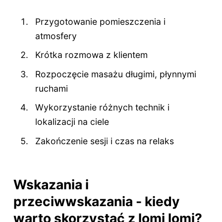
Przygotowanie pomieszczenia i
atmosfery
Krótka rozmowa z klientem
Rozpoczęcie masażu długimi, płynnymi
ruchami
Wykorzystanie różnych technik i
lokalizacji na ciele
Zakończenie sesji i czas na relaks
Wskazania i
przeciwwskazania - kiedy
warto skorzystać z lomi lomi?