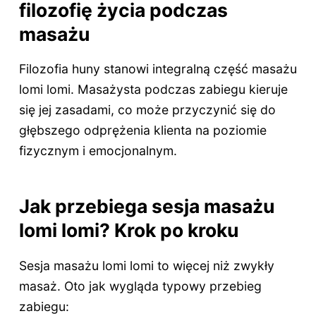
filozofię życia podczas
masażu
Filozofia huny stanowi integralną część masażu
lomi lomi. Masażysta podczas zabiegu kieruje
się jej zasadami, co może przyczynić się do
głębszego odprężenia klienta na poziomie
fizycznym i emocjonalnym.
Jak przebiega sesja masażu
lomi lomi? Krok po kroku
Sesja masażu lomi lomi to więcej niż zwykły
masaż. Oto jak wygląda typowy przebieg
zabiegu: