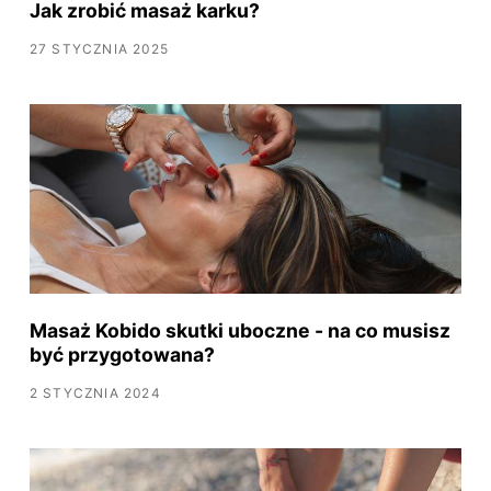
Jak zrobić masaż karku?
27 STYCZNIA 2025
Masaż Kobido skutki uboczne - na co musisz
być przygotowana?
2 STYCZNIA 2024