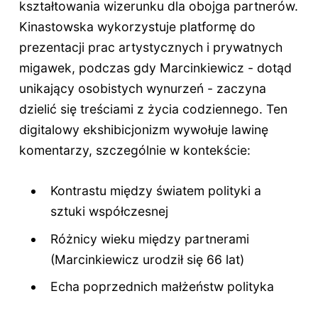
kształtowania wizerunku dla obojga partnerów.
Kinastowska wykorzystuje platformę do
prezentacji prac artystycznych i prywatnych
migawek, podczas gdy Marcinkiewicz - dotąd
unikający osobistych wynurzeń - zaczyna
dzielić się treściami z życia codziennego. Ten
digitalowy ekshibicjonizm wywołuje lawinę
komentarzy, szczególnie w kontekście:
Kontrastu między światem polityki a
sztuki współczesnej
Różnicy wieku między partnerami
(Marcinkiewicz urodził się
66 lat
)
Echa poprzednich małżeństw polityka