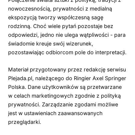
nowoczesnością, prywatności z medialną
ekspozycją tworzy współczesną sagę
rodzinną. Choć wiele pytań pozostaje bez
odpowiedzi, jedno nie ulega wątpliwości - para
świadomie kreuje swój wizerunek,
pozostawiając odbiorcom pole do interpretacji.
Materiał przygotowany przez redakcję serwisu
Plejada.pl, należącego do Ringier Axel Springer
Polska. Dane użytkowników są przetwarzane
w celach marketingowych zgodnie z polityką
prywatności. Zarządzanie zgodami możliwe
jest w ustawieniach zaawansowanych
przeglądarki.