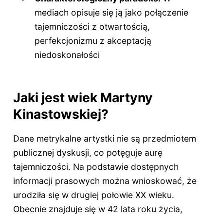
mediach opisuje się ją jako połączenie
tajemniczości z otwartością,
perfekcjonizmu z akceptacją
niedoskonałości
Jaki jest wiek Martyny
Kinastowskiej?
Dane metrykalne artystki nie są przedmiotem
publicznej dyskusji, co potęguje aurę
tajemniczości. Na podstawie dostępnych
informacji prasowych można wnioskować, że
urodziła się w drugiej połowie XX wieku.
Obecnie znajduje się w
42 lata
roku życia,