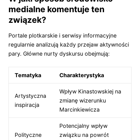
medialne komentuje ten
związek?
Portale plotkarskie i serwisy informacyjne
regularnie analizują każdy przejaw aktywności
pary. Główne nurty dyskursu obejmują:
Tematyka
Charakterystyka
Wpływ Kinastowskiej na
Artystyczna
zmianę wizerunku
inspiracja
Marcinkiewicza
Potencjalny wpływ
Polityczne
związku na powrót