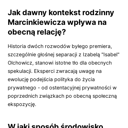
Jak dawny kontekst rodzinny
Marcinkiewicza wpływa na
obecną relację?
Historia dwóch rozwodów byłego premiera,
szczególnie głośnej separacji z Izabelą "Isabel"
Olchowicz, stanowi istotne tło dla obecnych
spekulacji. Eksperci zwracają uwagę na
ewolucję podejścia polityka do życia
prywatnego - od ostentacyjnej prywatności w
poprzednich związkach po obecną społeczną
ekspozycję.
W jaki sposób środowisko