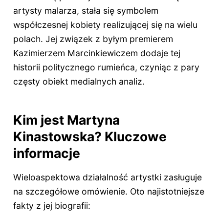
artysty malarza, stała się symbolem
współczesnej kobiety realizującej się na wielu
polach. Jej związek z byłym premierem
Kazimierzem Marcinkiewiczem dodaje tej
historii politycznego rumieńca, czyniąc z pary
częsty obiekt medialnych analiz.
Kim jest Martyna
Kinastowska? Kluczowe
informacje
Wieloaspektowa działalność artystki zasługuje
na szczegółowe omówienie. Oto najistotniejsze
fakty z jej biografii: