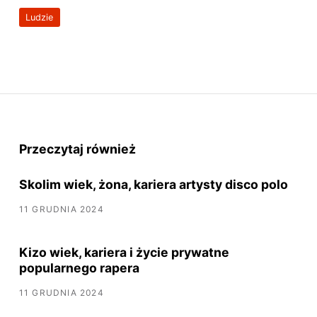
Ludzie
Przeczytaj również
Skolim wiek, żona, kariera artysty disco polo
11 GRUDNIA 2024
Kizo wiek, kariera i życie prywatne
popularnego rapera
11 GRUDNIA 2024