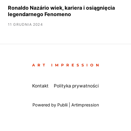
Ronaldo Nazário wiek, kariera i osiągnięcia
legendarnego Fenomeno
11 GRUDNIA 2024
Kontakt
Polityka prywatności
Powered by Publii | Artimpression