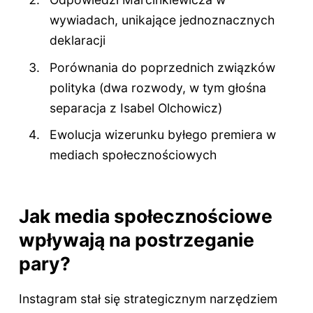
wywiadach, unikające jednoznacznych
deklaracji
Porównania do poprzednich związków
polityka (dwa rozwody, w tym głośna
separacja z Isabel Olchowicz)
Ewolucja wizerunku byłego premiera w
mediach społecznościowych
Jak media społecznościowe
wpływają na postrzeganie
pary?
Instagram stał się strategicznym narzędziem