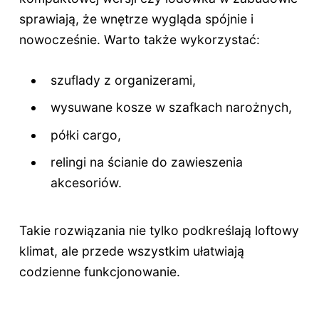
sprawiają, że wnętrze wygląda spójnie i
nowocześnie. Warto także wykorzystać:
szuflady z organizerami,
wysuwane kosze w szafkach narożnych,
półki cargo,
relingi na ścianie do zawieszenia
akcesoriów.
Takie rozwiązania nie tylko podkreślają loftowy
klimat, ale przede wszystkim ułatwiają
codzienne funkcjonowanie.