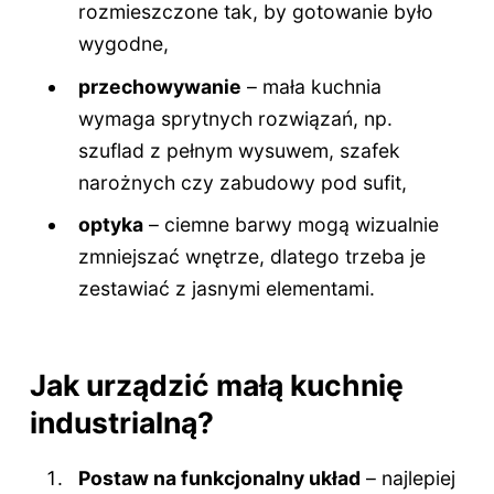
rozmieszczone tak, by gotowanie było
wygodne,
przechowywanie
– mała kuchnia
wymaga sprytnych rozwiązań, np.
szuflad z pełnym wysuwem, szafek
narożnych czy zabudowy pod sufit,
optyka
– ciemne barwy mogą wizualnie
zmniejszać wnętrze, dlatego trzeba je
zestawiać z jasnymi elementami.
Jak urządzić małą kuchnię
industrialną?
Postaw na funkcjonalny układ
– najlepiej