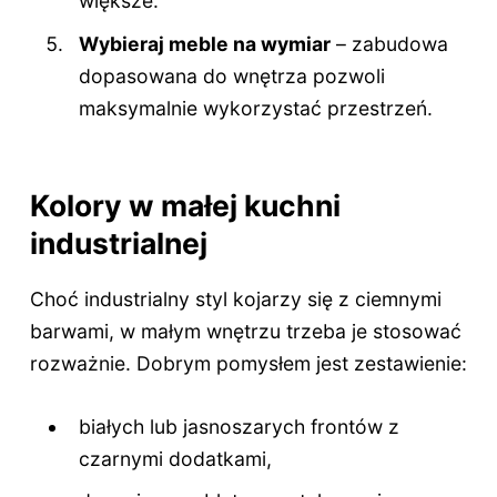
większe.
Wybieraj meble na wymiar
– zabudowa
dopasowana do wnętrza pozwoli
maksymalnie wykorzystać przestrzeń.
Kolory w małej kuchni
industrialnej
Choć industrialny styl kojarzy się z ciemnymi
barwami, w małym wnętrzu trzeba je stosować
rozważnie. Dobrym pomysłem jest zestawienie:
białych lub jasnoszarych frontów z
czarnymi dodatkami,