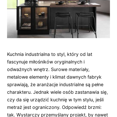
Kuchnia industrialna to styl, który od lat
fascynuje miłośników oryginalnych i
odważnych wnętrz. Surowe materiały,
metalowe elementy i klimat dawnych fabryk
sprawiają, że aranżacje industrialne są pełne
charakteru. Jednak wiele osób zastanawia się,
czy da się urządzić kuchnię w tym stylu, jeśli
metraż jest ograniczony. Odpowiedź brzmi:
tak. Wystarczy przemyślany projekt, by nawet