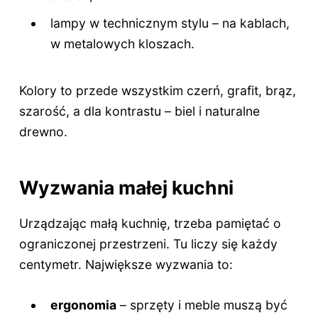
lampy w technicznym stylu – na kablach,
w metalowych kloszach.
Kolory to przede wszystkim czerń, grafit, brąz,
szarość, a dla kontrastu – biel i naturalne
drewno.
Wyzwania małej kuchni
Urządzając małą kuchnię, trzeba pamiętać o
ograniczonej przestrzeni. Tu liczy się każdy
centymetr. Największe wyzwania to:
ergonomia
– sprzęty i meble muszą być