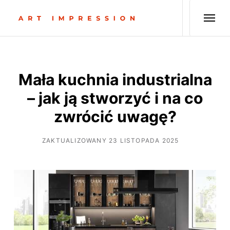
Mała kuchnia industrialna
– jak ją stworzyć i na co
zwrócić uwagę?
ZAKTUALIZOWANY 23 LISTOPADA 2025