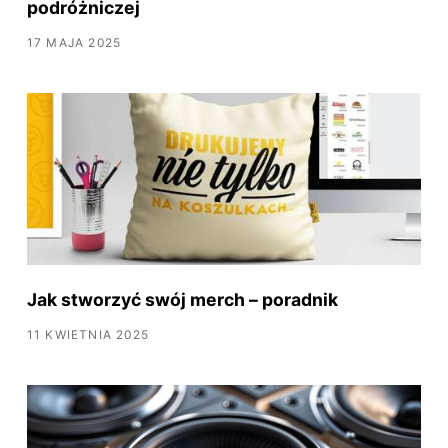
podróżniczej
17 MAJA 2025
Jak stworzyć swój merch – poradnik
11 KWIETNIA 2025