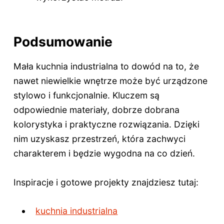
Podsumowanie
Mała kuchnia industrialna to dowód na to, że
nawet niewielkie wnętrze może być urządzone
stylowo i funkcjonalnie. Kluczem są
odpowiednie materiały, dobrze dobrana
kolorystyka i praktyczne rozwiązania. Dzięki
nim uzyskasz przestrzeń, która zachwyci
charakterem i będzie wygodna na co dzień.
Inspiracje i gotowe projekty znajdziesz tutaj:
kuchnia industrialna