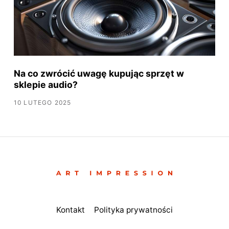
Na co zwrócić uwagę kupując sprzęt w
sklepie audio?
10 LUTEGO 2025
Kontakt
Polityka prywatności