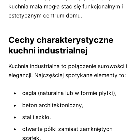
kuchnia mała mogła stać się funkcjonalnym i
estetycznym centrum domu.
Cechy charakterystyczne
kuchni industrialnej
Kuchnia industrialna to połączenie surowości i
elegancji. Najczęściej spotykane elementy to:
cegła (naturalna lub w formie płytki),
beton architektoniczny,
stal i szkło,
otwarte półki zamiast zamkniętych
szafek,