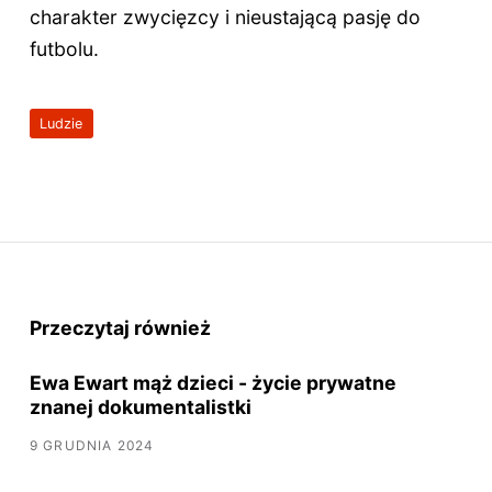
charakter zwycięzcy i nieustającą pasję do
futbolu.
Ludzie
Przeczytaj również
Ewa Ewart mąż dzieci - życie prywatne
znanej dokumentalistki
9 GRUDNIA 2024