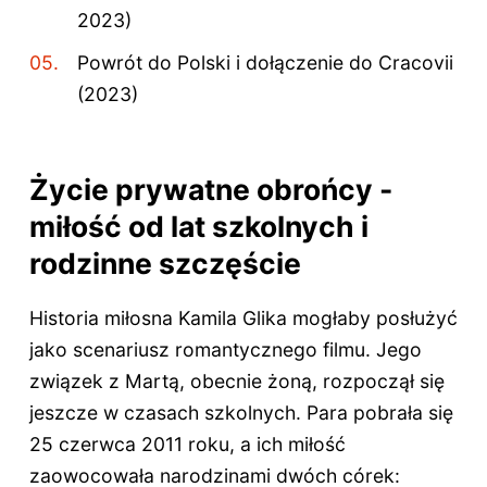
2023)
Powrót do Polski i dołączenie do Cracovii
(2023)
Życie prywatne obrońcy -
miłość od lat szkolnych i
rodzinne szczęście
Historia miłosna Kamila Glika mogłaby posłużyć
jako scenariusz romantycznego filmu. Jego
związek z Martą, obecnie żoną, rozpoczął się
jeszcze w czasach szkolnych. Para pobrała się
25 czerwca 2011 roku, a ich miłość
zaowocowała narodzinami dwóch córek: