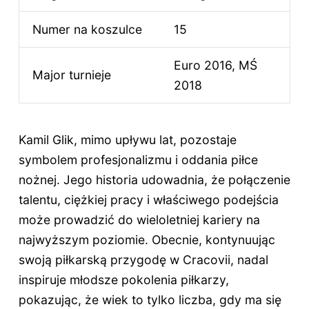
Numer na koszulce
15
Euro 2016, MŚ
Major turnieje
2018
Kamil Glik, mimo upływu lat, pozostaje
symbolem profesjonalizmu i oddania piłce
nożnej. Jego historia udowadnia, że połączenie
talentu, ciężkiej pracy i właściwego podejścia
może prowadzić do wieloletniej kariery na
najwyższym poziomie. Obecnie, kontynuując
swoją piłkarską przygodę w Cracovii, nadal
inspiruje młodsze pokolenia piłkarzy,
pokazując, że wiek to tylko liczba, gdy ma się