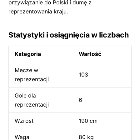
przywiązanie do Polski i dumę z
reprezentowania kraju.
Statystyki i osiągnięcia w liczbach
Kategoria
Wartość
Mecze w
103
reprezentacji
Gole dla
6
reprezentacji
Wzrost
190 cm
Waga
80 kg