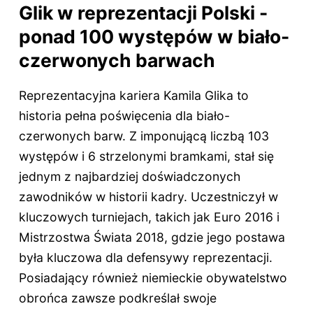
Glik w reprezentacji Polski -
ponad 100 występów w biało-
czerwonych barwach
Reprezentacyjna kariera Kamila Glika to
historia pełna poświęcenia dla biało-
czerwonych barw. Z imponującą liczbą 103
występów i 6 strzelonymi bramkami, stał się
jednym z najbardziej doświadczonych
zawodników w historii kadry. Uczestniczył w
kluczowych turniejach, takich jak Euro 2016 i
Mistrzostwa Świata 2018, gdzie jego postawa
była kluczowa dla defensywy reprezentacji.
Posiadający również niemieckie obywatelstwo
obrońca zawsze podkreślał swoje