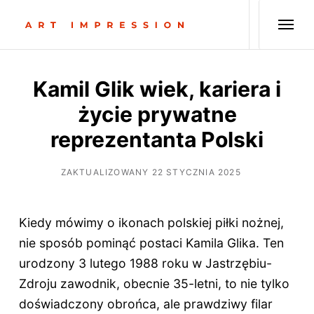
Kamil Glik wiek, kariera i
życie prywatne
reprezentanta Polski
ZAKTUALIZOWANY 22 STYCZNIA 2025
Kiedy mówimy o ikonach polskiej piłki nożnej,
nie sposób pominąć postaci Kamila Glika. Ten
urodzony 3 lutego 1988 roku w Jastrzębiu-
Zdroju zawodnik, obecnie 35-letni, to nie tylko
doświadczony obrońca, ale prawdziwy filar