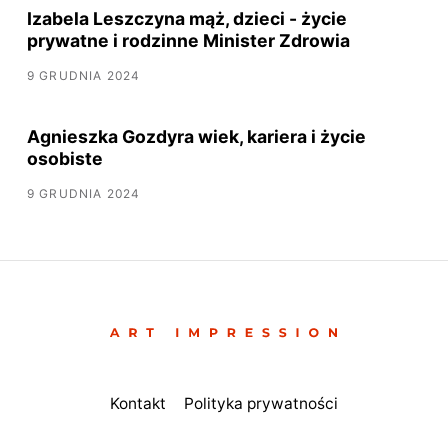
Izabela Leszczyna mąż, dzieci - życie
prywatne i rodzinne Minister Zdrowia
9 GRUDNIA 2024
Agnieszka Gozdyra wiek, kariera i życie
osobiste
9 GRUDNIA 2024
Kontakt
Polityka prywatności