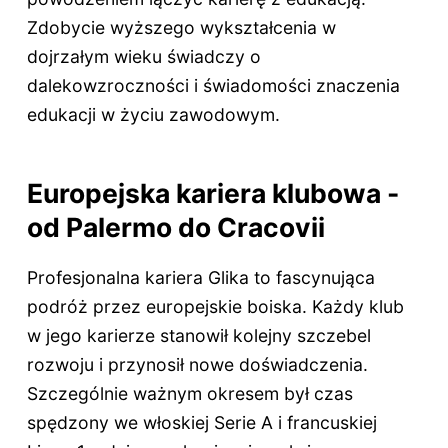
Zdobycie wyższego wykształcenia w
dojrzałym wieku świadczy o
dalekowzroczności i świadomości znaczenia
edukacji w życiu zawodowym.
Europejska kariera klubowa -
od Palermo do Cracovii
Profesjonalna kariera Glika to fascynująca
podróż przez europejskie boiska. Każdy klub
w jego karierze stanowił kolejny szczebel
rozwoju i przynosił nowe doświadczenia.
Szczególnie ważnym okresem był czas
spędzony we włoskiej Serie A i francuskiej