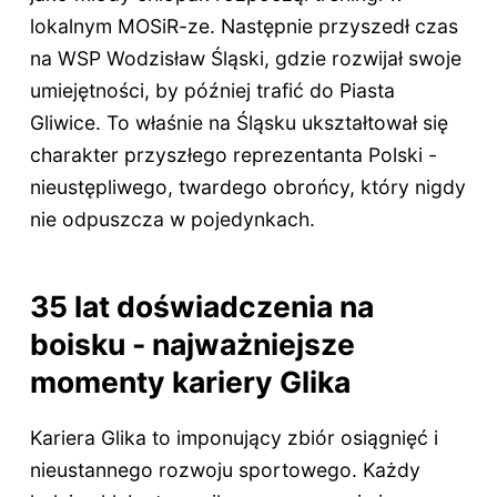
lokalnym MOSiR-ze. Następnie przyszedł czas
na WSP Wodzisław Śląski, gdzie rozwijał swoje
umiejętności, by później trafić do Piasta
Gliwice. To właśnie na Śląsku ukształtował się
charakter przyszłego reprezentanta Polski -
nieustępliwego, twardego obrońcy, który nigdy
nie odpuszcza w pojedynkach.
35 lat doświadczenia na
boisku - najważniejsze
momenty kariery Glika
Kariera Glika to imponujący zbiór osiągnięć i
nieustannego rozwoju sportowego. Każdy