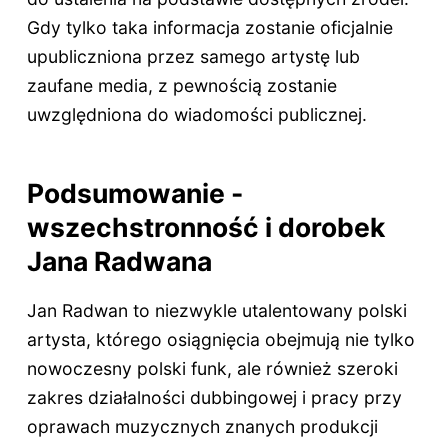
Gdy tylko taka informacja zostanie oficjalnie
upubliczniona przez samego artystę lub
zaufane media, z pewnością zostanie
uwzględniona do wiadomości publicznej.
Podsumowanie -
wszechstronność i dorobek
Jana Radwana
Jan Radwan to niezwykle utalentowany polski
artysta, którego osiągnięcia obejmują nie tylko
nowoczesny polski funk, ale również szeroki
zakres działalności dubbingowej i pracy przy
oprawach muzycznych znanych produkcji