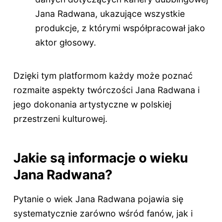
Jana Radwana, ukazujące wszystkie
produkcje, z którymi współpracował jako
aktor głosowy.
Dzięki tym platformom każdy może poznać
rozmaite aspekty twórczości Jana Radwana i
jego dokonania artystyczne w polskiej
przestrzeni kulturowej.
Jakie są informacje o wieku
Jana Radwana?
Pytanie o wiek Jana Radwana pojawia się
systematycznie zarówno wśród fanów, jak i