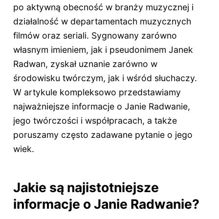
po aktywną obecność w branży muzycznej i
działalność w departamentach muzycznych
filmów oraz seriali. Sygnowany zarówno
własnym imieniem, jak i pseudonimem Janek
Radwan, zyskał uznanie zarówno w
środowisku twórczym, jak i wśród słuchaczy.
W artykule kompleksowo przedstawiamy
najważniejsze informacje o Janie Radwanie,
jego twórczości i współpracach, a także
poruszamy często zadawane pytanie o jego
wiek.
Jakie są najistotniejsze
informacje o Janie Radwanie?