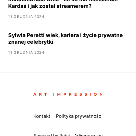
Kardaś i jak został streamerem?
11 GRUDNIA 2024
Sylwia Peretti wiek, kariera i życie prywatne
znanej celebrytki
11 GRUDNIA 2024
Kontakt
Polityka prywatności
Powered by Publii | Artimpression