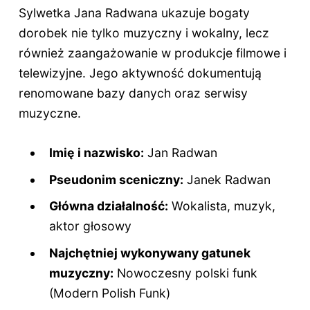
Sylwetka Jana Radwana ukazuje bogaty
dorobek nie tylko muzyczny i wokalny, lecz
również zaangażowanie w produkcje filmowe i
telewizyjne. Jego aktywność dokumentują
renomowane bazy danych oraz serwisy
muzyczne.
Imię i nazwisko:
Jan Radwan
Pseudonim sceniczny:
Janek Radwan
Główna działalność:
Wokalista, muzyk,
aktor głosowy
Najchętniej wykonywany gatunek
muzyczny:
Nowoczesny polski funk
(Modern Polish Funk)