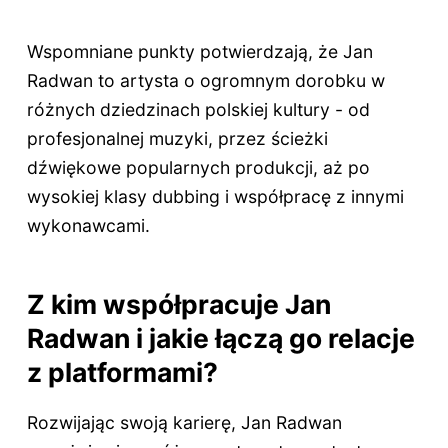
Wspomniane punkty potwierdzają, że Jan
Radwan to artysta o ogromnym dorobku w
różnych dziedzinach polskiej kultury - od
profesjonalnej muzyki, przez ścieżki
dźwiękowe popularnych produkcji, aż po
wysokiej klasy dubbing i współpracę z innymi
wykonawcami.
Z kim współpracuje Jan
Radwan i jakie łączą go relacje
z platformami?
Rozwijając swoją karierę, Jan Radwan