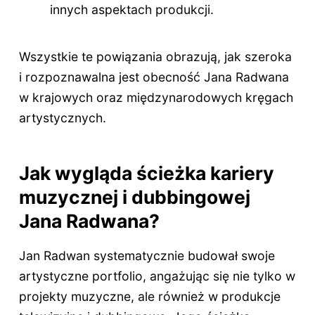
innych aspektach produkcji.
Wszystkie te powiązania obrazują, jak szeroka
i rozpoznawalna jest obecność Jana Radwana
w krajowych oraz międzynarodowych kręgach
artystycznych.
Jak wygląda ścieżka kariery
muzycznej i dubbingowej
Jana Radwana?
Jan Radwan systematycznie budował swoje
artystyczne portfolio, angażując się nie tylko w
projekty muzyczne, ale również w produkcje