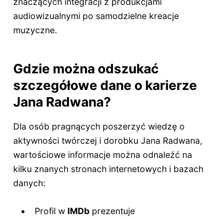
znaczących integracji z produkcjami
audiowizualnymi po samodzielne kreacje
muzyczne.
Gdzie można odszukać
szczegółowe dane o karierze
Jana Radwana?
Dla osób pragnących poszerzyć wiedzę o
aktywności twórczej i dorobku Jana Radwana,
wartościowe informacje można odnaleźć na
kilku znanych stronach internetowych i bazach
danych:
Profil w
IMDb
prezentuje