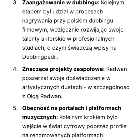
Zaangażowanie w dubbingu:
Kolejnym
etapem był udział w procesach
nagrywania przy polskim dubbingu
filmowym, wdzięcznie rozwijając swoje
talenty aktorskie w profesjonalnych
studiach, o czym świadczą wpisy na
Dubbingpedii.
Znaczące projekty zespołowe:
Radwan
poszerzał swoje doświadczenie w
artystycznych duetach - w szczególności
z Olgą Radwan.
Obecność na portalach i platformach
muzycznych:
Kolejnym krokiem było
wejście w świat cyfrowy poprzez profile
na renomowanych platformach