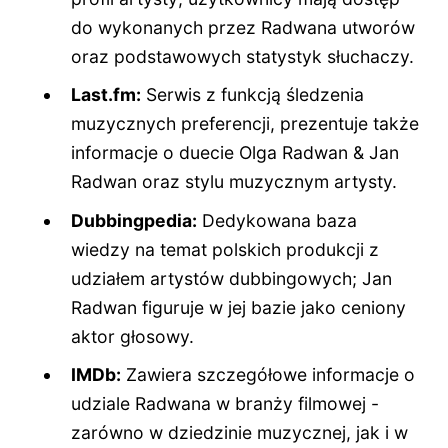
do wykonanych przez Radwana utworów
oraz podstawowych statystyk słuchaczy.
Last.fm:
Serwis z funkcją śledzenia
muzycznych preferencji, prezentuje także
informacje o duecie Olga Radwan & Jan
Radwan oraz stylu muzycznym artysty.
Dubbingpedia:
Dedykowana baza
wiedzy na temat polskich produkcji z
udziałem artystów dubbingowych; Jan
Radwan figuruje w jej bazie jako ceniony
aktor głosowy.
IMDb:
Zawiera szczegółowe informacje o
udziale Radwana w branży filmowej -
zarówno w dziedzinie muzycznej, jak i w