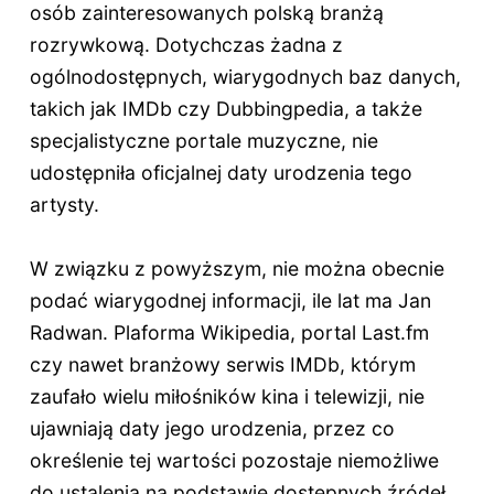
osób zainteresowanych polską branżą
rozrywkową. Dotychczas żadna z
ogólnodostępnych, wiarygodnych baz danych,
takich jak IMDb czy Dubbingpedia, a także
specjalistyczne portale muzyczne, nie
udostępniła oficjalnej daty urodzenia tego
artysty.
W związku z powyższym, nie można obecnie
podać wiarygodnej informacji, ile lat ma Jan
Radwan. Plaforma Wikipedia, portal Last.fm
czy nawet branżowy serwis IMDb, którym
zaufało wielu miłośników kina i telewizji, nie
ujawniają daty jego urodzenia, przez co
określenie tej wartości pozostaje niemożliwe
do ustalenia na podstawie dostępnych źródeł.