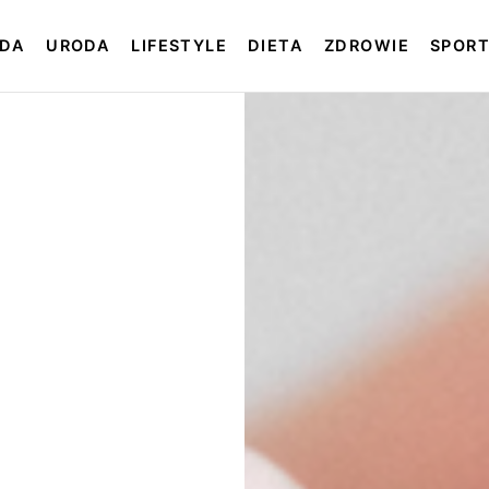
DA
URODA
LIFESTYLE
DIETA
ZDROWIE
SPOR