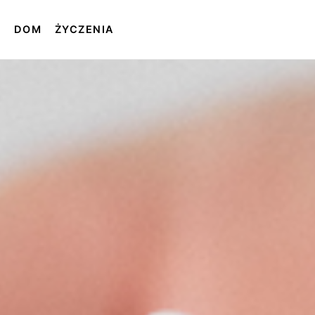
T
DOM
ŻYCZENIA