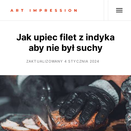
Jak upiec filet z indyka
aby nie był suchy
ZAKTUALIZOWANY 4 STYCZNIA 2024