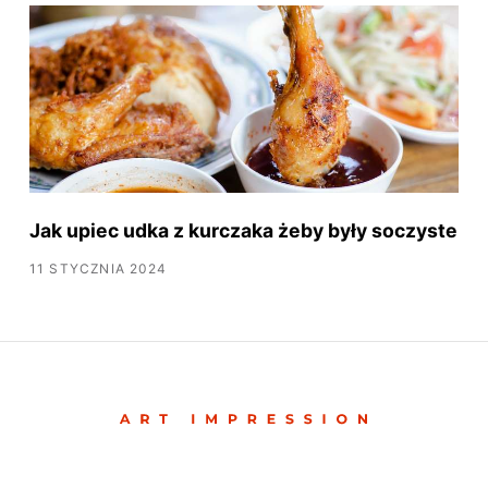
Jak upiec udka z kurczaka żeby były soczyste
11 STYCZNIA 2024