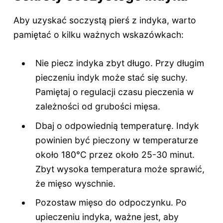
Aby uzyskać soczystą pierś z indyka, warto
pamiętać o kilku ważnych wskazówkach:
Nie piecz indyka zbyt długo. Przy długim
pieczeniu indyk może stać się suchy.
Pamiętaj o regulacji czasu pieczenia w
zależności od grubości mięsa.
Dbaj o odpowiednią temperaturę. Indyk
powinien być pieczony w temperaturze
około 180°C przez około 25-30 minut.
Zbyt wysoka temperatura może sprawić,
że mięso wyschnie.
Pozostaw mięso do odpoczynku. Po
upieczeniu indyka, ważne jest, aby