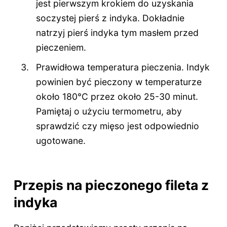
jest pierwszym krokiem do uzyskania
soczystej pierś z indyka. Dokładnie
natrzyj pierś indyka tym masłem przed
pieczeniem.
Prawidłowa temperatura pieczenia. Indyk
powinien być pieczony w temperaturze
około 180°C przez około 25-30 minut.
Pamiętaj o użyciu termometru, aby
sprawdzić czy mięso jest odpowiednio
ugotowane.
Przepis na pieczonego fileta z
indyka