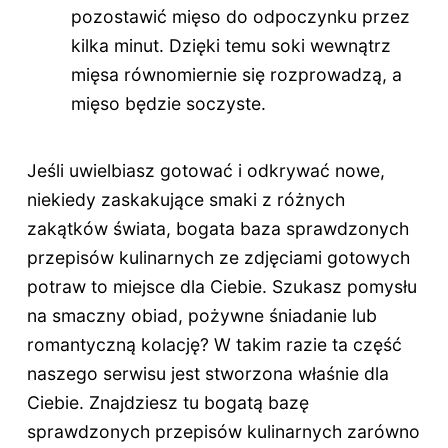
pozostawić mięso do odpoczynku przez
kilka minut. Dzięki temu soki wewnątrz
mięsa równomiernie się rozprowadzą, a
mięso będzie soczyste.
Jeśli uwielbiasz gotować i odkrywać nowe,
niekiedy zaskakujące smaki z różnych
zakątków świata, bogata baza sprawdzonych
przepisów kulinarnych ze zdjęciami gotowych
potraw to miejsce dla Ciebie. Szukasz pomysłu
na smaczny obiad, pożywne śniadanie lub
romantyczną kolację? W takim razie ta część
naszego serwisu jest stworzona właśnie dla
Ciebie. Znajdziesz tu bogatą bazę
sprawdzonych przepisów kulinarnych zarówno