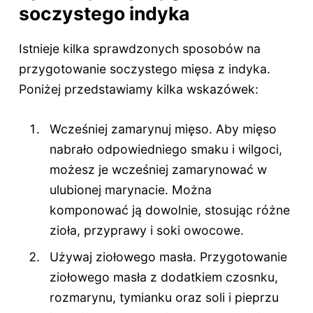
soczystego indyka
Istnieje kilka sprawdzonych sposobów na
przygotowanie soczystego mięsa z indyka.
Poniżej przedstawiamy kilka wskazówek:
Wcześniej zamarynuj mięso. Aby mięso
nabrało odpowiedniego smaku i wilgoci,
możesz je wcześniej zamarynować w
ulubionej marynacie. Można
komponować ją dowolnie, stosując różne
zioła, przyprawy i soki owocowe.
Używaj ziołowego masła. Przygotowanie
ziołowego masła z dodatkiem czosnku,
rozmarynu, tymianku oraz soli i pieprzu