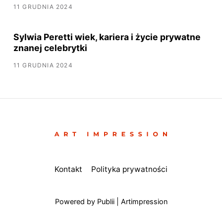
11 GRUDNIA 2024
Sylwia Peretti wiek, kariera i życie prywatne
znanej celebrytki
11 GRUDNIA 2024
Kontakt
Polityka prywatności
Powered by Publii | Artimpression