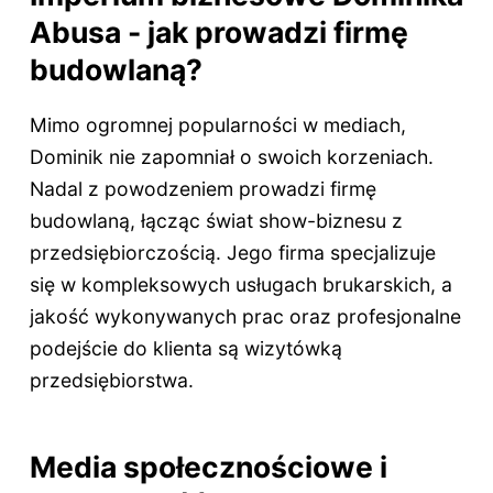
Abusa - jak prowadzi firmę
budowlaną?
Mimo ogromnej popularności w mediach,
Dominik nie zapomniał o swoich korzeniach.
Nadal z powodzeniem prowadzi firmę
budowlaną, łącząc świat show-biznesu z
przedsiębiorczością. Jego firma specjalizuje
się w kompleksowych usługach brukarskich, a
jakość wykonywanych prac oraz profesjonalne
podejście do klienta są wizytówką
przedsiębiorstwa.
Media społecznościowe i