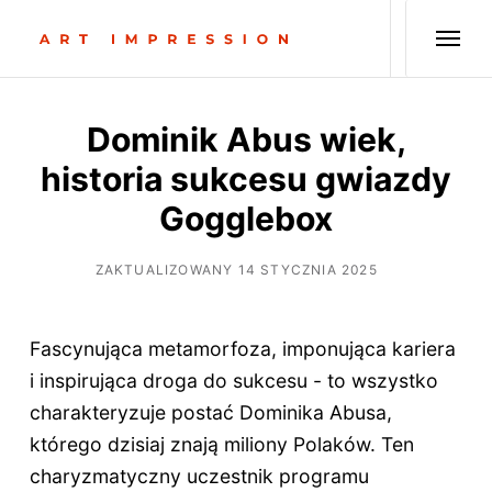
Dominik Abus wiek,
historia sukcesu gwiazdy
Gogglebox
ZAKTUALIZOWANY 14 STYCZNIA 2025
Fascynująca metamorfoza, imponująca kariera
i inspirująca droga do sukcesu - to wszystko
charakteryzuje postać Dominika Abusa,
którego dzisiaj znają miliony Polaków. Ten
charyzmatyczny uczestnik programu