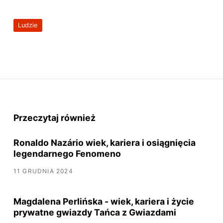
Ludzie
Przeczytaj również
Ronaldo Nazário wiek, kariera i osiągnięcia
legendarnego Fenomeno
11 GRUDNIA 2024
Magdalena Perlińska - wiek, kariera i życie
prywatne gwiazdy Tańca z Gwiazdami