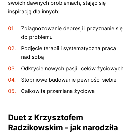
swoich dawnych problemach, stając się
inspiracją dla innych:
Zdiagnozowanie depresji i przyznanie się
do problemu
Podjęcie terapii i systematyczna praca
nad sobą
Odkrycie nowych pasji i celów życiowych
Stopniowe budowanie pewności siebie
Całkowita przemiana życiowa
Duet z Krzysztofem
Radzikowskim - jak narodziła