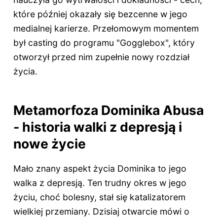
które później okazały się bezcenne w jego
medialnej karierze. Przełomowym momentem
był casting do programu "Gogglebox", który
otworzył przed nim zupełnie nowy rozdział
życia.
Metamorfoza Dominika Abusa
- historia walki z depresją i
nowe życie
Mało znany aspekt życia Dominika to jego
walka z depresją. Ten trudny okres w jego
życiu, choć bolesny, stał się katalizatorem
wielkiej przemiany. Dzisiaj otwarcie mówi o