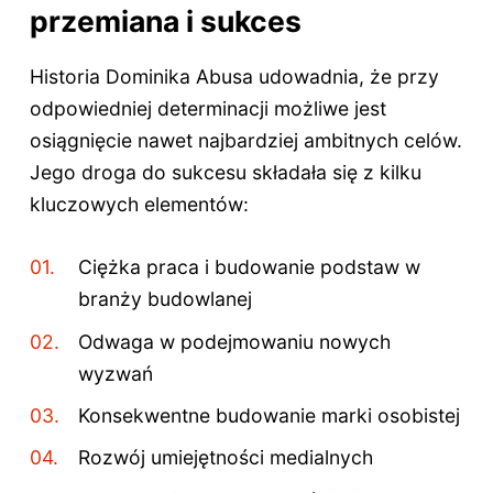
przemiana i sukces
Historia Dominika Abusa udowadnia, że przy
odpowiedniej determinacji możliwe jest
osiągnięcie nawet najbardziej ambitnych celów.
Jego droga do sukcesu składała się z kilku
kluczowych elementów:
Ciężka praca i budowanie podstaw w
branży budowlanej
Odwaga w podejmowaniu nowych
wyzwań
Konsekwentne budowanie marki osobistej
Rozwój umiejętności medialnych