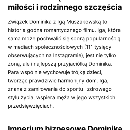
miłości i rodzinnego szczęścia
Związek Dominika z Igą Muszakowską to
historia godna romantycznego filmu. Iga, która
sama może pochwalić się sporą popularnością
w mediach społecznościowych (111 tysięcy
obserwujących na Instagramie), jest nie tylko
żoną, ale i najlepszą przyjaciółką Dominika.
Para wspólnie wychowuje trójkę dzieci,
tworząc prawdziwie harmonijny dom. Iga,
znana z zamiłowania do sportu i zdrowego
stylu życia, wspiera męża w jego wszystkich
przedsięwzięciach.
Imperium biznesowe Dominika