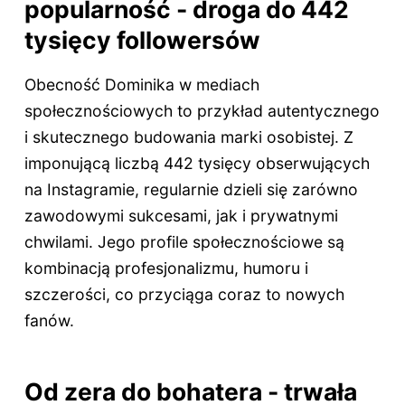
popularność - droga do 442
tysięcy followersów
Obecność Dominika w mediach
społecznościowych to przykład autentycznego
i skutecznego budowania marki osobistej. Z
imponującą liczbą 442 tysięcy obserwujących
na Instagramie, regularnie dzieli się zarówno
zawodowymi sukcesami, jak i prywatnymi
chwilami. Jego profile społecznościowe są
kombinacją profesjonalizmu, humoru i
szczerości, co przyciąga coraz to nowych
fanów.
Od zera do bohatera - trwała