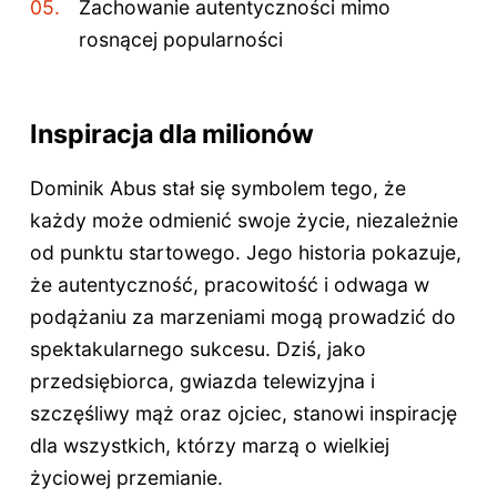
Zachowanie autentyczności mimo
rosnącej popularności
Inspiracja dla milionów
Dominik Abus stał się symbolem tego, że
każdy może odmienić swoje życie, niezależnie
od punktu startowego. Jego historia pokazuje,
że autentyczność, pracowitość i odwaga w
podążaniu za marzeniami mogą prowadzić do
spektakularnego sukcesu. Dziś, jako
przedsiębiorca, gwiazda telewizyjna i
szczęśliwy mąż oraz ojciec, stanowi inspirację
dla wszystkich, którzy marzą o wielkiej
życiowej przemianie.