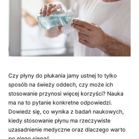
Czy płyny do płukania jamy ustnej to tylko
sposób na świeży oddech, czy może ich
stosowanie przynosi więcej korzyści? Nauka
ma na to pytanie konkretne odpowiedzi.
Dowiedz się, co wynika z badań naukowych,
kiedy stosowanie płynu ma rzeczywiste
uzasadnienie medyczne oraz dlaczego warto
po niego sięgać.