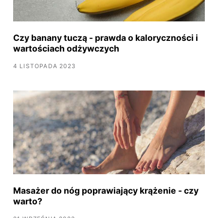
Czy banany tuczą - prawda o kaloryczności i
wartościach odżywczych
4 LISTOPADA 2023
Masażer do nóg poprawiający krążenie - czy
warto?