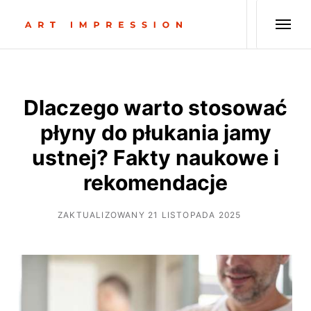
Dlaczego warto stosować
płyny do płukania jamy
ustnej? Fakty naukowe i
rekomendacje
ZAKTUALIZOWANY 21 LISTOPADA 2025