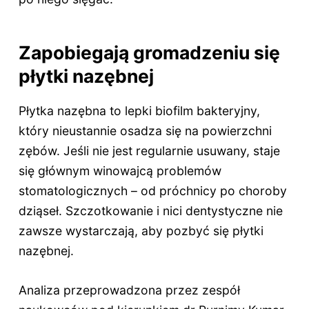
Zapobiegają gromadzeniu się
płytki nazębnej
Płytka nazębna to lepki biofilm bakteryjny,
który nieustannie osadza się na powierzchni
zębów. Jeśli nie jest regularnie usuwany, staje
się głównym winowajcą problemów
stomatologicznych – od próchnicy po choroby
dziąseł. Szczotkowanie i nici dentystyczne nie
zawsze wystarczają, aby pozbyć się płytki
nazębnej.
Analiza przeprowadzona przez zespół