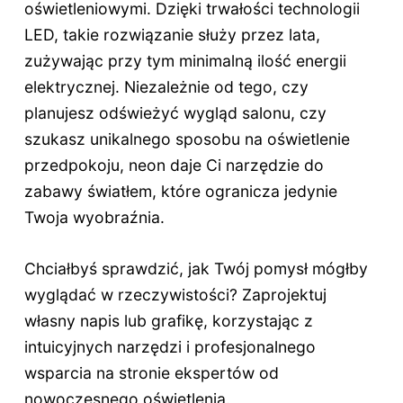
oświetleniowymi. Dzięki trwałości technologii
LED, takie rozwiązanie służy przez lata,
zużywając przy tym minimalną ilość energii
elektrycznej. Niezależnie od tego, czy
planujesz odświeżyć wygląd salonu, czy
szukasz unikalnego sposobu na oświetlenie
przedpokoju, neon daje Ci narzędzie do
zabawy światłem, które ogranicza jedynie
Twoja wyobraźnia.
Chciałbyś sprawdzić, jak Twój pomysł mógłby
wyglądać w rzeczywistości? Zaprojektuj
własny napis lub grafikę, korzystając z
intuicyjnych narzędzi i profesjonalnego
wsparcia na stronie ekspertów od
nowoczesnego oświetlenia.