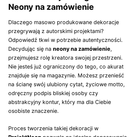
Neony na zamówienie
Dlaczego masowo produkowane dekoracje
przegrywają z autorskimi projektami?
Odpowiedź tkwi w potrzebie autentyczności.
Decydując się na
neony na zamówienie
,
przejmujesz rolę kreatora swojej przestrzeni.
Nie jesteś już ograniczony do tego, co akurat
znajduje się na magazynie. Możesz przenieść
na ścianę swój ulubiony cytat, życiowe motto,
odręczny podpis bliskiej osoby czy
abstrakcyjny kontur, który ma dla Ciebie
osobiste znaczenie.
Proces tworzenia takiej dekoracji w