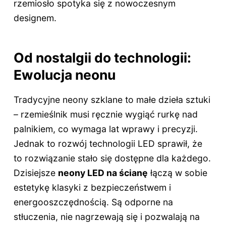
rzemiosło spotyka się z nowoczesnym
designem.
Od nostalgii do technologii:
Ewolucja neonu
Tradycyjne neony szklane to małe dzieła sztuki
– rzemieślnik musi ręcznie wygiąć rurkę nad
palnikiem, co wymaga lat wprawy i precyzji.
Jednak to rozwój technologii LED sprawił, że
to rozwiązanie stało się dostępne dla każdego.
Dzisiejsze
neony LED na ścianę
łączą w sobie
estetykę klasyki z bezpieczeństwem i
energooszczędnością. Są odporne na
stłuczenia, nie nagrzewają się i pozwalają na