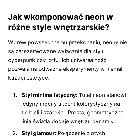
Jak wkomponować neon w
różne style wnętrzarskie?
Wbrew powszechnemu przekonaniu, neony nie
są zarezerwowane wyłącznie dla stylu
cyberpunk czy loftu. Ich uniwersalność
pozwala na odważne eksperymenty w niemal
każdej estetyce:
Styl minimalistyczny:
Tutaj neon stanowi
jedyny mocny akcent kolorystyczny na
tle bieli i szarości. Prosta, geometryczna
linia światła dodaje wnętrzu dynamiki.
Styl glamour:
Połączenie złotych