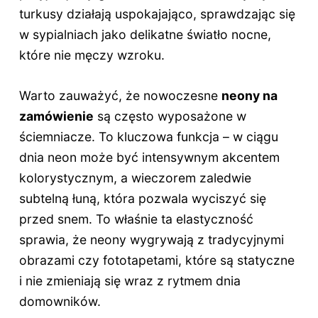
turkusy działają uspokajająco, sprawdzając się
w sypialniach jako delikatne światło nocne,
które nie męczy wzroku.
Warto zauważyć, że nowoczesne
neony na
zamówienie
są często wyposażone w
ściemniacze. To kluczowa funkcja – w ciągu
dnia neon może być intensywnym akcentem
kolorystycznym, a wieczorem zaledwie
subtelną łuną, która pozwala wyciszyć się
przed snem. To właśnie ta elastyczność
sprawia, że neony wygrywają z tradycyjnymi
obrazami czy fototapetami, które są statyczne
i nie zmieniają się wraz z rytmem dnia
domowników.