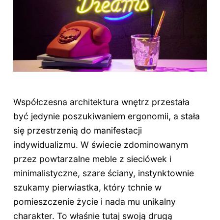
Współczesna architektura wnętrz przestała
być jedynie poszukiwaniem ergonomii, a stała
się przestrzenią do manifestacji
indywidualizmu. W świecie zdominowanym
przez powtarzalne meble z sieciówek i
minimalistyczne, szare ściany, instynktownie
szukamy pierwiastka, który tchnie w
pomieszczenie życie i nada mu unikalny
charakter. To właśnie tutaj swoją drugą