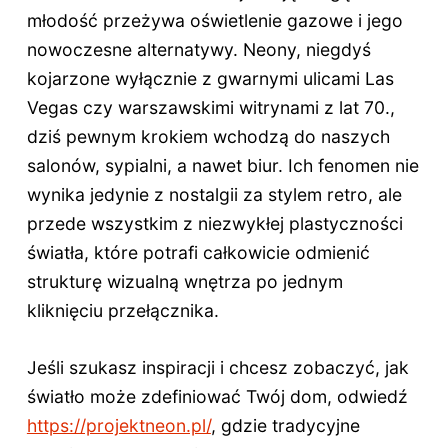
młodość przeżywa oświetlenie gazowe i jego
nowoczesne alternatywy. Neony, niegdyś
kojarzone wyłącznie z gwarnymi ulicami Las
Vegas czy warszawskimi witrynami z lat 70.,
dziś pewnym krokiem wchodzą do naszych
salonów, sypialni, a nawet biur. Ich fenomen nie
wynika jedynie z nostalgii za stylem retro, ale
przede wszystkim z niezwykłej plastyczności
światła, które potrafi całkowicie odmienić
strukturę wizualną wnętrza po jednym
kliknięciu przełącznika.
Jeśli szukasz inspiracji i chcesz zobaczyć, jak
światło może zdefiniować Twój dom, odwiedź
https://projektneon.pl/
, gdzie tradycyjne