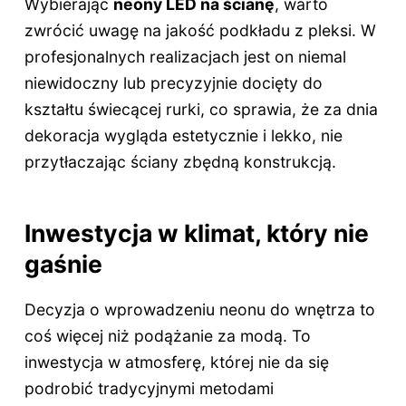
Wybierając
neony LED na ścianę
, warto
zwrócić uwagę na jakość podkładu z pleksi. W
profesjonalnych realizacjach jest on niemal
niewidoczny lub precyzyjnie docięty do
kształtu świecącej rurki, co sprawia, że za dnia
dekoracja wygląda estetycznie i lekko, nie
przytłaczając ściany zbędną konstrukcją.
Inwestycja w klimat, który nie
gaśnie
Decyzja o wprowadzeniu neonu do wnętrza to
coś więcej niż podążanie za modą. To
inwestycja w atmosferę, której nie da się
podrobić tradycyjnymi metodami