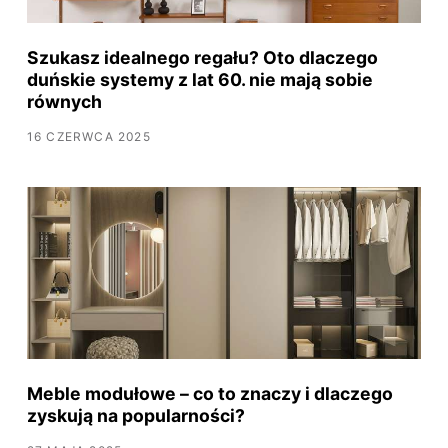
Szukasz idealnego regału? Oto dlaczego
duńskie systemy z lat 60. nie mają sobie
równych
16 CZERWCA 2025
Meble modułowe – co to znaczy i dlaczego
zyskują na popularności?