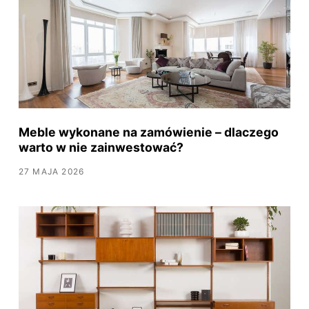
Meble wykonane na zamówienie – dlaczego
warto w nie zainwestować?
27 MAJA 2026