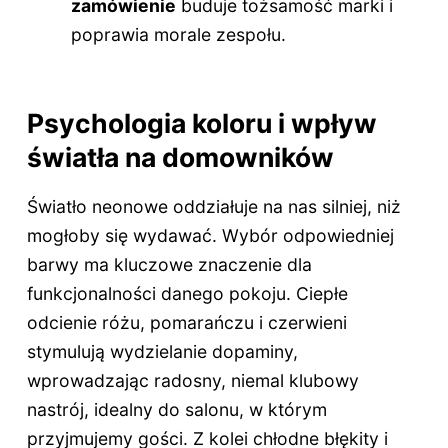
zamówienie
buduje tożsamość marki i
poprawia morale zespołu.
Psychologia koloru i wpływ
światła na domowników
Światło neonowe oddziałuje na nas silniej, niż
mogłoby się wydawać. Wybór odpowiedniej
barwy ma kluczowe znaczenie dla
funkcjonalności danego pokoju. Ciepłe
odcienie różu, pomarańczu i czerwieni
stymulują wydzielanie dopaminy,
wprowadzając radosny, niemal klubowy
nastrój, idealny do salonu, w którym
przyjmujemy gości. Z kolei chłodne błękity i