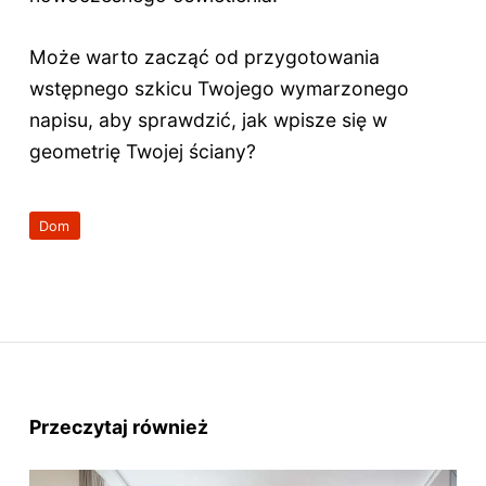
Może warto zacząć od przygotowania
wstępnego szkicu Twojego wymarzonego
napisu, aby sprawdzić, jak wpisze się w
geometrię Twojej ściany?
Dom
Przeczytaj również