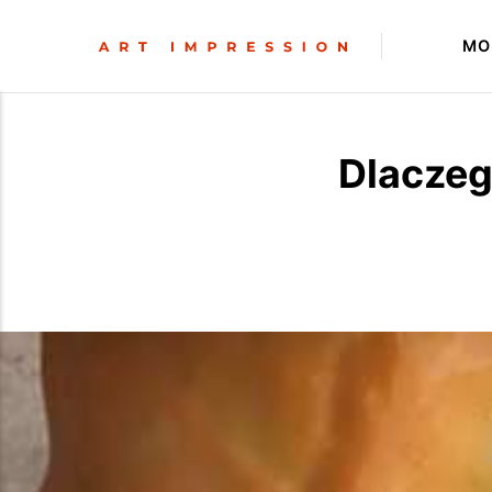
MO
Dlaczeg