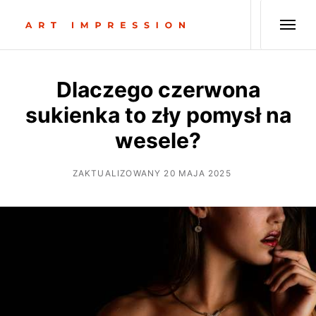
Dlaczego czerwona
sukienka to zły pomysł na
wesele?
ZAKTUALIZOWANY 20 MAJA 2025