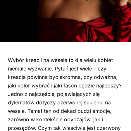
Wybór kreacji na wesele to dla wielu kobiet
niemałe wyzwanie. Pytań jest wiele – czy
kreacja powinna być skromna, czy odważna,
jaki kolor wybrać i jaki fason będzie najlepszy?
Jedno z najczęściej pojawiających się
dylematów dotyczy czerwonej sukienki na
wesele. Temat ten od dekad budzi emocje,
zarówno w kontekście obyczajów, jak i
przesądów. Czym tak właściwie jest czerwony