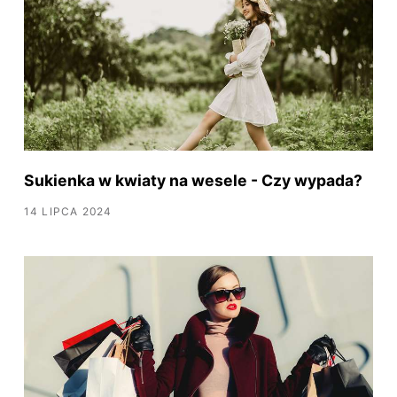
Sukienka w kwiaty na wesele - Czy wypada?
14 LIPCA 2024