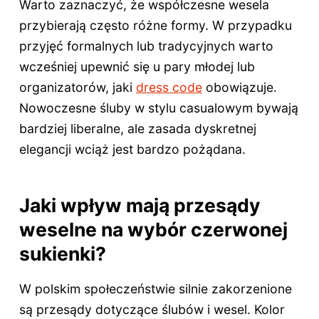
Warto zaznaczyć, że współczesne wesela
przybierają często różne formy. W przypadku
przyjęć formalnych lub tradycyjnych warto
wcześniej upewnić się u pary młodej lub
organizatorów, jaki
dress code
obowiązuje.
Nowoczesne śluby w stylu casualowym bywają
bardziej liberalne, ale zasada dyskretnej
elegancji wciąż jest bardzo pożądana.
Jaki wpływ mają przesądy
weselne na wybór czerwonej
sukienki?
W polskim społeczeństwie silnie zakorzenione
są przesądy dotyczące ślubów i wesel. Kolor