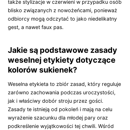
także stylizacje w czerwieni w przypadku osób
blisko związanych z nowożeńcami, ponieważ
odbiorcy mogą odczytać to jako niedelikatny
gest, a nawet faux pas.
Jakie są podstawowe zasady
weselnej etykiety dotyczące
kolorów sukienek?
Weselna etykieta to zbiór zasad, który reguluje
zarówno zachowania podczas uroczystości,
jak i właściwy dobór stroju przez gości.
Zasady te istnieją od pokoleń i mają na celu
wyrażenie szacunku dla młodej pary oraz
podkreślenie wyjątkowości tej chwili. Wśród