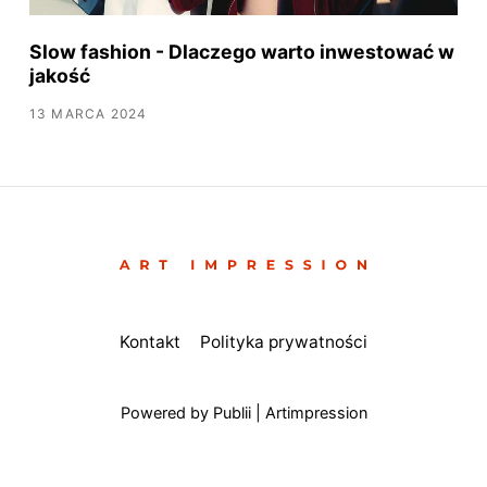
Slow fashion - Dlaczego warto inwestować w
jakość
13 MARCA 2024
Kontakt
Polityka prywatności
Powered by Publii | Artimpression