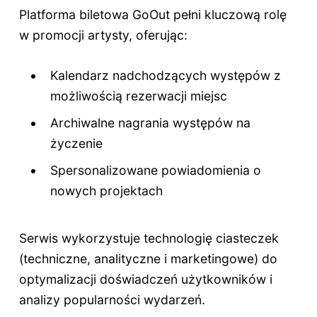
Platforma biletowa GoOut pełni kluczową rolę
w promocji artysty, oferując:
Kalendarz nadchodzących występów z
możliwością rezerwacji miejsc
Archiwalne nagrania występów na
życzenie
Spersonalizowane powiadomienia o
nowych projektach
Serwis wykorzystuje technologię ciasteczek
(techniczne, analityczne i marketingowe) do
optymalizacji doświadczeń użytkowników i
analizy popularności wydarzeń.