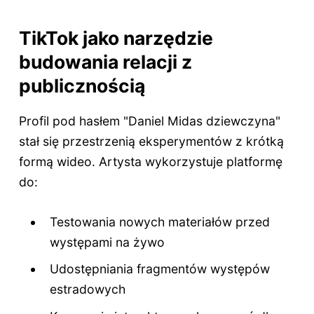
TikTok jako narzędzie
budowania relacji z
publicznością
Profil pod hasłem "Daniel Midas dziewczyna"
stał się przestrzenią eksperymentów z krótką
formą wideo. Artysta wykorzystuje platformę
do:
Testowania nowych materiałów przed
występami na żywo
Udostępniania fragmentów występów
estradowych