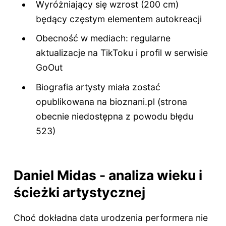
Wyróżniający się wzrost (200 cm)
będący częstym elementem autokreacji
Obecność w mediach: regularne
aktualizacje na TikToku i profil w serwisie
GoOut
Biografia artysty miała zostać
opublikowana na bioznani.pl (strona
obecnie niedostępna z powodu błędu
523)
Daniel Midas - analiza wieku i
ścieżki artystycznej
Choć dokładna data urodzenia performera nie