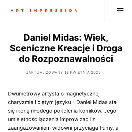
Daniel Midas: Wiek,
Sceniczne Kreacje i Droga
do Rozpoznawalności
ZAKTUALIZOWANY 18 KWIETNIA 2025
Dwumetrowy artysta o magnetycznej
charyzmie i ciętym języku - Daniel Midas stał
się ikoną młodego pokolenia komików. Jego
umiejętność łączenia improwizacji z
zaangażowaniem widowni przyciąga tłumy, a