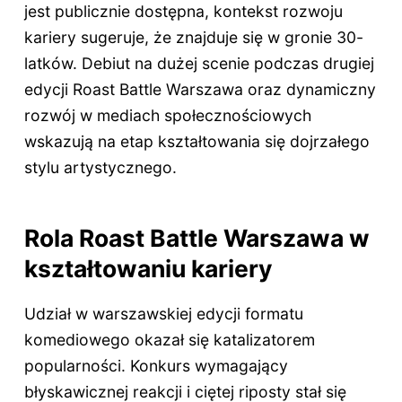
jest publicznie dostępna, kontekst rozwoju
kariery sugeruje, że znajduje się w gronie 30-
latków. Debiut na dużej scenie podczas drugiej
edycji Roast Battle Warszawa oraz dynamiczny
rozwój w mediach społecznościowych
wskazują na etap kształtowania się dojrzałego
stylu artystycznego.
Rola Roast Battle Warszawa w
kształtowaniu kariery
Udział w warszawskiej edycji formatu
komediowego okazał się katalizatorem
popularności. Konkurs wymagający
błyskawicznej reakcji i ciętej riposty stał się