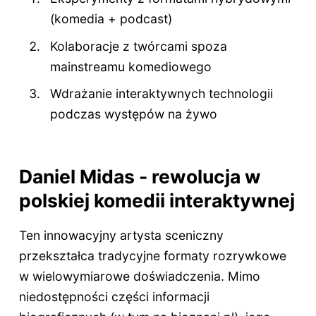
(komedia + podcast)
Kolaboracje z twórcami spoza
mainstreamu komediowego
Wdrażanie interaktywnych technologii
podczas występów na żywo
Daniel Midas - rewolucja w
polskiej komedii interaktywnej
Ten innowacyjny artysta sceniczny
przekształca tradycyjne formaty rozrywkowe
w wielowymiarowe doświadczenia. Mimo
niedostępności części informacji