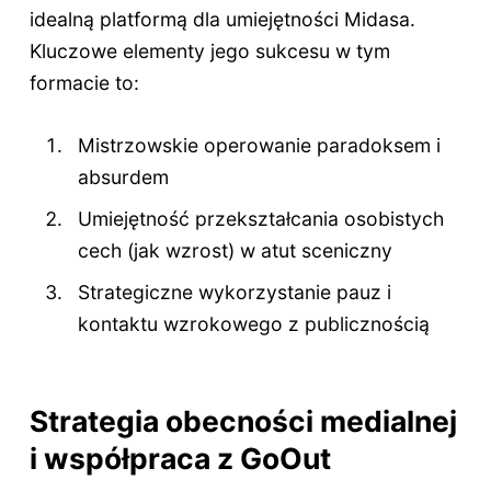
idealną platformą dla umiejętności Midasa.
Kluczowe elementy jego sukcesu w tym
formacie to:
Mistrzowskie operowanie paradoksem i
absurdem
Umiejętność przekształcania osobistych
cech (jak wzrost) w atut sceniczny
Strategiczne wykorzystanie pauz i
kontaktu wzrokowego z publicznością
Strategia obecności medialnej
i współpraca z GoOut