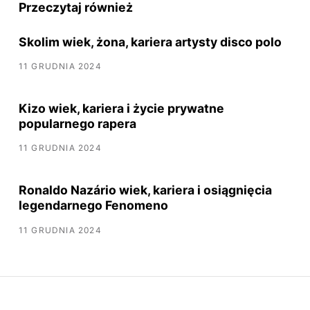
Przeczytaj również
Skolim wiek, żona, kariera artysty disco polo
11 GRUDNIA 2024
Kizo wiek, kariera i życie prywatne
popularnego rapera
11 GRUDNIA 2024
Ronaldo Nazário wiek, kariera i osiągnięcia
legendarnego Fenomeno
11 GRUDNIA 2024