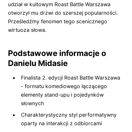
udział w kultowym Roast Battle Warszawa
otworzył mu drzwi do szerszej popularności.
Prześledźmy fenomen tego scenicznego
wirtuoza słowa.
Podstawowe informacje o
Danielu Midasie
Finalista 2. edycji Roast Battle Warszawa
- formatu komediowego łączącego
elementy stand-upu i pojedynków
słownych
Charakterystyczny styl performatywny
oparty na interakcji z odbiorcami